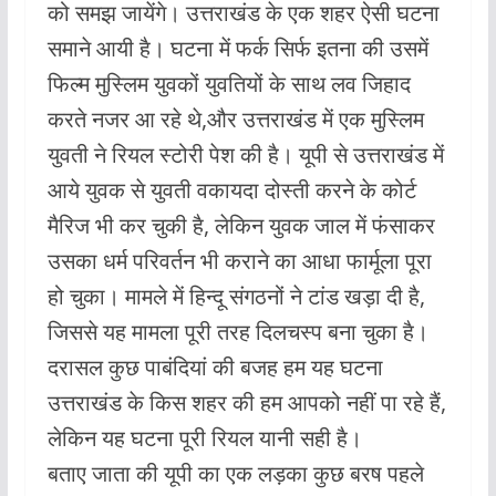
को समझ जायेंगे। उत्तराखंड के एक शहर ऐसी घटना
o
p
समाने आयी है। घटना में फर्क सिर्फ इतना की उसमें
k
p
फिल्म मुस्लिम युवकों युवतियों के साथ लव जिहाद
करते नजर आ रहे थे,और उत्तराखंड में एक मुस्लिम
युवती ने रियल स्टोरी पेश की है। यूपी से उत्तराखंड में
आये युवक से युवती वकायदा दोस्ती करने के कोर्ट
मैरिज भी कर चुकी है, लेकिन युवक जाल में फंसाकर
उसका धर्म परिवर्तन भी कराने का आधा फार्मूला पूरा
हो चुका। मामले में हिन्दू संगठनों ने टांड खड़ा दी है,
जिससे यह मामला पूरी तरह दिलचस्प बना चुका है।
दरासल कुछ पाबंदियां की बजह हम यह घटना
उत्तराखंड के किस शहर की हम आपको नहीं पा रहे हैं,
लेकिन यह घटना पूरी रियल यानी सही है।
बताए जाता की यूपी का एक लड़का कुछ बरष पहले