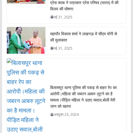
प्रेस क्लब ने पत्रकार प्रेस परिषद (भारत) में की
विलय की घोषणा
मई 31, 2025
महापौर विकास शर्मा ने लखनऊ में सीएम योगी से
की मुलाकात
मई 31, 2025
बिलासपुर थाना पुलिस की पकड़ से बाहर रेप का
आरोपी।महिला की जबरन आबरु लूटने का है
मामला।पीड़ित महिला ने उठाए सवाल,बोली मेरी
जान को खतरा
अक्टूबर 23, 2024