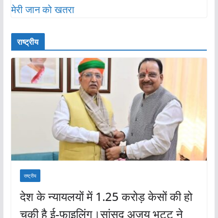
राष्ट्रीय
राष्ट्रीय
देश के न्यायलयों में 1.25 करोड़ केसों की हो
चुकी है ई-फाइलिंग।सांसद अजय भट्ट ने