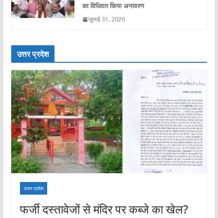
का विधिवत किया अनावरण
जुलाई 31, 2026
उत्तर प्रदेश
उत्तर प्रदेश
फर्जी दस्तावेजों से मंदिर पर कब्जे का खेल?