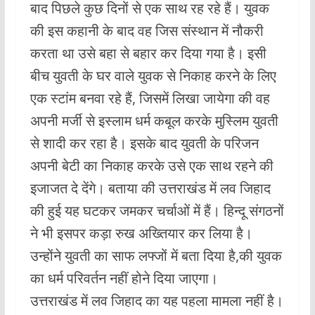
बाद पिछले कुछ दिनों से एक साथ रह रहे हैं। युवक
की इस कहानी के बाद वह जिस संस्थान में नौकरी
करता था उसे बहा से बहार कर दिया गया है। इसी
बीच युवती के घर वाले युवक से निकाह करने के लिए
एक स्टांम बनवा रहे हैं, जिसमें लिखा जायेगा की वह
अपनी मर्जी से इस्लाम धर्म कबूल करके मुस्लिम युवती
से शादी कर रहा है‌। इसके बाद युवती के परिजन
अपनी बेटी का निकाह करके उसे एक साथ रहने की
इजाजत दे देंगे। बताया की उत्तराखंड में लव जिहाद
की हुई यह घटकर जमकर चर्चाओं में हैं। हिन्दू संगठनों
ने भी इसपर कड़ा रुख अख्तियार कर लिया है।
उन्होंने युवती का साफ लफ्जों में बता दिया है,की युवक
का धर्म परिवर्तन नहीं होने दिया जाएगा।
उत्तराखंड में लव जिहाद का यह पहला मामला नहीं है।