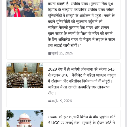
करना चाहती है: अरविंद यादव।मुलायम सिंह यूथ
ब्रिगेड के राष्ट्रीय महासचिव अरविंद यादव जौहर
यूनिवर्सिटी में छात्रों के आंदोलन में पहुंचे।नक्शे के
बहाने यूनिवर्सिटी को नुकसान पहुँचाने की
साज़िश,नेताजी मुलायम सिंह यादव और आज़म
ख़ान साहब के सपनों के शिक्षा के मंदिर को बचाने
के लिए अखिलेश यादव के नेतृत्व में सड़क से सदन
तक लड़ाई जारी रहेगी।”
जुलाई 25, 2026
2029 देश में हो जायेगी लोकसभा की संख्या 543
से बढ़कर 816। कैबिनेट ने महिला आरक्षण कानून
में संशोधन और परिसीमन विधेयक को दी मंजूरी।
अस्तित्व में आ सकती ऊधमसिंहनगर लोकसभा
सीट।
अप्रैल 9, 2026
सरकार को झटका,भारी विरोध के बीच सुप्रीम कोर्ट
ने UGC पर लगाई रोक।सुनवाई के दौरान कोर्ट ने