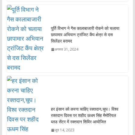
पूर्ति विभाग ने गैस कालाबाजारी रोकने को चलाया
छापामार अभियान ट्रांजिट कैंप क्षेत्र से दस
सिलेंडर बरामद
अगस्त 31, 2024
हर इंसान को करना चाहिए रक्तदान,चुघ। विश्व
रक्तदान दिवस पर शहीद ऊधम सिंह मैमोरियल
ब्लड सेंटर में रक्तदान शिविर आयोजित
जून 14, 2023