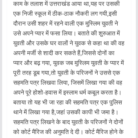
काम के तलाश में उत्तराखंड आया था,यह पर उसकी
एक निजी स्कूल में ठीक-ठाक नौकरी लग गयी,इसी
दौरान उसी शहर में रहने वाली एक मुस्लिम युवती ने
उसे अपने प्यार में फसा लिया। बताते की शुरुआत में
युवती और उसके घर वालों ने युवक से कहा था की वह
अपनी मर्जी से शादी कर सकते हैं,जिससे दोनों का
प्यार और बढ़ गया, युवक जब मुस्लिम युवती के प्यार में
पूरी तरह डूब गया,तो युवती के परिजनों ने उससे एक
सहमति पत्र लिखवा लिया, जिसमें लिखा गया की वह
अपने पूरे होशो-हवास में इस्लाम धर्म कबूल करता है।
बताया तो यह भी जा रहा की सहमति पत्र एक पुलिस
थाने में लिखा गया है,जहां उसकी कापी भी जमा है।
सहमति पत्र लिखने के बाद युवती के परिजनों ने दोनों
को कोर्ट मैरिज की अनुमति दे दी। कोर्ट मैरिज होने के