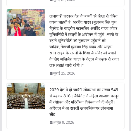
तानाशाही सरकार देश के बच्चों को शिक्षा से वंचित
करना चाहती है: अरविंद यादव।मुलायम सिंह यूथ
ब्रिगेड के राष्ट्रीय महासचिव अरविंद यादव जौहर
यूनिवर्सिटी में छात्रों के आंदोलन में पहुंचे।नक्शे के
बहाने यूनिवर्सिटी को नुकसान पहुँचाने की
साज़िश,नेताजी मुलायम सिंह यादव और आज़म
ख़ान साहब के सपनों के शिक्षा के मंदिर को बचाने
के लिए अखिलेश यादव के नेतृत्व में सड़क से सदन
तक लड़ाई जारी रहेगी।”
जुलाई 25, 2026
2029 देश में हो जायेगी लोकसभा की संख्या 543
से बढ़कर 816। कैबिनेट ने महिला आरक्षण कानून
में संशोधन और परिसीमन विधेयक को दी मंजूरी।
अस्तित्व में आ सकती ऊधमसिंहनगर लोकसभा
सीट।
अप्रैल 9, 2026