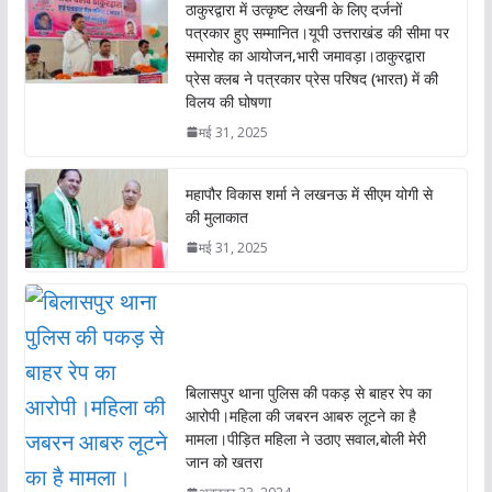
ठाकुरद्वारा में उत्कृष्ट लेखनी के लिए दर्जनों
पत्रकार हुए सम्मानित।यूपी उत्तराखंड की सीमा पर
समारोह का आयोजन,भारी जमावड़ा।ठाकुरद्वारा
प्रेस क्लब ने पत्रकार प्रेस परिषद (भारत) में की
विलय की घोषणा
मई 31, 2025
महापौर विकास शर्मा ने लखनऊ में सीएम योगी से
की मुलाकात
मई 31, 2025
बिलासपुर थाना पुलिस की पकड़ से बाहर रेप का
आरोपी।महिला की जबरन आबरु लूटने का है
मामला।पीड़ित महिला ने उठाए सवाल,बोली मेरी
जान को खतरा