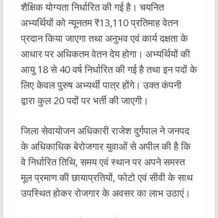
शैक्षिक योग्यता निर्धारित की गई है। चयनित
अभ्यर्थियों को न्यूनतम ₹13,110 प्रतिमाह वेतन
प्रदान किया जाएगा तथा अनुभव एवं कार्य दक्षता के
आधार पर अधिकतम वेतन देय होगा। अभ्यर्थियों की
आयु 18 से 40 वर्ष निर्धारित की गई है तथा इन पदों के
लिए केवल पुरुष अभ्यर्थी पात्र होंगे। उक्त कंपनी
द्वारा कुल 20 पदों पर भर्ती की जाएगी।
जिला सेवायोजन अधिकारी राजेश दुर्गपाल ने जनपद
के अधिकाधिक बेरोजगार युवाओं से अपील की है कि
वे निर्धारित तिथि, समय एवं स्थान पर अपने समस्त
मूल प्रमाण की छायाप्रतियों, फोटो एवं सीवी के साथ
उपस्थित होकर रोजगार के अवसर का लाभ उठाएं।