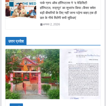
पार्क ग्रुप ऑफ हॉस्पिटल्स ने ‘द मेडिसिटी
हॉस्पिटल, रुद्रपुर’ का शुभारंभ किया।कैंसर समेत
बड़ी बीमारियों के लिए नहीं जाना पड़ेगा बाहर,एक ही
छत के नीचे मिलेंगी सभी सुविधाएं
अगस्त 2, 2026
उत्तर प्रदेश