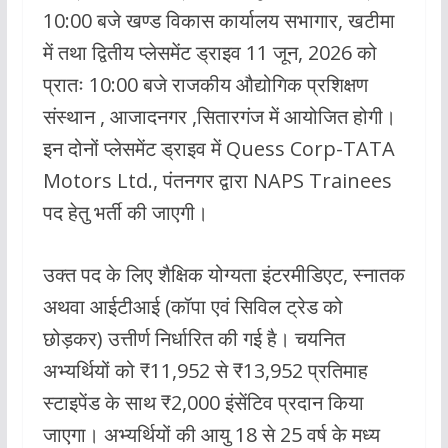
10:00 बजे खण्ड विकास कार्यालय सभागार, खटीमा
में तथा द्वितीय प्लेसमेंट ड्राइव 11 जून, 2026 को
प्रातः 10:00 बजे राजकीय औद्योगिक प्रशिक्षण
संस्थान , आजादनगर ,सितारगंज में आयोजित होगी।
इन दोनों प्लेसमेंट ड्राइव में Quess Corp-TATA
Motors Ltd., पंतनगर द्वारा NAPS Trainees
पद हेतु भर्ती की जाएगी।
उक्त पद के लिए शैक्षिक योग्यता इंटरमीडिएट, स्नातक
अथवा आईटीआई (कॉपा एवं सिविल ट्रेड को
छोड़कर) उत्तीर्ण निर्धारित की गई है। चयनित
अभ्यर्थियों को ₹11,952 से ₹13,952 प्रतिमाह
स्टाइपेंड के साथ ₹2,000 इंसेंटिव प्रदान किया
जाएगा। अभ्यर्थियों की आयु 18 से 25 वर्ष के मध्य