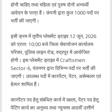
होनी चाहिए तथा महिला एवं पुरुष दोनों अभ्यर्थी
आवेदन के पात्र हैं। कंपनी द्वारा कुल 1000 पदों पर
भर्ती की जाएगी।
इसी क्रम में तृतीय प्लेसमेंट ड्राइव 12 जून, 2026
को प्रातः 10:00 बजे जिला सेवायोजन कार्यालय
परिसर, पुलिस लाइन रोड, रुद्रपुर में आयोजित
होगी। इस प्लेसमेंट ड्राइव में Craftsmen
Sector-6, पंतनगर द्वारा विभिन्न पदों पर भर्ती की
जाएगी। उपलब्ध पदों में कारपेंटर, पेंटर, असेम्बलर एवं
हेल्पर शामिल हैं।
कारपेंटर पद हेतु संबंधित कार्य में दक्षता, पेंटर पद हेतु
पेंटिंग कार्य का अनुभव तथा न्यूनतम आठवीं उत्तीर्ण