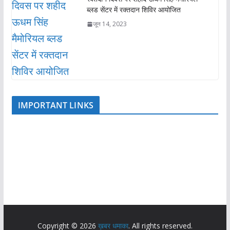
ब्लड सेंटर में रक्तदान शिविर आयोजित
जून 14, 2023
IMPORTANT LINKS
Copyright © 2026
ख़बर धमाका
. All rights reserved.