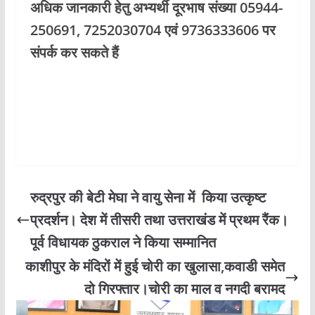
अधिक जानकारी हेतु अभ्यर्थी दूरभाष संख्या 05944-
250691, 7252030704 एवं 9736333606 पर
संपर्क कर सकते हैं
रुद्रपुर की बेटी मेघा ने वायु सेना में किया उत्कृष्ट
प्रदर्शन। देश में तीसरी तथा उत्तराखंड में प्रथम रैंक।
पूर्व विधायक ठुकराल ने किया सम्मानित
काशीपुर के मंदिरों में हुई चोरी का खुलासा,कवाडी समेत
दो गिरफ्तार।चोरी का माल व नगदी बरामद