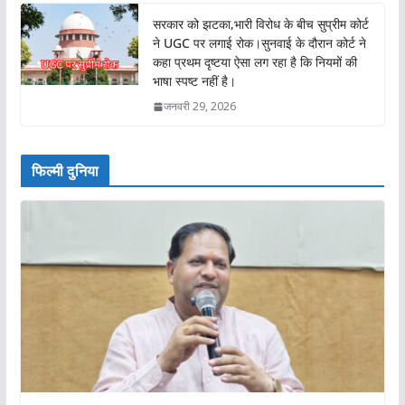
सरकार को झटका,भारी विरोध के बीच सुप्रीम कोर्ट
ने UGC पर लगाई रोक।सुनवाई के दौरान कोर्ट ने
कहा प्रथम दृष्टया ऐसा लग रहा है कि नियमों की
भाषा स्पष्ट नहीं है।
जनवरी 29, 2026
फिल्मी दुनिया