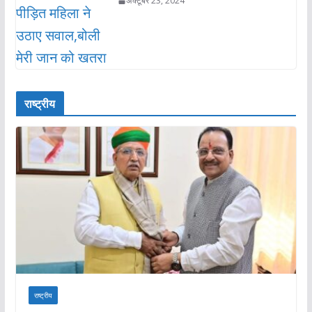
अक्टूबर 23, 2024
राष्ट्रीय
राष्ट्रीय