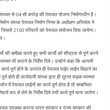
 के माध्यम से 04 सौ करोड़ की पेयजल योजना निर्माणाधीन है।
निर्माण संस्था पेयजल निर्माण निगम के अधीक्षण अभियंता ने
ै, जिससे 2100 परिवारों को पेयजल संयोजन दिया जायेगा।
ेगा।
 की समीक्षा करते हुए सभी कार्यो को शीघ्रता से पूर्ण करने
मरम्मत भी कराने के निर्देश दिये। उन्होने कहा कि आगामी
 कार्य पूर्ण होने के उपरांत ही पेयजल पाईप लाईन बिछाने का
र्ण होते ही कार्यदायी संस्था द्वारा ही तुरन्त सड़क मरम्मत
ोन में पेयजल लाईनों का कार्य पूर्ण होता है तो सम्बन्धित
ार्य रूप से लेने के निर्देश दिये तभी कार्य पूर्ण माना जायेगा।
 पेयजल उपलब्ध कराना भारत सरकार व राज्य सरकार की