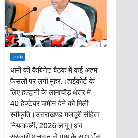
उत्तराखंड
धामी की कैबिनेट बैठक में कई अहम
फैसलों पर लगी मुहर,।हाईकोर्ट के
लिए हल्द्वानी के लामाचौड़ क्षेत्र में
40 हेक्टेयर जमीन देने को मिली
स्वीकृति।उत्तराखण्ड मजदूरी संहिता
नियमावली, 2026 लागू।अब
सरकारी अनुदान से गाय के साथ भैंस