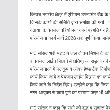
किच्छा नगरीय क्षेत्र में एशियन डप्लपमेंट बैंक
जिसके कार्यो की समिति द्वारा समीक्षा की गयी। 
बताया कि पेयजल परियोजना कार्य प्रगति पर ह
परियोजना कार्य मार्च 2028 तक पूर्ण किया जाय
मा0 सांसद श्री भट्ट ने जल जीवन मिशन के कार्यो
व पेयजल लाईन बिछाने में क्षतिग्रस्त सड़को की 
परियोजनाओं में नलकूप व ओवर हैण्ड टैंक निर्माण
कार्य किया जाये व पेयजल लाईन बिछाने का कार्य पू
किये जाने के निर्देश दिये। उन्होने कहा कि जिस ज
नगर आयुक्त से कार्य पूर्ण का प्रमाण पत्र भी अनिव
मा0 सांसद ने कहा कि सभी को शुद्ध व सुचारू