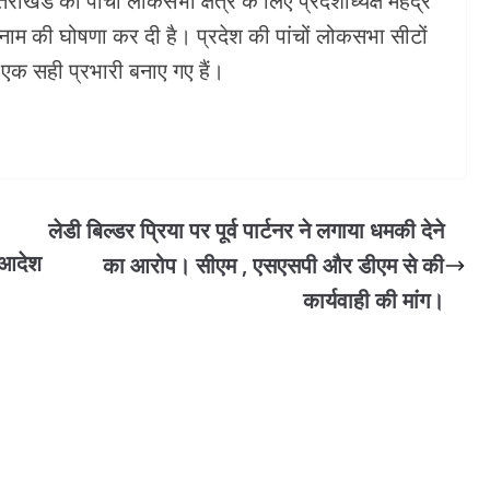
ाखंड की पांचों लोकसभा क्षेत्र के लिए प्रदेशाध्यक्ष महेंद्र
नाम की घोषणा कर दी है। प्रदेश की पांचों लोकसभा सीटों
 सही प्रभारी बनाए गए हैं।
लेडी बिल्डर प्रिया पर पूर्व पार्टनर ने लगाया धमकी देने
 आदेश
का आरोप। सीएम , एसएसपी और डीएम से की
कार्यवाही की मांग।