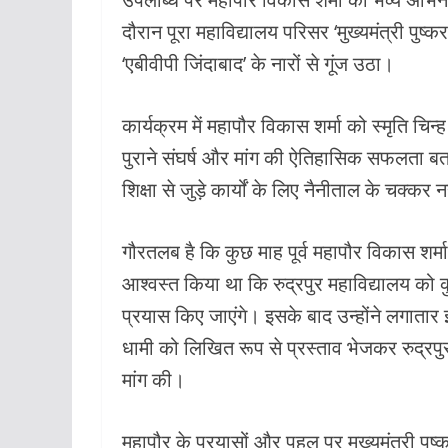
o
p
दौरान पूरा महाविद्यालय परिसर ‘मुख्यमंत्री पुष्
k
p
‘एबीवीपी जिंदाबाद’ के नारों से गूंज उठा।
कार्यक्रम में महापौर विकास शर्मा को स्मृति चिन्
पुराने संघर्ष और मांग की ऐतिहासिक सफलता बताते 
शिक्षा से जुड़े कार्यों के लिए नैनीताल के चक्कर न
गौरतलब है कि कुछ माह पूर्व महापौर विकास शर्मा 
आश्वस्त किया था कि रुद्रपुर महाविद्यालय को क
प्रयास किए जाएंगे। इसके बाद उन्होंने लगातार इ
धामी को लिखित रूप से प्रस्ताव भेजकर रुद्रपुर
मांग की।
महापौर के प्रयासों और पहल पर मुख्यमंत्री पुष्कर 