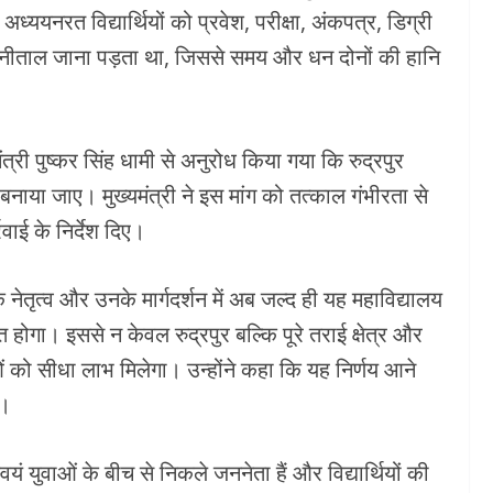
अध्ययनरत विद्यार्थियों को प्रवेश, परीक्षा, अंकपत्र, डिग्री
र नैनीताल जाना पड़ता था, जिससे समय और धन दोनों की हानि
ंत्री पुष्कर सिंह धामी से अनुरोध किया गया कि रुद्रपुर
बनाया जाए। मुख्यमंत्री ने इस मांग को तत्काल गंभीरता से
ाई के निर्देश दिए।
े नेतृत्व और उनके मार्गदर्शन में अब जल्द ही यह महाविद्यालय
त होगा। इससे न केवल रुद्रपुर बल्कि पूरे तराई क्षेत्र और
को सीधा लाभ मिलेगा। उन्होंने कहा कि यह निर्णय आने
ा।
्वयं युवाओं के बीच से निकले जननेता हैं और विद्यार्थियों की