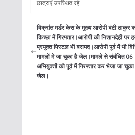
छात्राएं उपस्थित रहे।
विक्रांत मर्डर केस के मुख्य आरोपी बंटी ठाकुर 
किच्छा में गिरफ्तार।आरोपी की निशानदेही पर हत्य
प्रयुक्त पिस्टल भी बरामद।आरोपी पूर्व में भी विभ
मामलों में जा चुका है जेल।मामले से संबंधित 06
अभियुक्तों को पूर्व में गिरफ्तार कर भेजा जा चुका 
जेल।