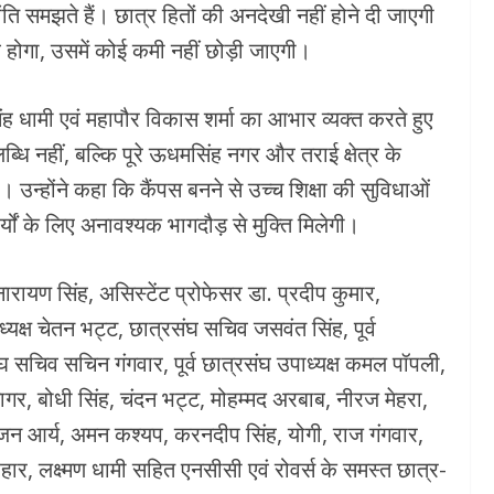
समझते हैं। छात्र हितों की अनदेखी नहीं होने दी जाएगी
 होगा, उसमें कोई कमी नहीं छोड़ी जाएगी।
र सिंह धामी एवं महापौर विकास शर्मा का आभार व्यक्त करते हुए
धि नहीं, बल्कि पूरे ऊधमसिंह नगर और तराई क्षेत्र के
 है। उन्होंने कहा कि कैंपस बनने से उच्च शिक्षा की सुविधाओं
ार्यों के लिए अनावश्यक भागदौड़ से मुक्ति मिलेगी।
रायण सिंह, असिस्टेंट प्रोफेसर डा. प्रदीप कुमार,
ध्यक्ष चेतन भट्ट, छात्रसंघ सचिव जसवंत सिंह, पूर्व
ंघ सचिव सचिन गंगवार, पूर्व छात्रसंघ उपाध्यक्ष कमल पॉपली,
गर, बोधी सिंह, चंदन भट्ट, मोहम्मद अरबाब, नीरज मेहरा,
न आर्य, अमन कश्यप, करनदीप सिंह, योगी, राज गंगवार,
परिहार, लक्ष्मण धामी सहित एनसीसी एवं रोवर्स के समस्त छात्र-