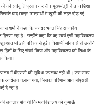
े की स्वीकृति प्रदान कर दी। मुख्यमंत्री ने उच्च शिक्षा
, जिसके बाद छात्र-छात्राओं में खुशी की लहर दौड़ गई।
विकास शर्मा ने कहा कि सरदार भगत सिंह राजकीय
हिस्सा रहा है। उन्होंने कहा कि वह स्वयं इसी महाविद्यालय
रुआत भी इसी परिसर से हुई। विद्यार्थी जीवन से ही उन्होंने
्र हितों के लिए संघर्ष किया और महाविद्यालय को शिक्षा के
यास किया।
द्यालय में बीएससी की सुविधा उपलब्ध नहीं थी। उस समय
्यापक आंदोलन चलाया गया, जिसका परिणाम आज बीएससी
ाई दे रहा है।
ों की लगातार मांग थी कि महाविद्यालय को कुमाऊँ