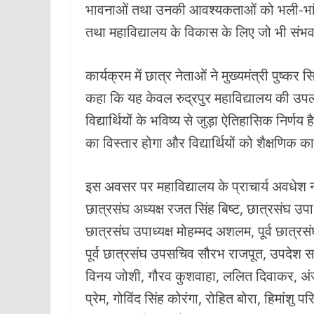
भावनाओं तथा उनकी आवश्यकताओं को भली-भांति 
तथा महाविद्यालय के विकास के लिए जो भी संभव
कार्यक्रम में छात्र नेताओं ने मुख्यमंत्री पुष्क
कहा कि यह केवल रुद्रपुर महाविद्यालय की उपलब्
विद्यार्थियों के भविष्य से जुड़ा ऐतिहासिक निर्णय
का विस्तार होगा और विद्यार्थियों को शैक्षणिक क
इस अवसर पर महाविद्यालय के प्राचार्य अवधेश ना
छात्रसंघ अध्यक्ष रजत सिंह बिष्ट, छात्रसंघ उपा
छात्रसंघ उपाध्यक्ष मोहम्मद अशलम, पूर्व छात्रस
पूर्व छात्रसंघ उपसचिव सौरभ राजपूत, उपदेश सा
विनय जोशी, गौरव कुशवाहा, ललित दिवाकर, अंज
प्रेम, गोविंद सिंह कोरंगा, रोहित बोरा, हिमांशु 