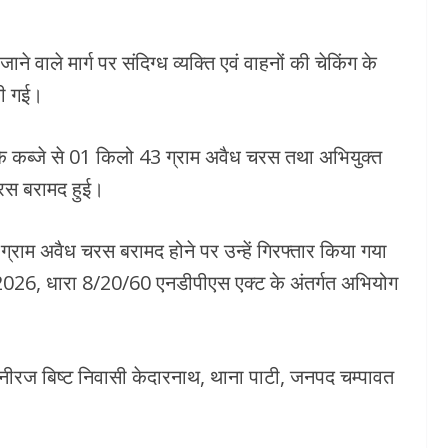
े वाले मार्ग पर संदिग्ध व्यक्ति एवं वाहनों की चेकिंग के
ली गई।
के कब्जे से 01 किलो 43 ग्राम अवैध चरस तथा अभियुक्त
चरस बरामद हुई।
 ग्राम अवैध चरस बरामद होने पर उन्हें गिरफ्तार किया गया
026, धारा 8/20/60 एनडीपीएस एक्ट के अंतर्गत अभियोग
 नीरज बिष्ट निवासी केदारनाथ, थाना पाटी, जनपद चम्पावत