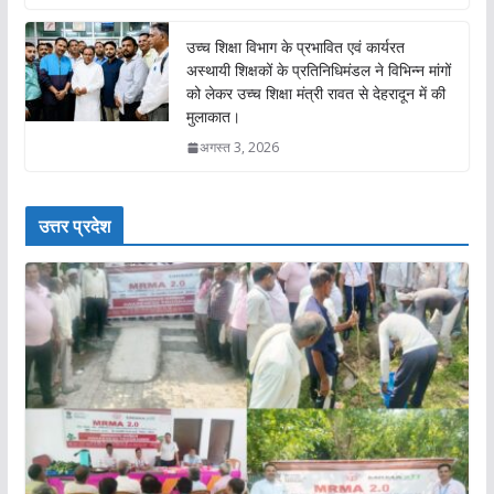
उच्च शिक्षा विभाग के प्रभावित एवं कार्यरत
अस्थायी शिक्षकों के प्रतिनिधिमंडल ने विभिन्न मांगों
को लेकर उच्च शिक्षा मंत्री रावत से देहरादून में की
मुलाकात।
अगस्त 3, 2026
उत्तर प्रदेश