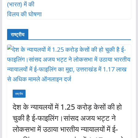
राष्ट्रीय
राष्ट्रीय
देश के न्यायलयों में 1.25 करोड़ केसों की हो
चुकी है ई-फाइलिंग।सांसद अजय भट्ट ने
लोकसभा में उठाया भारतीय न्यायालयों में ई-