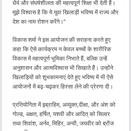
धैर्य और संघर्षशीलता की महत्वपूर्ण शिक्षा भी देती हैं।
मुझे विश्वास है कि ये युवा खिलाड़ी भविष्य में राज्य और
देश का नाम रोशन करेंगे।”
विकास शर्मा ने इस आयोजन की सराहना करते हुए
कहा कि ऐसे कार्यक्रम न केवल बच्चों के शारीरिक
विकास में महत्वपूर्ण भूमिका निभाते हैं, बल्कि उन्हें
अनुशासन और आत्मविश्वास भी सिखाते हैं। उन्होंने
खिलाड़ियों को शुभकामनाएं देते हुए भविष्य में भी ऐसे
आयोजनों में बढ़-चढ़कर हिस्सा लेने की प्रेरणा दी।
प्रतियोगिता में इब्राहिम, अव्युक्त,दीक्षा, और अंश को
गोल्ड, अक्षत, हर्षित, यशवी और आदित् को सिल्वर
तथा शिवांश, अर्नव, मिहिर, अन्वी, जयवीर को ब्रोंज