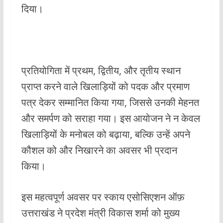
दिया।
प्रतियोगिता में प्रथम, द्वितीय, और तृतीय स्थान
प्राप्त करने वाले खिलाड़ियों को पदक और प्रमाण
पत्र देकर सम्मानित किया गया, जिससे उनकी मेहनत
और समर्पण को सराहा गया। इस आयोजन ने न केवल
खिलाड़ियों के मनोबल को बढ़ाया, बल्कि उन्हें अपने
कौशल को और निखारने का अवसर भी प्रदान
किया।
इस महत्वपूर्ण अवसर पर स्काय एसोसिएशन ऑफ़
उत्तराखंड ने प्रदेश मंत्री विकास शर्मा को मुख्य