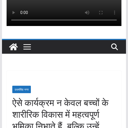
उधमसिंह नगर
ऐसे कार्यक्रम न केवल बच्चों के
शारीरिक विकास में महत्वपूर्ण
भूमिका निभाते हैं, बल्कि उन्हें