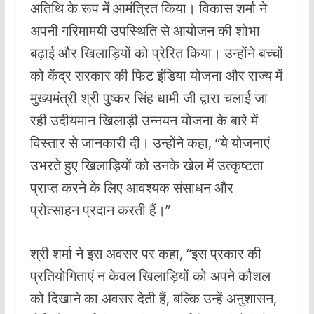
अतिथि के रूप में आमंत्रित किया। विकास शर्मा ने
अपनी गरिमामयी उपस्थिति से आयोजन की शोभा
बढ़ाई और खिलाड़ियों को प्रेरित किया। उन्होंने बच्चों
को केंद्र सरकार की फिट इंडिया योजना और राज्य में
मुख्यमंत्री श्री पुष्कर सिंह धामी जी द्वारा चलाई जा
रही उदीयमान खिलाड़ी उन्नयन योजना के बारे में
विस्तार से जानकारी दी। उन्होंने कहा, “ये योजनाएं
उभरते हुए खिलाड़ियों को उनके खेल में उत्कृष्टता
प्राप्त करने के लिए आवश्यक संसाधन और
प्रोत्साहन प्रदान करती हैं।”
श्री शर्मा ने इस अवसर पर कहा, “इस प्रकार की
प्रतियोगिताएं न केवल खिलाड़ियों को अपने कौशल
को दिखाने का अवसर देती हैं, बल्कि उन्हें अनुशासन,