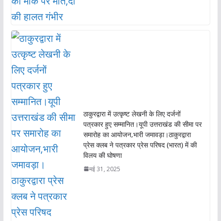
ठाकुरद्वारा में उत्कृष्ट लेखनी के लिए दर्जनों
पत्रकार हुए सम्मानित।यूपी उत्तराखंड की सीमा पर
समारोह का आयोजन,भारी जमावड़ा।ठाकुरद्वारा
प्रेस क्लब ने पत्रकार प्रेस परिषद (भारत) में की
विलय की घोषणा
मई 31, 2025