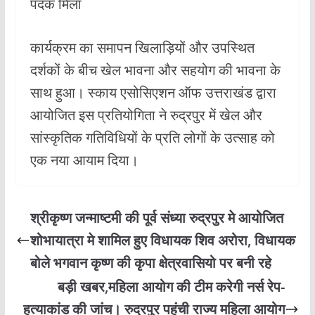
पदक मिला
कार्यक्रम का समापन खिलाड़ियों और उपस्थित
दर्शकों के बीच खेल भावना और सहयोग की भावना के
साथ हुआ। स्काय एसोसिएशन ऑफ उत्तराखंड द्वारा
आयोजित इस प्रतियोगिता ने रुद्रपुर में खेल और
सांस्कृतिक गतिविधियों के प्रति लोगों के उत्साह को
एक नया आयाम दिया।
श्रीकृष्ण जन्माष्टमी की पूर्व संध्या रुद्रपुर मे आयोजित
शोभायात्रा मे शामिल हुए विधायक शिव अरोरा, विधायक
बोले भगवान कृष्ण की कृपा क्षेत्रवासियो पर बनी रहे
बड़ी खबर,महिला आयोग की टीम करेगी नर्स रेप-
हत्याकांड की जांच। रुद्रपुर पहुंची राज्य महिला आयोग