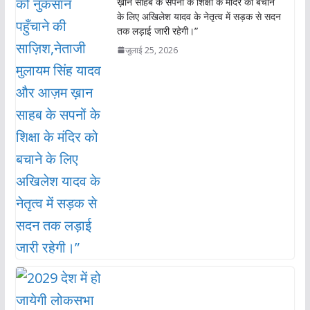
ख़ान साहब के सपनों के शिक्षा के मंदिर को बचाने
के लिए अखिलेश यादव के नेतृत्व में सड़क से सदन
तक लड़ाई जारी रहेगी।”
जुलाई 25, 2026