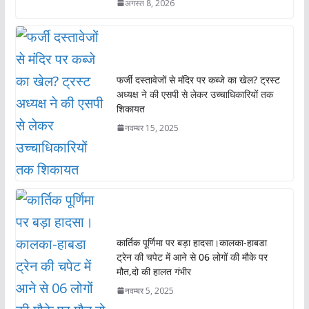
अगस्त 8, 2026
फर्जी दस्तावेजों से मंदिर पर कब्जे का खेल? ट्रस्ट
अध्यक्ष ने की एसपी से लेकर उच्चाधिकारियों तक
शिकायत
नवम्बर 15, 2025
कार्तिक पूर्णिमा पर बड़ा हादसा।कालका-हाबडा
ट्रेन की चपेट में आने से 06 लोगों की मौके पर
मौत,दो की हालत गंभीर
नवम्बर 5, 2025