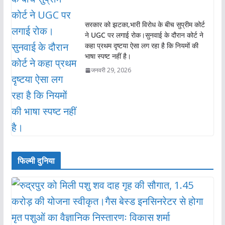
सरकार को झटका,भारी विरोध के बीच सुप्रीम कोर्ट
ने UGC पर लगाई रोक।सुनवाई के दौरान कोर्ट ने
कहा प्रथम दृष्टया ऐसा लग रहा है कि नियमों की
भाषा स्पष्ट नहीं है।
जनवरी 29, 2026
फिल्मी दुनिया