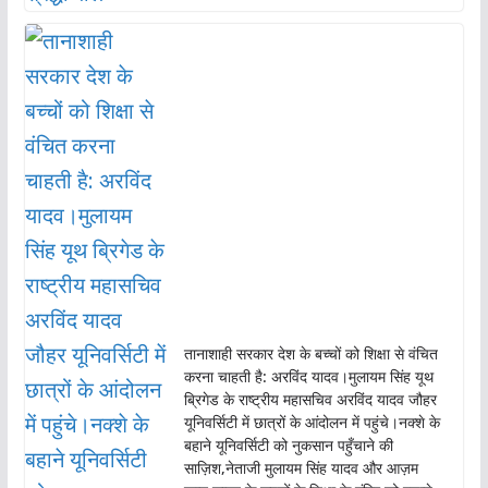
तानाशाही सरकार देश के बच्चों को शिक्षा से वंचित
करना चाहती है: अरविंद यादव।मुलायम सिंह यूथ
ब्रिगेड के राष्ट्रीय महासचिव अरविंद यादव जौहर
यूनिवर्सिटी में छात्रों के आंदोलन में पहुंचे।नक्शे के
बहाने यूनिवर्सिटी को नुकसान पहुँचाने की
साज़िश,नेताजी मुलायम सिंह यादव और आज़म