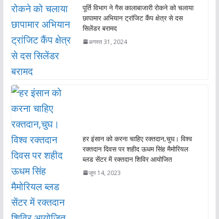
पूर्ति विभाग ने गैस कालाबाजारी रोकने को चलाया
छापामार अभियान ट्रांजिट कैंप क्षेत्र से दस
सिलेंडर बरामद
अगस्त 31, 2024
हर इंसान को करना चाहिए रक्तदान,चुघ। विश्व
रक्तदान दिवस पर शहीद ऊधम सिंह मैमोरियल
ब्लड सेंटर में रक्तदान शिविर आयोजित
जून 14, 2023