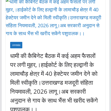
उत्तराखंड
धामी की कैबिनेट बैठक में कई अहम फैसलों
पर लगी मुहर,।हाईकोर्ट के लिए हल्द्वानी के
लामाचौड़ क्षेत्र में 40 हेक्टेयर जमीन देने को
मिली स्वीकृति।उत्तराखण्ड मजदूरी संहिता
नियमावली, 2026 लागू।अब सरकारी
अनुदान से गाय के साथ भैंस भी खरीद सकेंगे
पशुपालक।।