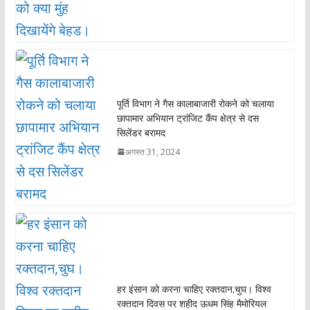
पूर्ति विभाग ने गैस कालाबाजारी रोकने को चलाया
छापामार अभियान ट्रांजिट कैंप क्षेत्र से दस
सिलेंडर बरामद
अगस्त 31, 2024
हर इंसान को करना चाहिए रक्तदान,चुघ। विश्व
रक्तदान दिवस पर शहीद ऊधम सिंह मैमोरियल