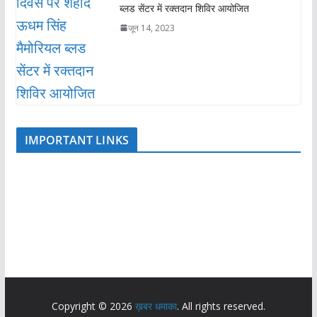
ब्लड सेंटर में रक्तदान शिविर आयोजित
जून 14, 2023
IMPORTANT LINKS
Copyright © 2026
ख़बर धमाका
. All rights reserved.