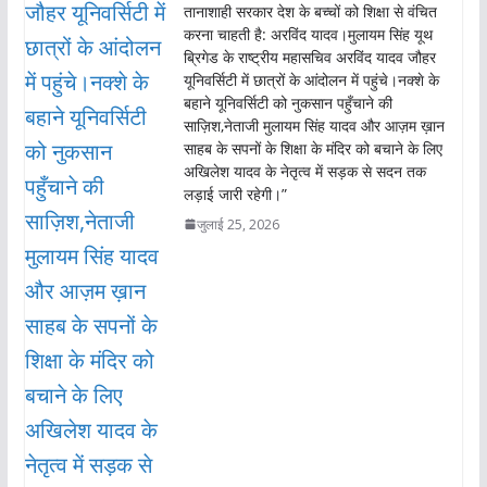
तानाशाही सरकार देश के बच्चों को शिक्षा से वंचित
करना चाहती है: अरविंद यादव।मुलायम सिंह यूथ
ब्रिगेड के राष्ट्रीय महासचिव अरविंद यादव जौहर
यूनिवर्सिटी में छात्रों के आंदोलन में पहुंचे।नक्शे के
बहाने यूनिवर्सिटी को नुकसान पहुँचाने की
साज़िश,नेताजी मुलायम सिंह यादव और आज़म ख़ान
साहब के सपनों के शिक्षा के मंदिर को बचाने के लिए
अखिलेश यादव के नेतृत्व में सड़क से सदन तक
लड़ाई जारी रहेगी।”
जुलाई 25, 2026