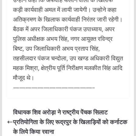
कड़ी कार्यवाही अमल में लायी जायेगी। उन्होने कहा
अतिक्रमण के खिलाफ कार्यवाही निरंतर जारी रहेगी।
बैठक में अपर जिलाधिकारी पंकज उपाध्याय, अपर
पुलिस अधीक्षक अभय सिंह, नगर आयुक्त रविन्द्र
बिष्ट, उप जिलाधिकारी अभय प्रताप सिंह,
तहसीलदार पंकज चन्दोला, उप खण्ड अधिकारी विद्युत
महक मिश्रा, क्षेत्रीय पूर्ति निरीक्षण मलकीत सिंह आदि
मौजूद थे।
—————————————–
विधायक शिव अरोड़ा ने राष्ट्रीय पेंचक सिलाट
प्रतियोगिता के लिए रूद्रपुर के खिलाड़ियों को कर्नाटक
के लिये किया रवाना