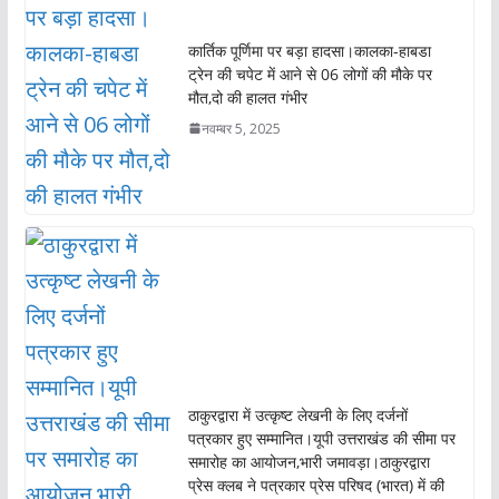
o
p
k
p
कार्तिक पूर्णिमा पर बड़ा हादसा।कालका-हाबडा
ट्रेन की चपेट में आने से 06 लोगों की मौके पर
मौत,दो की हालत गंभीर
नवम्बर 5, 2025
ठाकुरद्वारा में उत्कृष्ट लेखनी के लिए दर्जनों
पत्रकार हुए सम्मानित।यूपी उत्तराखंड की सीमा पर
समारोह का आयोजन,भारी जमावड़ा।ठाकुरद्वारा
प्रेस क्लब ने पत्रकार प्रेस परिषद (भारत) में की