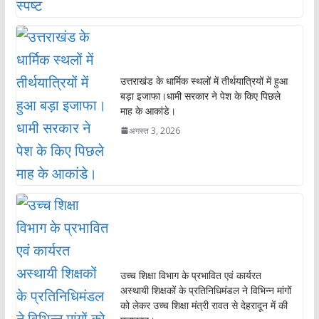
उत्तराखंड के धार्मिक स्थलों में तीर्थयात्रियों में हुआ
बड़ा इजाफा।धामी सरकार ने पेश के किए पिछले
माह के आकांडे।
अगस्त 3, 2026
उच्च शिक्षा विभाग के प्रभावित एवं कार्यरत
अस्थायी शिक्षकों के प्रतिनिधिमंडल ने विभिन्न मांगों
को लेकर उच्च शिक्षा मंत्री रावत से देहरादून में की