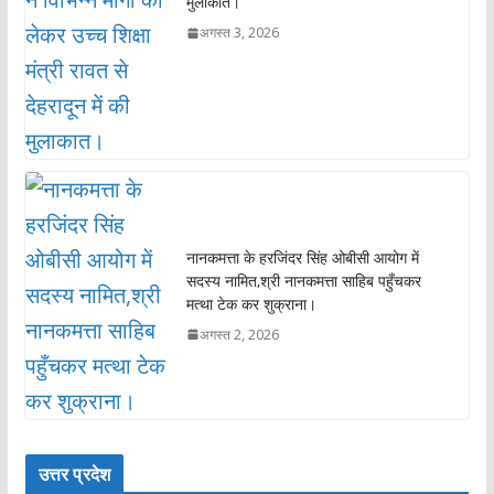
मुलाकात।
अगस्त 3, 2026
नानकमत्ता के हरजिंदर सिंह ओबीसी आयोग में
सदस्य नामित,श्री नानकमत्ता साहिब पहुँचकर
मत्था टेक कर शुक्राना।
अगस्त 2, 2026
उत्तर प्रदेश