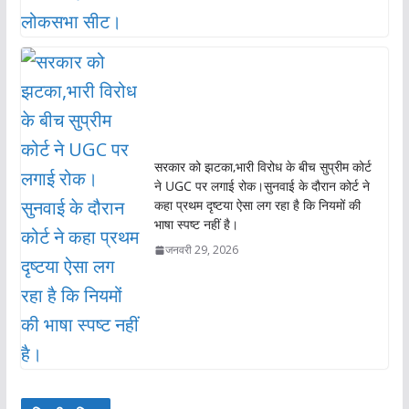
सरकार को झटका,भारी विरोध के बीच सुप्रीम कोर्ट
ने UGC पर लगाई रोक।सुनवाई के दौरान कोर्ट ने
कहा प्रथम दृष्टया ऐसा लग रहा है कि नियमों की
भाषा स्पष्ट नहीं है।
जनवरी 29, 2026