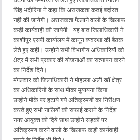
b
s
er
l
सिंह भदौरिया ने कहा कि अराजकता कतई बर्दास्त
o
A
नही की जायेगी। अराजकता फैलाने वालों के खिलाफ
o
p
कड़ी कार्यवाही की जायेगी। यह बात जिलाधिकारी ने
k
p
काशीपुर एसपी कार्यालय में कानून व्यवस्था की बैठक
लेते हुए कही। उन्होने सभी विभागीय अधिकारियों को
क्षेत्र में सभी प्रकार की योजनाओं का सत्यापन करने
का निर्देश दिये।
मंगलवार को जिलाधिकारी ने मोहल्ला अली खॉ क्षेत्र
का अधिकारियों के साथ मौका मुयायना किया।
उन्होने मौके पर हटाये गये अतिक्रमणों का निरीक्षण
करते हुए सभी नालियों की सफाई कराने के निर्देश
नगर आयुक्त को दिये साथ उन्होने सड़कों पर
अतिक्रमण करने वालो के खिलाफ कड़ी कार्यवाही
करने के निर्देश भी दिये।