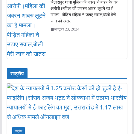
बिलासपुर थाना पुलिस की पकड़ से बाहर रेप का
आरोपी।महिला की जबरन आबरु लूटने का है
मामला।पीड़ित महिला ने उठाए सवाल,बोली मेरी
जान को खतरा
अक्टूबर 23, 2024
राष्ट्रीय
राष्ट्रीय