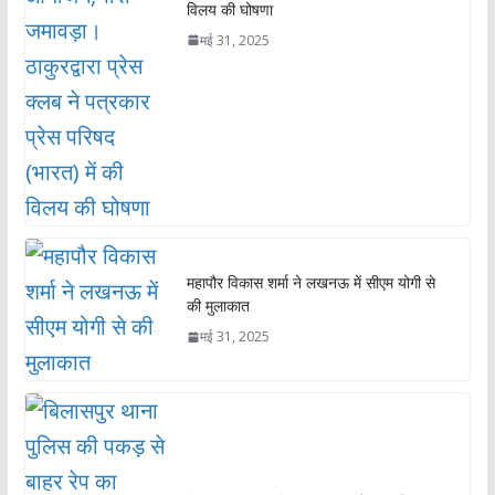
विलय की घोषणा
मई 31, 2025
महापौर विकास शर्मा ने लखनऊ में सीएम योगी से
की मुलाकात
मई 31, 2025