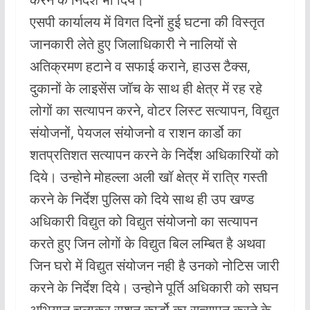
एसपी कार्यालय में विगत दिनों हुई घटना की विस्तृत
जानकारी लेते हुए जिलाधिकारी ने नालियों से
अतिक्रमण हटाने व सफाई कराने, हाउस टैक्स,
दुकानों के लाइसेंस जॉच के साथ ही क्षेत्र में रह रहे
लोगों का सत्यापन करने, वोटर लिस्ट सत्यापन, विद्युत
संयोजनों, पेयजल संयोजनो व राशन कार्डो का
शतप्रतिशत सत्यापन करने के निर्देश अधिकारियों को
दिये। उन्होने मोहल्ला अली खॉ क्षेत्र में रात्रि गस्ती
करने के निर्देश पुलिस को दिये साथ ही उप खण्ड
अधिकारी विद्युत को विद्युत संयोजनो का सत्यापन
करते हुए जिन लोगों के विद्युत बिल लम्बित है अथवा
जिन घरो में विद्युत संयोजन नही है उनको नोटिस जारी
करने के निर्देश दिये। उन्होने पूर्ति अधिकारी को सघन
अभियान चलाकर राशन कार्डो का सत्यापन करने के