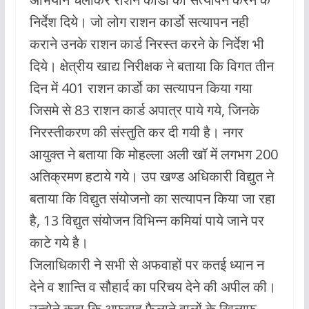
निर्देश दिये। जो लोग राशन कार्डो सत्यापन नही
कराने उनके राशन कार्ड निरस्त करने के निर्देश भी
दिये। क्षेत्रीय खाद्य निरीक्षक ने बताया कि विगत तीन
दिन में 401 राशन कार्डो का सत्यापन किया गया
जिसमे से 83 राशन कार्ड अपात्र पाये गये, जिनके
निरस्तीकरण की संस्तुति कर दी गयी है। नगर
आयुक्त ने बताया कि मोहल्ला अली खॉ में लगभग 200
अतिक्रमण हटाये गये। उप खण्ड अधिकारी विद्युत ने
बताया कि विद्युत संयोजनो का सत्यापन किया जा रहा
है, 13 विद्युत संयोजन विभिन्न कमियां पाये जाने पर
काटे गये है।
जिलाधिकारी ने सभी से अफवाहों पर कतई ध्यान न
देने व शान्ति व सौहार्द का परिचय देने की अपील की।
उन्होने कहा कि अफवाह फैलाने वालों के खिलाफ