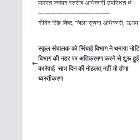
समस्त जनपद स्तरीय अधिकारी उपस्थित थे।
———————————–
गोविंद सिंह बिष्ट, जिला सूचना अधिकारी, ऊधम
स्कूल संचालक को सिंचाई विभाग ने थमाया नो
विभाग की नहर पर अतिक्रमण करने से शुरू हुई
कार्रवाई सात दिन की मोहलत,नहीं तो होगा
ध्वस्तीकरण