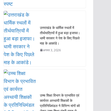
तीर्थयात्रियों में हुआ बड़ा इजाफा।
धामी सरकार ने पेश के किए पिछले
माह के आकांडे।
अगस्त 3, 2026
उच्च शिक्षा विभाग के प्रभावित एवं
कार्यरत अस्थायी शिक्षकों के
प्रतिनिधिमंडल ने विभिन्न मांगों को
लेकर उच्च शिक्षा मंत्री रावत से
देहरादून में की मुलाकात।
अगस्त 3, 2026