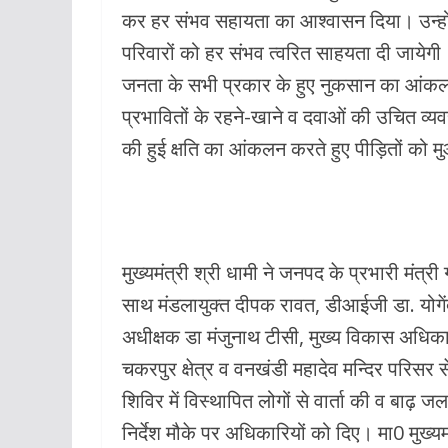
k
p
कर हर संभव सहायता का आश्वासन दिया। उन्हो
परिवारों को हर संभव त्वरित साहयता दी जायेगी
जनता के सभी प्रकार के हुए नुकसान का आंकलन क
प्रभावितों के रहने-खाने व दवाओं की उचित व्
की हुई क्षति का आंकलन करते हुए पीड़ितों को म
मुख्यमंत्री श्री धामी ने जनपद के प्रभारी मंत
साथ मंडलायुक्त दीपक रावत, डीआईजी डा. योगें
अधीक्षक डा मंजुनाथ टीसी, मुख्य विकास अधिक
चकरपुर क्षेत्र व वनखंडी महादेव मन्दिर परिसर
शिविर में विस्थापित लोगों से वार्ता की व बाढ़
निर्देश मौके पर अधिकारियों को दिए। मा0 मुख्यम