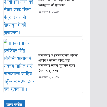
नानकमत्ता के हरजिंदर सिंह ओबीसी
आयोग में सदस्य नामित,श्री
नानकमत्ता साहिब पहुँचकर मत्था
टेक कर शुक्राना।
अगस्त 2, 2026
उत्तर प्रदेश