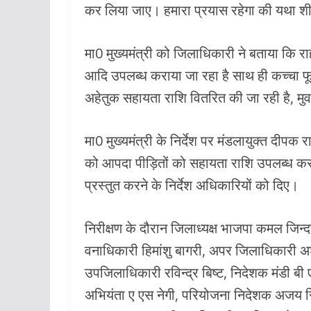
कर लिया जाए। हमारा प्रयास रहेगा की यथा श
मा0 मुख्यमंत्री को जिलाधिकारी ने बताया कि रा
आदि उपलब्ध कराया जा रहा है साथ ही कच्चा फूड
अहेतुक सहायता राशि वितरित की जा रही है, मु
मा0 मुख्यमंत्री के निर्देश पर मंडलायुक्त दीपक
को आपदा पीड़ितों को सहायता राशि उपलब्ध करान
प्रस्तुत करने के निर्देश अधिकारियों को दिए।
निरीक्षण के दौरान जिलाध्यक्ष भाजपा कमल जिन्
वनाधिकारी हिमांशु बागरी, अपर जिलाधिकारी 
उपजिलाधिकारी रविन्द्र बिष्ट, निदेशक मंडी बी
अभियंता ए एस नेगी, परियोजना निदेशक अजय 