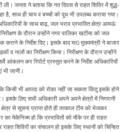
 ली। जनता ने बताया कि गत दिवस से राहत शिविर में शुद्ध-
ा है, साथ ही चाय व बच्चों को दूध भी उपलब्ध कराया गया।
ं अधिकारियों के साथ बाढ़, जल भराव प्रभावित क्षेत्र आमऊं
ा। निरीक्षण के दौरान उन्होंने नगर पालिका खटीमा को जल
ीक कराने के निर्देश दिए। इसके बाद मा0 मुख्यमंत्री ने बाजार
ड़कों व नालों का निरीक्षण किया। निरीक्षण के दौरान उन्होंने
र्वे आंकलन कर रिपोर्ट प्रस्तुत करने के निर्देश अधिकारियों
एं भी जानी।
ै कि किसी भी आपदा को रोका नहीं जा सकता किंतु इसके होने
ै। इसके लिए सभी अधिकारी अपने अपने क्षेत्रों में निगरानी
्षेत्र से सूचना प्राप्त होते ही तत्काल टीम को भेजकर
 का मेकेनिज्म हो कि प्रभावितों को मौके पर ही राहत
राहत शिविरों का संचालन हो इसके लिए स्थानों को चिन्हित