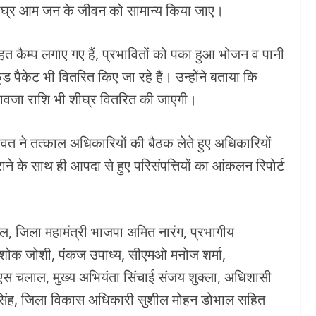
ीघ्र आम जन के जीवन को सामान्य किया जाए।
हत कैम्प लगाए गए हैं, प्रभावितों को पका हुआ भोजन व पानी
 पैकेट भी वितरित किए जा रहे हैं। उन्होंने बताया कि
वावजा राशि भी शीघ्र वितरित की जाएगी।
 रावत ने तत्काल अधिकारियों की बैठक लेते हुए अधिकारियों
े के साथ ही आपदा से हुए परिसंपत्तियों का आंकलन रिपोर्ट
दल, जिला महामंत्री भाजपा अमित नारंग, प्रभागीय
अशोक जोशी, पंकज उपाध्य, सीएमओ मनोज शर्मा,
 एस चलाल, मुख्य अभियंता सिंचाई संजय शुक्ला, अधिशासी
सिंह, जिला विकास अधिकारी सुशील मोहन डोभाल सहित