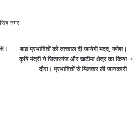
 सिंह नगर
टिस।
बाढ प्रभावितों को तत्काल दी जायेगी मदद, गणेश।
कृषि मंत्री ने सितारगंज और खटीमा क्षेत्र का किया
दौरा। प्रभावितों से मिलकर ली जानकारी