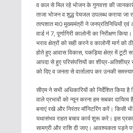
व कल से मिल रहे भोजन के गुणवत्ता की जानकारी
ताजा भोजन व शुद्ध पेयजल उपलब्ध कराया जा रह
तत्पशात मा0 मुख्यमंत्री ने जनप्रतिनिधियों एव
वार्ड नं 7, पूर्णागिरी कालोनी का निरीक्षण किय
भराव क्षेत्रों को सही करने व कालोनी मार्ग को ठ
होते हुए आवास विकास, पकड़िया क्षेत्र में टूटी स
आपदा से हुए परिसंपत्तियों का शीघ्र-अतिशीघ्र स
को दिए व जनता से वार्तालाप कर उनकी समस्या
सीएम ने सभी अधिकारियों को निर्देशित किया ह
वाले प्रभावों को न्यून करना हम सबका दायित्व ह
बनाएं रखे और निरंतर मॉनिटरिंग करें। किसी भी क
यथासंभव राहत बचाव कार्य शुरू करे। इस प्रकार
सामग्री और राशि दी जाए। आवश्यकता पड़ने पर 