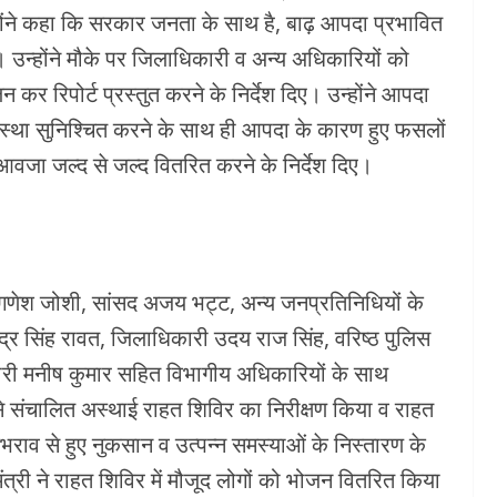
ंने कहा कि सरकार जनता के साथ है, बाढ़ आपदा प्रभावित
। उन्होंने मौके पर जिलाधिकारी व अन्य अधिकारियों को
र रिपोर्ट प्रस्तुत करने के निर्देश दिए। उन्होंने आपदा
यवस्था सुनिश्चित करने के साथ ही आपदा के कारण हुए फसलों
ुआवजा जल्द से जल्द वितरित करने के निर्देश दिए।
्री गणेश जोशी, सांसद अजय भट्ट, अन्य जनप्रतिनिधियों के
द्र सिंह रावत, जिलाधिकारी उदय राज सिंह, वरिष्ठ पुलिस
ारी मनीष कुमार सहित विभागीय अधिकारियों के साथ
 से संचालित अस्थाई राहत शिविर का निरीक्षण किया व राहत
 जलभराव से हुए नुकसान व उत्पन्न समस्याओं के निस्तारण के
ंत्री ने राहत शिविर में मौजूद लोगों को भोजन वितरित किया