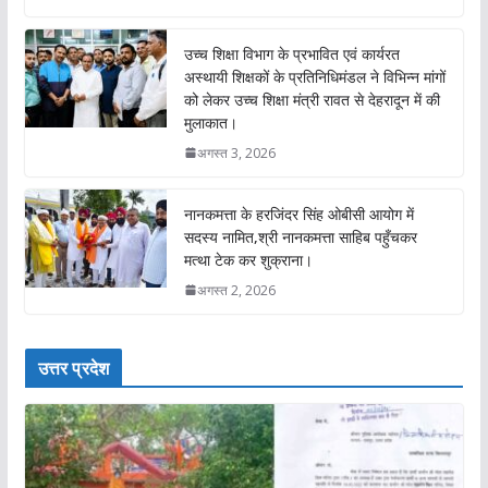
उच्च शिक्षा विभाग के प्रभावित एवं कार्यरत
अस्थायी शिक्षकों के प्रतिनिधिमंडल ने विभिन्न मांगों
को लेकर उच्च शिक्षा मंत्री रावत से देहरादून में की
मुलाकात।
अगस्त 3, 2026
नानकमत्ता के हरजिंदर सिंह ओबीसी आयोग में
सदस्य नामित,श्री नानकमत्ता साहिब पहुँचकर
मत्था टेक कर शुक्राना।
अगस्त 2, 2026
उत्तर प्रदेश