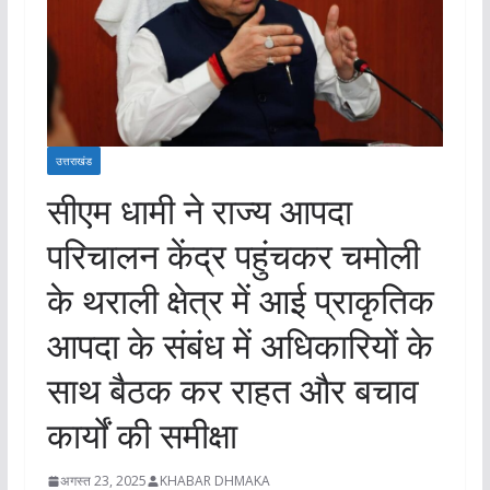
उत्तराखंड
सीएम धामी ने राज्य आपदा
परिचालन केंद्र पहुंचकर चमोली
के थराली क्षेत्र में आई प्राकृतिक
आपदा के संबंध में अधिकारियों के
साथ बैठक कर राहत और बचाव
कार्यों की समीक्षा
अगस्त 23, 2025
KHABAR DHMAKA