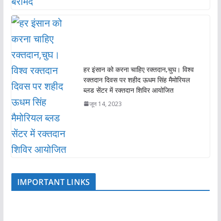
हर इंसान को करना चाहिए रक्तदान,चुघ। विश्व
रक्तदान दिवस पर शहीद ऊधम सिंह मैमोरियल
ब्लड सेंटर में रक्तदान शिविर आयोजित
जून 14, 2023
IMPORTANT LINKS