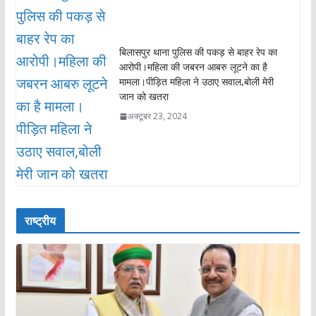
बिलासपुर थाना पुलिस की पकड़ से बाहर रेप का
आरोपी।महिला की जबरन आबरु लूटने का है
मामला।पीड़ित महिला ने उठाए सवाल,बोली मेरी
जान को खतरा
अक्टूबर 23, 2024
राष्ट्रीय