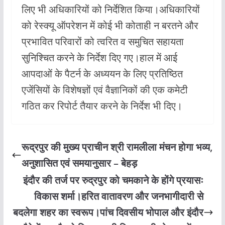
लिए भी अधिकारियों को निर्देशित किया।अधिकारियों
को रेस्क्यू ऑपरेशन में कोई भी कोताही न बरतने और
प्रभावित परिवारों को त्वरित व समुचित सहायता
सुनिश्चित करने के निर्देश दिए गए।हाल में आई
आपदाओं के पैटर्न के अध्ययन के लिए प्रतिष्ठित
एजेंसियों के विशेषज्ञों एवं वैज्ञानिकों की एक कमेटी
गठित कर रिपोर्ट तैयार करने के निर्देश भी दिए।
रूद्रपुर की मुख्य प्राचीन श्री रामलीला मंचन होगा भव्य,
अनुशासित एवं समयानुसार – बेहड़
इंदौर की तर्ज पर रुद्रपुर को चमकाने के होंगे प्रयासः
विकास शर्मा।हरित वातावरण और जनभागीदारी से
बदलेगा शहर का स्वरूप।पांच दिवसीय भोपाल और इंदौर