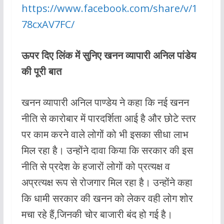
https://www.facebook.com/share/v/1
78cxAV7FC/
ऊपर दिए लिंक में सुनिए खनन व्यापारी अनिल पांडेय
की पूरी बात
खनन व्यापारी अनिल पाण्डेय ने कहा कि नई खनन
नीति से कारोबार में पारदर्शिता आई है और छोटे स्तर
पर काम करने वाले लोगों को भी इसका सीधा लाभ
मिल रहा है। उन्होंने दावा किया कि सरकार की इस
नीति से प्रदेश के हजारों लोगों को प्रत्यक्ष व
अप्रत्यक्ष रूप से रोजगार मिल रहा है। उन्होंने कहा
कि धामी सरकार की खनन को लेकर वही लोग शोर
मचा रहे हैं,जिनकी चोर बाजारी बंद हो गई है।