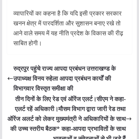
व्यापारियों का कहना है कि यदि इसी प्रकार सरकार
खनन क्षेत्र में पारदर्शिता और सुशासन बनाए रखे तो
आने वाले समय में यह नीति प्रदेश के विकास की रीढ़
साबित होगी।
रुद्रपुर पहुंचे राज्य आपदा प्रबंधन उत्तराखण्ड के
उपाध्यक्ष विनय रुहेला आपदा प्रबंधन कार्यों की
विभागवार विस्तृत समीक्षा की
तीन दिनों के लिए रेड एवं ऑरेंज एलर्ट।सीएम ने कहा-
एलर्ट रहें अधिकारी।मौसम विभाग द्वारा जारी रेड तथा
ऑरेंज अलर्ट को लेकर मुख्यमंत्री ने अधिकारियों के साथ
की उच्च स्तरीय बैठक* कहा-आपदा प्रभावितों के साथ
भावनाओं व संवेदनाओं से भी जुड़े हैं