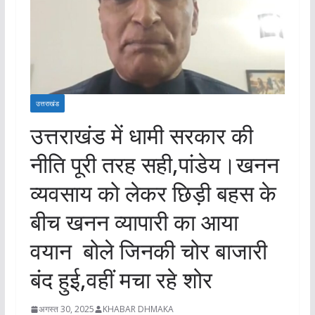
उत्तराखंड
उत्तराखंड में धामी सरकार की
नीति पूरी तरह सही,पांडेय।खनन
व्यवसाय को लेकर छिड़ी बहस के
बीच खनन व्यापारी का आया
वयान बोले जिनकी चोर बाजारी
बंद हुई,वहीं मचा रहे शोर
अगस्त 30, 2025
KHABAR DHMAKA