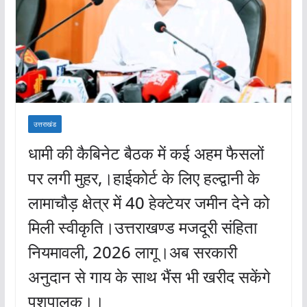
उत्तराखंड
धामी की कैबिनेट बैठक में कई अहम फैसलों
पर लगी मुहर,।हाईकोर्ट के लिए हल्द्वानी के
लामाचौड़ क्षेत्र में 40 हेक्टेयर जमीन देने को
मिली स्वीकृति।उत्तराखण्ड मजदूरी संहिता
नियमावली, 2026 लागू।अब सरकारी
अनुदान से गाय के साथ भैंस भी खरीद सकेंगे
पशुपालक।।