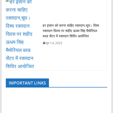
हर इंसान को करना चाहिए रक्तदान,चुघ। विश्व
रक्तदान दिवस पर शहीद ऊधम सिंह मैमोरियल
ब्लड सेंटर में रक्तदान शिविर आयोजित
जून 14, 2023
IMPORTANT LINKS