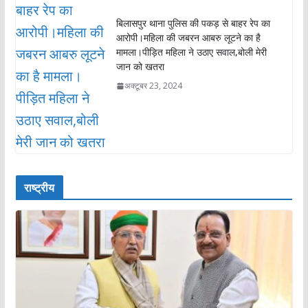
बिलासपुर थाना पुलिस की पकड़ से बाहर रेप का
आरोपी।महिला की जबरन आबरु लूटने का है
मामला।पीड़ित महिला ने उठाए सवाल,बोली मेरी
जान को खतरा
अक्टूबर 23, 2024
राष्ट्रीय