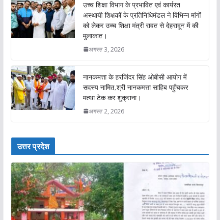
उच्च शिक्षा विभाग के प्रभावित एवं कार्यरत
अस्थायी शिक्षकों के प्रतिनिधिमंडल ने विभिन्न मांगों
को लेकर उच्च शिक्षा मंत्री रावत से देहरादून में की
मुलाकात।
अगस्त 3, 2026
नानकमत्ता के हरजिंदर सिंह ओबीसी आयोग में
सदस्य नामित,श्री नानकमत्ता साहिब पहुँचकर
मत्था टेक कर शुक्राना।
अगस्त 2, 2026
उत्तर प्रदेश