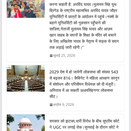
करना चाहती है: अरविंद यादव।मुलायम सिंह यूथ
ब्रिगेड के राष्ट्रीय महासचिव अरविंद यादव जौहर
यूनिवर्सिटी में छात्रों के आंदोलन में पहुंचे।नक्शे के
बहाने यूनिवर्सिटी को नुकसान पहुँचाने की
साज़िश,नेताजी मुलायम सिंह यादव और आज़म
ख़ान साहब के सपनों के शिक्षा के मंदिर को बचाने
के लिए अखिलेश यादव के नेतृत्व में सड़क से सदन
तक लड़ाई जारी रहेगी।”
जुलाई 25, 2026
2029 देश में हो जायेगी लोकसभा की संख्या 543
से बढ़कर 816। कैबिनेट ने महिला आरक्षण कानून
में संशोधन और परिसीमन विधेयक को दी मंजूरी।
अस्तित्व में आ सकती ऊधमसिंहनगर लोकसभा
सीट।
अप्रैल 9, 2026
सरकार को झटका,भारी विरोध के बीच सुप्रीम कोर्ट
ने UGC पर लगाई रोक।सुनवाई के दौरान कोर्ट ने