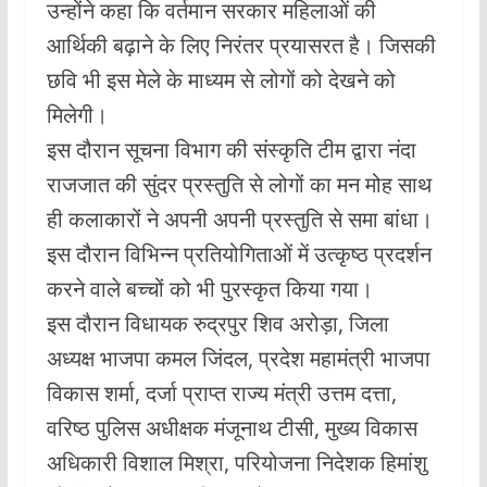
उन्होंने कहा कि वर्तमान सरकार महिलाओं की
आर्थिकी बढ़ाने के लिए निरंतर प्रयासरत है। जिसकी
छवि भी इस मेले के माध्यम से लोगों को देखने को
मिलेगी।
इस दौरान सूचना विभाग की संस्कृति टीम द्वारा नंदा
राजजात की सुंदर प्रस्तुति से लोगों का मन मोह साथ
ही कलाकारों ने अपनी अपनी प्रस्तुति से समा बांधा।
इस दौरान विभिन्न प्रतियोगिताओं में उत्कृष्ठ प्रदर्शन
करने वाले बच्चों को भी पुरस्कृत किया गया।
इस दौरान विधायक रुद्रपुर शिव अरोड़ा, जिला
अध्यक्ष भाजपा कमल जिंदल, प्रदेश महामंत्री भाजपा
विकास शर्मा, दर्जा प्राप्त राज्य मंत्री उत्तम दत्ता,
वरिष्ठ पुलिस अधीक्षक मंजूनाथ टीसी, मुख्य विकास
अधिकारी विशाल मिश्रा, परियोजना निदेशक हिमांशु