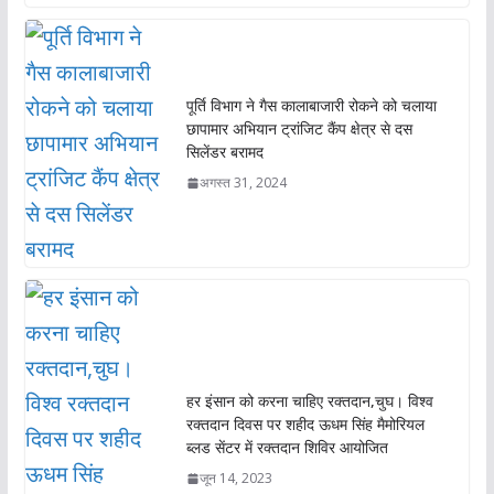
पूर्ति विभाग ने गैस कालाबाजारी रोकने को चलाया
छापामार अभियान ट्रांजिट कैंप क्षेत्र से दस
सिलेंडर बरामद
अगस्त 31, 2024
हर इंसान को करना चाहिए रक्तदान,चुघ। विश्व
रक्तदान दिवस पर शहीद ऊधम सिंह मैमोरियल
ब्लड सेंटर में रक्तदान शिविर आयोजित
जून 14, 2023