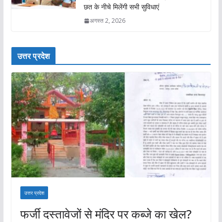
छत के नीचे मिलेंगी सभी सुविधाएं
अगस्त 2, 2026
उत्तर प्रदेश
उत्तर प्रदेश
फर्जी दस्तावेजों से मंदिर पर कब्जे का खेल?