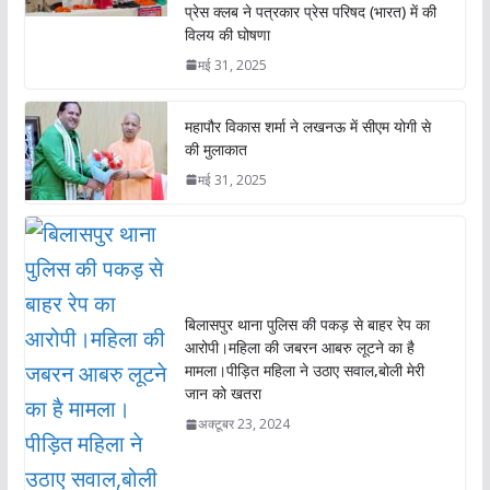
प्रेस क्लब ने पत्रकार प्रेस परिषद (भारत) में की
विलय की घोषणा
मई 31, 2025
महापौर विकास शर्मा ने लखनऊ में सीएम योगी से
की मुलाकात
मई 31, 2025
बिलासपुर थाना पुलिस की पकड़ से बाहर रेप का
आरोपी।महिला की जबरन आबरु लूटने का है
मामला।पीड़ित महिला ने उठाए सवाल,बोली मेरी
जान को खतरा
अक्टूबर 23, 2024