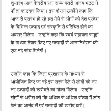
शुभारंभ आज केंद्रीय रक्षा राज्य मंत्री अजय भट्ट ने
o
p
फीता काटकर किया। इस दौरान उन्होंने कहा कि
k
p
आज से प्रारंभ हो रहे इस मेले से लोगों को देश प्रदेश
के विभिन्न उत्पाद एवं संस्कृति से परिचित होने का
अवसर मिलेगा। उन्होंने कहा कि स्वयं सहायता समूहों
के माध्यम तैयार किए गए उत्पादों से आत्मनिर्भरता की
एक नई सोच मिलेगी।
उन्होंने कहा कि जिला प्रशासन के माध्यम से
आयोजित किए जा रहे इस सरस मेले से लोगों को नए
नए उत्पादों को खरीदने का मौका मिलेगा। उन्होंने
लोगों से अपील की कि अधिक से अधिक संख्या में लोग
मेले का आनंद लें एवं उत्पादों की खरीद करें।