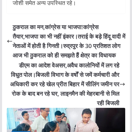
जोशी समेत अन्य उपस्थित रहे।
ठुकराल का मन,कांग्रेस या भाजपा!कांग्रेस
तैयार,भाजपा का भी नहीं इंकार।तराई के बड़े हिंदू वादी में
नेताओं में होती है गिनती।रुद्रपुर के 30 प्रतिशत लोग
आज भी ठुकराल को ही समझते हैं क्षेत्र का विधायक
डीएम का आदेश वेअसर,अवैध कालोनियों में लग रहे
विधुत पोल।बिजली विभाग के वर्षों से जमें कर्मचारी और
अधिकारी कर रहे खेल प्रीत बिहार में सीलिंग जमीन पर
रोक के बाद बन रहे घर, लाइनमैन की मेहरबानी से मिल
रही बिजली