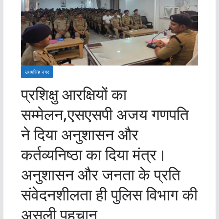
उधमसिंह नगर
प्रशिक्षु आरक्षियों का
सम्मेलन,एसएसपी अजय गणपति
ने दिया अनुशासन और
कर्तव्यनिष्ठा का दिया मंत्र।
अनुशासन और जनता के प्रति
संवेदनशीलता ही पुलिस विभाग की
असली पहचान