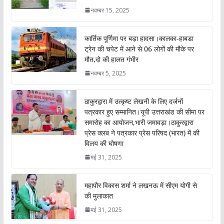
नवम्बर 15, 2025
कार्तिक पूर्णिमा पर बड़ा हादसा।कालका-हाबडा
ट्रेन की चपेट में आने से 06 लोगों की मौके पर
मौत,दो की हालत गंभीर
नवम्बर 5, 2025
ठाकुरद्वारा में उत्कृष्ट लेखनी के लिए दर्जनों
पत्रकार हुए सम्मानित।यूपी उत्तराखंड की सीमा पर
समारोह का आयोजन,भारी जमावड़ा।ठाकुरद्वारा
प्रेस क्लब ने पत्रकार प्रेस परिषद (भारत) में की
विलय की घोषणा
मई 31, 2025
महापौर विकास शर्मा ने लखनऊ में सीएम योगी से
की मुलाकात
मई 31, 2025