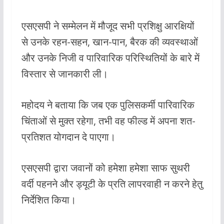
एसएसपी ने सम्मेलन में मौजूद सभी प्रशिक्षु आरक्षियों
से उनके रहन-सहन, खान-पान, बैरक की व्यवस्थाओं
और उनके निजी व पारिवारिक परिस्थितियों के बारे में
विस्तार से जानकारी ली।
महोदय ने बताया कि जब एक पुलिसकर्मी पारिवारिक
चिंताओं से मुक्त रहेगा, तभी वह फील्ड में अपना शत-
प्रतिशत योगदान दे पाएगा।
एसएसपी द्वारा जवानों को हमेशा हमेशा साफ सुथरी
वर्दी पहनने और ड्यूटी के प्रति लापरवाही न करने हेतु
निर्देशित किया।