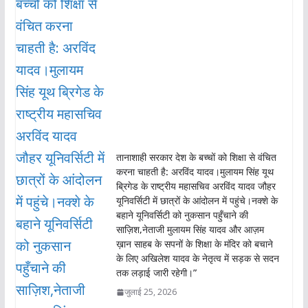
तानाशाही सरकार देश के बच्चों को शिक्षा से वंचित
करना चाहती है: अरविंद यादव।मुलायम सिंह यूथ
ब्रिगेड के राष्ट्रीय महासचिव अरविंद यादव जौहर
यूनिवर्सिटी में छात्रों के आंदोलन में पहुंचे।नक्शे के
बहाने यूनिवर्सिटी को नुकसान पहुँचाने की
साज़िश,नेताजी मुलायम सिंह यादव और आज़म
ख़ान साहब के सपनों के शिक्षा के मंदिर को बचाने
के लिए अखिलेश यादव के नेतृत्व में सड़क से सदन
तक लड़ाई जारी रहेगी।”
जुलाई 25, 2026