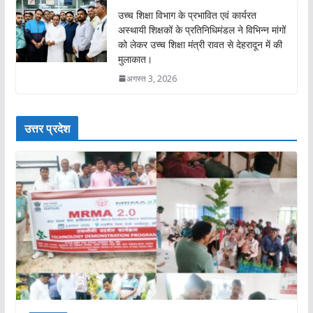
उच्च शिक्षा विभाग के प्रभावित एवं कार्यरत
अस्थायी शिक्षकों के प्रतिनिधिमंडल ने विभिन्न मांगों
को लेकर उच्च शिक्षा मंत्री रावत से देहरादून में की
मुलाकात।
अगस्त 3, 2026
उत्तर प्रदेश