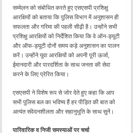
सम्मेलन को संबोधित करते हुए एसएसपी प्रशिक्षु
आरक्षियों को बताया कि पुलिस विभाग में अनुशासन ही
सफलता और गरिमा की पहली सीढ़ी है। उन्होंने सभी
प्रशिक्षु आरक्षियों को निर्देशित किया कि वे ऑन-ड्यूटी
और ऑफ-ड्यूटी दोनों समय कड़े अनुशासन का पालन
करें। उन्होंने युवा आरक्षियों को अपनी पूरी ऊर्जा,
ईमानदारी और पारदर्शिता के साथ जनता की सेवा
करने के लिए प्रेरित किया।
एसएसपी ने विशेष रूप से जोर देते हुए कहा कि आप
सभी पुलिस बल का भविष्य हैं हर पीड़ित की बात को
अत्यंत संवेदनशीलता और सहानुभूति के साथ सुनें।
पारिवारिक व निजी समस्याओं पर चर्चा