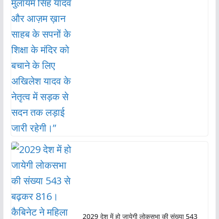
2029 देश में हो जायेगी लोकसभा की संख्या 543