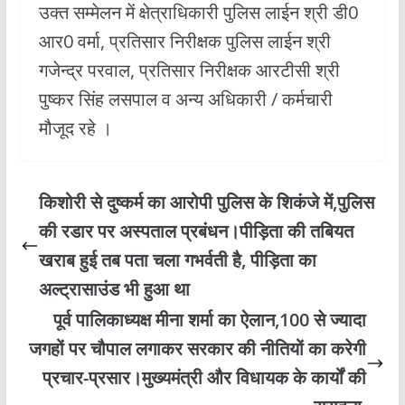
उक्त सम्मेलन में क्षेत्राधिकारी पुलिस लाईन श्री डी0
आर0 वर्मा, प्रतिसार निरीक्षक पुलिस लाईन श्री
गजेन्द्र परवाल, प्रतिसार निरीक्षक आरटीसी श्री
पुष्कर सिंह लसपाल व अन्य अधिकारी / कर्मचारी
मौजूद रहे ।
किशोरी से दुष्कर्म का आरोपी पुलिस के शिकंजे में,पुलिस
की रडार पर अस्पताल प्रबंधन।पीड़िता की तबियत
खराब हुई तब पता चला गभर्वती है, पीड़िता का
अल्ट्रासाउंड भी हुआ था
पूर्व पालिकाध्यक्ष मीना शर्मा का ऐलान,100 से ज्यादा
जगहों पर चौपाल लगाकर सरकार की नीतियों का करेगी
प्रचार-प्रसार।मुख्यमंत्री और विधायक के कार्यों की