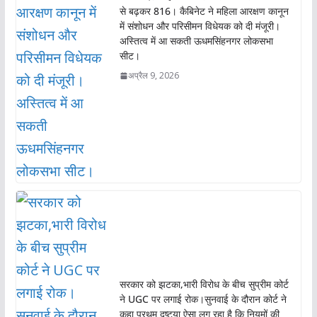
से बढ़कर 816। कैबिनेट ने महिला आरक्षण कानून
में संशोधन और परिसीमन विधेयक को दी मंजूरी।
अस्तित्व में आ सकती ऊधमसिंहनगर लोकसभा
सीट।
अप्रैल 9, 2026
सरकार को झटका,भारी विरोध के बीच सुप्रीम कोर्ट
ने UGC पर लगाई रोक।सुनवाई के दौरान कोर्ट ने
कहा प्रथम दृष्टया ऐसा लग रहा है कि नियमों की