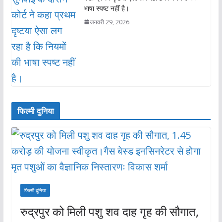
भाषा स्पष्ट नहीं है।
जनवरी 29, 2026
फिल्मी दुनिया
फिल्मी दुनिया
रुद्रपुर को मिली पशु शव दाह गृह की सौगात,