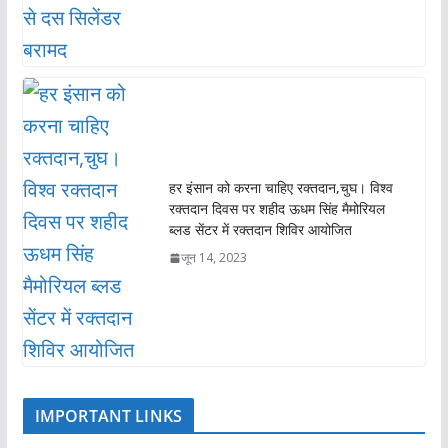
हर इंसान को करना चाहिए रक्तदान,चुघ। विश्व
रक्तदान दिवस पर शहीद ऊधम सिंह मैमोरियल
ब्लड सेंटर में रक्तदान शिविर आयोजित
जून 14, 2023
IMPORTANT LINKS