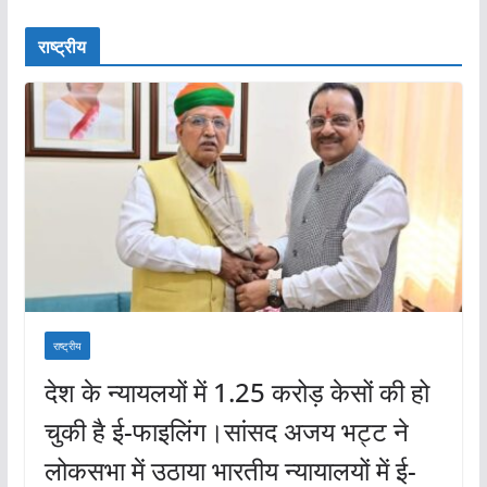
राष्ट्रीय
राष्ट्रीय
देश के न्यायलयों में 1.25 करोड़ केसों की हो
चुकी है ई-फाइलिंग।सांसद अजय भट्ट ने
लोकसभा में उठाया भारतीय न्यायालयों में ई-