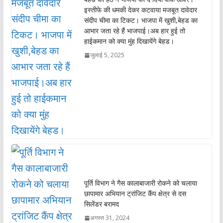
इस्तीफे की धमकी देकर कटवाया मजबूत दावेदार
संदीप चीमा का टिकट। भाजपा में खुशी,बेहड का
आभार जता रहे हैं भाजपाई।अब हार हुई तो
हाईकमान को क्या मुंह दिखायेंगे बेहड।
जुलाई 5, 2025
पूर्ति विभाग ने गैस कालाबाजारी रोकने को चलाया
छापामार अभियान ट्रांजिट कैंप क्षेत्र से दस
सिलेंडर बरामद
अगस्त 31, 2024