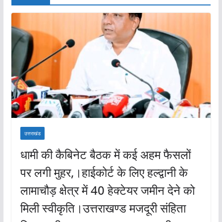
उत्तराखंड
धामी की कैबिनेट बैठक में कई अहम फैसलों
पर लगी मुहर,।हाईकोर्ट के लिए हल्द्वानी के
लामाचौड़ क्षेत्र में 40 हेक्टेयर जमीन देने को
मिली स्वीकृति।उत्तराखण्ड मजदूरी संहिता