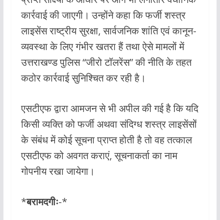
कार्रवाई की जाएगी। उन्होंने कहा कि फर्जी शस्त्र
लाइसेंस राष्ट्रीय सुरक्षा, सार्वजनिक शांति एवं कानून-
व्यवस्था के लिए गंभीर खतरा हैं तथा ऐसे मामलों में
उत्तराखण्ड पुलिस “जीरो टॉलरेंस” की नीति के तहत
कठोर कार्रवाई सुनिश्चित कर रही है।
एसटीएफ द्वारा आमजन से भी अपील की गई है कि यदि
किसी व्यक्ति को फर्जी अथवा संदिग्ध शस्त्र लाइसेंसों
के संबंध में कोई सूचना प्राप्त होती है तो वह तत्काल
एसटीएफ को अवगत कराएं, सूचनाकर्ता का नाम
गोपनीय रखा जायेगा।
*
बरामदगीः
-*