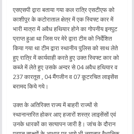
एसएसपी द्वारा बताया गया कल रात्रि एसटीएफ को
काशीपुर के कटोराताल क्षेत्र में एक स्विफ्ट कार में
भारी मात्रा में अवैध हथियार होने का गोपनीय इनपुट
प्राप्त हुआ था जिस पर मेरे द्वारा टीम को निर्देशित
किया गया था टीम द्वारा स्थानीय पुलिस को साथ लेते
हुए रात्रि में कार्यवाही करते हुए उक्त स्विफ्ट कार को
कब्जे में लेते हुए उसके अन्दर से 04 अवैध हथियार व
237 कारतूस , 04 मैंगजीन व 07 कूटरचित लाइसेंस
बरामद किये गये।
उक्त के अतिरिक्त राज्य में बाहरी राज्यों से
स्थानान्तरित होकर आए हजारों शस्त्र लाइसेंसों एवं
उनके धारकों का सत्यापन जारी है। जांच के दौरान
प्राप्त साक्ष्यों के आधार पर आगे भी लगातार वैधानिक