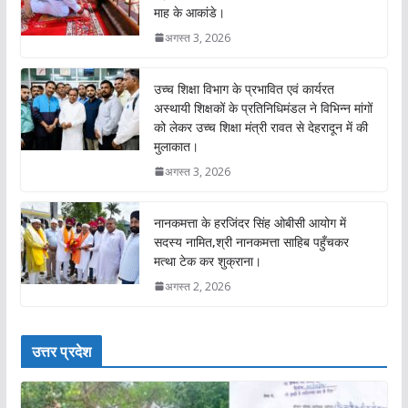
माह के आकांडे।
अगस्त 3, 2026
उच्च शिक्षा विभाग के प्रभावित एवं कार्यरत
अस्थायी शिक्षकों के प्रतिनिधिमंडल ने विभिन्न मांगों
को लेकर उच्च शिक्षा मंत्री रावत से देहरादून में की
मुलाकात।
अगस्त 3, 2026
नानकमत्ता के हरजिंदर सिंह ओबीसी आयोग में
सदस्य नामित,श्री नानकमत्ता साहिब पहुँचकर
मत्था टेक कर शुक्राना।
अगस्त 2, 2026
उत्तर प्रदेश