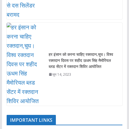
हर इंसान को करना चाहिए रक्तदान,चुघ। विश्व
रक्तदान दिवस पर शहीद ऊधम सिंह मैमोरियल
ब्लड सेंटर में रक्तदान शिविर आयोजित
जून 14, 2023
IMPORTANT LINKS