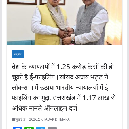
राष्ट्रीय
देश के न्यायलयों में 1.25 करोड़ केसों की हो
चुकी है ई-फाइलिंग।सांसद अजय भट्ट ने
लोकसभा में उठाया भारतीय न्यायालयों में ई-
फाइलिंग का मुद्दा, उत्तराखंड में 1.17 लाख से
अधिक मामले ऑनलाइन दर्ज
जुलाई 31, 2026
KHABAR DHMAKA