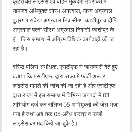
कूटरचित लाइसेंस एवं वाहन मुकदमा उपरोक्त में
नामजद अभियुक्त सौरभ अग्रवाल, गौरव अग्रवाल
पुत्रगण राकेश अग्रवाल निवासीगण काशीपुर व दीप्ति
अग्रवाल पत्नी सौरभ अग्रवाल निवासी काशीपुर के
हैं। जिस सम्बन्ध में अग्रिम विधिक कार्यवाही की जा
रही है।
वरिष्ठ पुलिस अधीक्षक, एसटीएफ ने जानकारी देते हुए
बताया कि एसटीएफ. द्वारा राज्य में फर्जी शस्त्र
लाइसेंस मामले की जांच की जा रही है और एसटीएफ
द्वारा राज्य में इस सम्बन्ध में विभिन्न जनपदो में 03
अभियोग दर्ज कर संलिप्त 05 अभियुक्तों को जेल भेजा
गया है तथा अब तक 05 अवैध शस्त्र व फर्जी
लाइसेंस बरामद किये जा चुके हैं।