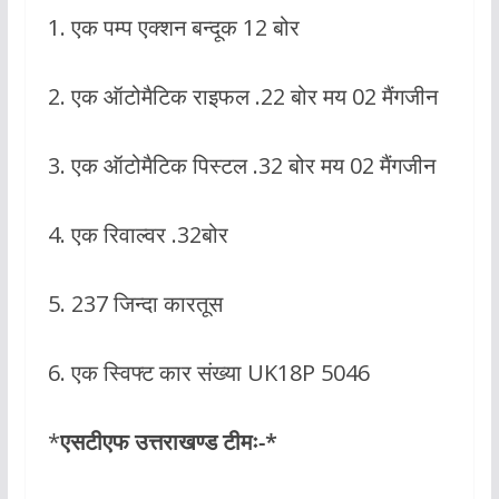
1. एक पम्प एक्शन बन्दूक 12 बोर
2. एक ऑटोमैटिक राइफल .22 बोर मय 02 मैंगजीन
3. एक ऑटोमैटिक पिस्टल .32 बोर मय 02 मैंगजीन
4. एक रिवाल्वर .32बोर
5. 237 जिन्दा कारतूस
6. एक स्विफ्ट कार संख्या UK18P 5046
*
एसटीएफ उत्तराखण्ड टीमः-*