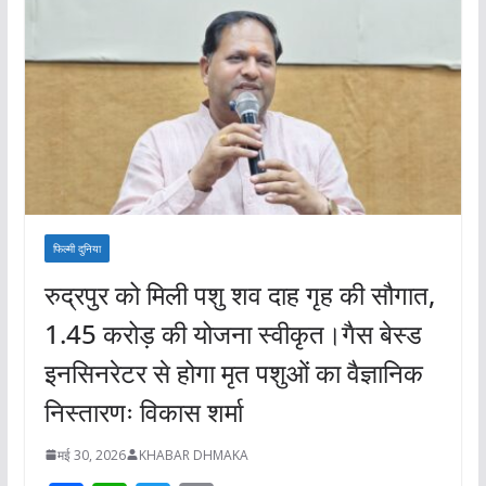
फिल्मी दुनिया
रुद्रपुर को मिली पशु शव दाह गृह की सौगात,
1.45 करोड़ की योजना स्वीकृत।गैस बेस्ड
इनसिनरेटर से होगा मृत पशुओं का वैज्ञानिक
निस्तारणः विकास शर्मा
मई 30, 2026
KHABAR DHMAKA