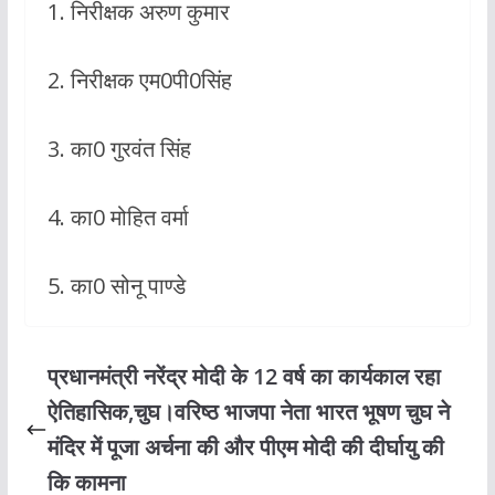
1. निरीक्षक अरुण कुमार
2. निरीक्षक एम0पी0सिंह
3. का0 गुरवंत सिंह
4. का0 मोहित वर्मा
5. का0 सोनू पाण्डे
प्रधानमंत्री नरेंद्र मोदी के 12 वर्ष का कार्यकाल रहा
ऐतिहासिक,चुघ।वरिष्ठ भाजपा नेता भारत भूषण चुघ ने
मंदिर में पूजा अर्चना की और पीएम मोदी की दीर्घायु की
कि कामना