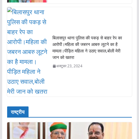
बिलासपुर थाना पुलिस की पकड़ से बाहर रेप का
आरोपी।महिला की जबरन आबरु लूटने का है
मामला।पीड़ित महिला ने उठाए सवाल,बोली मेरी
जान को खतरा
अक्टूबर 23, 2024
राष्ट्रीय