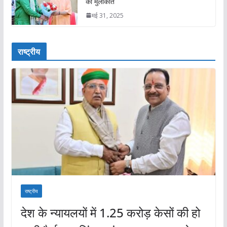
की मुलाकात
मई 31, 2025
राष्ट्रीय
राष्ट्रीय
देश के न्यायलयों में 1.25 करोड़ केसों की हो