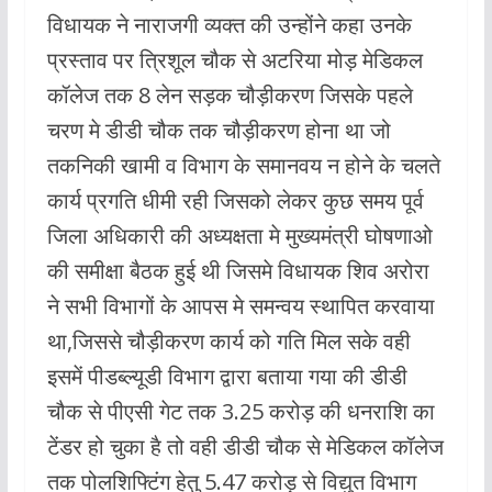
विधायक ने नाराजगी व्यक्त की उन्होंने कहा उनके
प्रस्ताव पर त्रिशूल चौक से अटरिया मोड़ मेडिकल
कॉलेज तक 8 लेन सड़क चौड़ीकरण जिसके पहले
चरण मे डीडी चौक तक चौड़ीकरण होना था जो
तकनिकी खामी व विभाग के समानवय न होने के चलते
कार्य प्रगति धीमी रही जिसको लेकर कुछ समय पूर्व
जिला अधिकारी की अध्यक्षता मे मुख्यमंत्री घोषणाओ
की समीक्षा बैठक हुई थी जिसमे विधायक शिव अरोरा
ने सभी विभागों के आपस मे समन्वय स्थापित करवाया
था,जिससे चौड़ीकरण कार्य को गति मिल सके वही
इसमें पीडब्ल्यूडी विभाग द्वारा बताया गया की डीडी
चौक से पीएसी गेट तक 3.25 करोड़ की धनराशि का
टेंडर हो चुका है तो वही डीडी चौक से मेडिकल कॉलेज
तक पोलशिफ्टिंग हेतु 5.47 करोड़ से विद्युत विभाग