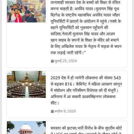
तानाशाही सरकार देश के बच्चों को शिक्षा से वंचित
करना चाहती है: अरविंद यादव।मुलायम सिंह यूथ
ब्रिगेड के राष्ट्रीय महासचिव अरविंद यादव जौहर
यूनिवर्सिटी में छात्रों के आंदोलन में पहुंचे।नक्शे के
बहाने यूनिवर्सिटी को नुकसान पहुँचाने की
साज़िश,नेताजी मुलायम सिंह यादव और आज़म
ख़ान साहब के सपनों के शिक्षा के मंदिर को बचाने
के लिए अखिलेश यादव के नेतृत्व में सड़क से सदन
तक लड़ाई जारी रहेगी।”
जुलाई 25, 2026
2029 देश में हो जायेगी लोकसभा की संख्या 543
से बढ़कर 816। कैबिनेट ने महिला आरक्षण कानून
में संशोधन और परिसीमन विधेयक को दी मंजूरी।
अस्तित्व में आ सकती ऊधमसिंहनगर लोकसभा
सीट।
अप्रैल 9, 2026
सरकार को झटका,भारी विरोध के बीच सुप्रीम कोर्ट