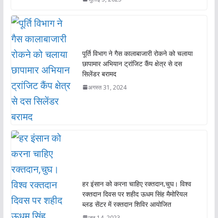
पूर्ति विभाग ने गैस कालाबाजारी रोकने को चलाया
छापामार अभियान ट्रांजिट कैंप क्षेत्र से दस
सिलेंडर बरामद
अगस्त 31, 2024
हर इंसान को करना चाहिए रक्तदान,चुघ। विश्व
रक्तदान दिवस पर शहीद ऊधम सिंह मैमोरियल
ब्लड सेंटर में रक्तदान शिविर आयोजित
जून 14, 2023