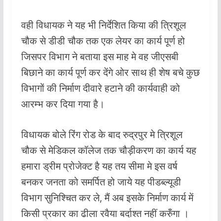
वही विधायक ने यह भी निर्देशित किया की त्रिशूल
चौक से डीडी चौक तक एक लेयर का कार्य पूर्ण हो
जिसपर विभाग ने बताया इस माह मे वह जीएसबी
बिछाने का कार्य पूर्ण कर देंगे ओर साथ ही शेष बचे कुछ
विभागों की निर्माण दीवारे हटाने की कार्यवाही को
आरम्भ कर दिया गया है।
विधायक बोले रिंग रोड के बाद रुद्रपुर मे त्रिशूल
चौक से मेडिकल कॉलेज तक चौड़ीकरण का कार्य यह
हमारा ड्रीम प्रोजेक्ट है यह तय सीमा मे इस वर्ष
बनकर जनता को समर्पित हो जाये यह पीडब्ल्यूडी
विभाग सुनिश्चित कर ले, मैं अब इसके निर्माण कार्य में
किसी प्रकार का ढीला रवैया बर्दाश्त नहीं करुँगा ।