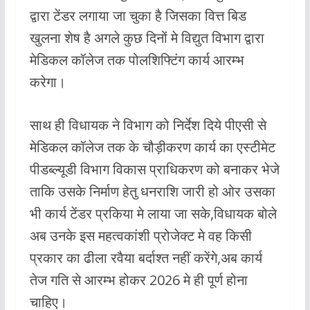
द्वारा टेंडर लगाया जा चुका है जिसका वित्त बिड
खुलना शेष है अगले कुछ दिनों मे विद्युत विभाग द्वारा
मेडिकल कॉलेज तक पोलशिफ्टिंग कार्य आरम्भ
करेगा।
साथ ही विधायक ने विभाग को निर्देश दिये पीएसी से
मेडिकल कॉलेज तक के चौड़ीकरण कार्य का एस्टीमेट
पीडब्ल्यूडी विभाग विकास प्राधिकरण को बनाकर भेजे
ताकि उसके निर्माण हेतु धनराशि जारी हो ओर उसका
भी कार्य टेंडर प्रकिया मे लाया जा सके,विधायक बोले
अब उनके इस महत्वकांशी प्रोजेक्ट मे वह किसी
प्रकार का ढीला रवैया बर्दाश्त नहीं करेंगे,अब कार्य
तेज गति से आरम्भ होकर 2026 मे ही पूर्ण होना
चाहिए।