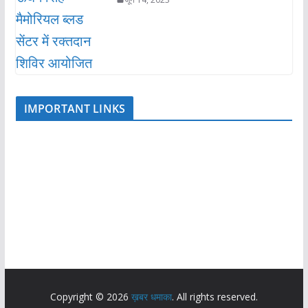
IMPORTANT LINKS
Copyright © 2026
ख़बर धमाका
. All rights reserved.