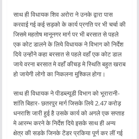
साथ ही विधायक शिव अरोरा ने उनके द्वारा पास
करवाई गई कई सड़को के कार्य प्रगति पर भी चर्चा की
जिसमे महतोष मानूनगर मार्ग पर भी बरसात से पहले
एक कोट डालने के लिये विधायक ने विभाग को निर्देश
दिये उन्होंने कहा बरसात से पहले वहाँ एक कोट डाल
जाये वरना बरसात मे वहाँ कीचड़ मे स्थिति बहुत खराब
हो जायेगी लोगो का निकलना मुश्किल होगा।
साथ ही विधायक ने पीडब्ल्यूडी विभाग को भूरारानी-
शांति बिहार- छतरपुर मार्ग जिसके लिये 2.47 करोड़
धनराशि जारी हुई है उसके कार्य को अगले एक सप्ताह
मे आरम्भ करने के निर्देश दिये इसके साथ ही अन्य
क्षेत्र की सडके जिनके टेंडर प्रकिया पूर्ण कर लीं गई