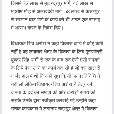
जिसमे 32 लाख से मुकरद्रपुर मार्ग, 46 लाख से
महतोष मोड़ से अलखदेवी मार्ग, 58 लाख से केसरपुर
से श्मशान घाट मार्ग के कार्य को भी अगले एक सप्ताह
मे आरम्भ करने के निर्देश दिये।
विधायक शिव अरोरा ने कहा विकास कार्य मे कोई कमी
नहीं है वह लगातार क्षेत्र के विकास के लिये मुख्यमंत्री
पुष्कर सिंह धामी से एक के बाद एक ऐसी ऐसी सड़को
के लिये पैसा लाने का कार्य कर रहें है जो दस साल से
जर्जर हाल मे थी जिनकी सुध किसी जनप्रतिनिधि ने
नहीं लीं,लेकिन विधायक शिव अरोरा ने क्षेत्र की
जनता के दर्द को समझा की ओर करोड़ो रूपये की
सड़के उनके द्वारा स्वीकृत करवाई गई उन्होंने कहा
उनके कार्यकाल मे लगातार रुद्रपुर क्षेत्र मे विकास