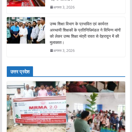
अगस्त 3, 2026
उच्च शिक्षा विभाग के प्रभावित एवं कार्यरत
अस्थायी शिक्षकों के प्रतिनिधिमंडल ने विभिन्न मांगों
को लेकर उच्च शिक्षा मंत्री रावत से देहरादून में की
मुलाकात।
अगस्त 3, 2026
उत्तर प्रदेश