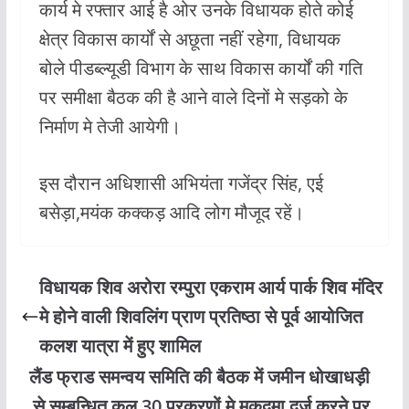
कार्य मे रफ्तार आई है ओर उनके विधायक होते कोई
क्षेत्र विकास कार्यों से अछूता नहीं रहेगा, विधायक
बोले पीडब्ल्यूडी विभाग के साथ विकास कार्यों की गति
पर समीक्षा बैठक की है आने वाले दिनों मे सड़को के
निर्माण मे तेजी आयेगी।
इस दौरान अधिशासी अभियंता गजेंद्र सिंह, एई
बसेड़ा,मयंक कक्कड़ आदि लोग मौजूद रहें।
विधायक शिव अरोरा रम्पुरा एकराम आर्य पार्क शिव मंदिर
मे होने वाली शिवलिंग प्राण प्रतिष्ठा से पूर्व आयोजित
कलश यात्रा में हुए शामिल
लैंड फ्राड समन्वय समिति की बैठक में जमीन धोखाधड़ी
से सम्बन्धित कुल 30 प्रकरणों मे मुकदमा दर्ज करने पर