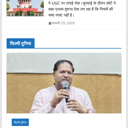
ने UGC पर लगाई रोक।सुनवाई के दौरान कोर्ट ने
कहा प्रथम दृष्टया ऐसा लग रहा है कि नियमों की
भाषा स्पष्ट नहीं है।
जनवरी 29, 2026
फिल्मी दुनिया
फिल्मी दुनिया