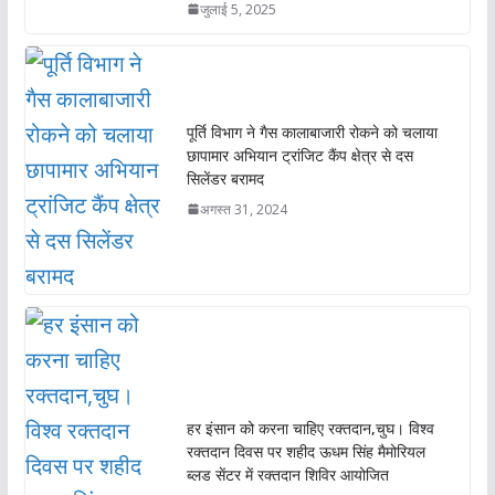
जुलाई 5, 2025
पूर्ति विभाग ने गैस कालाबाजारी रोकने को चलाया
छापामार अभियान ट्रांजिट कैंप क्षेत्र से दस
सिलेंडर बरामद
अगस्त 31, 2024
हर इंसान को करना चाहिए रक्तदान,चुघ। विश्व
रक्तदान दिवस पर शहीद ऊधम सिंह मैमोरियल
ब्लड सेंटर में रक्तदान शिविर आयोजित