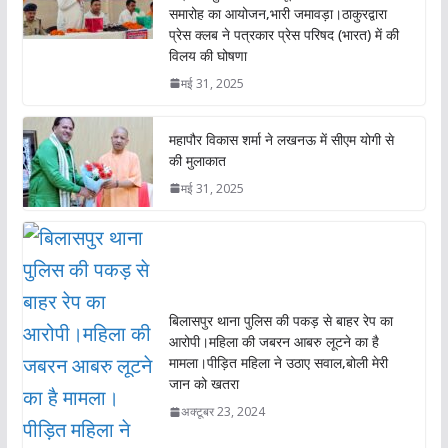
समारोह का आयोजन,भारी जमावड़ा।ठाकुरद्वारा
प्रेस क्लब ने पत्रकार प्रेस परिषद (भारत) में की
विलय की घोषणा
मई 31, 2025
महापौर विकास शर्मा ने लखनऊ में सीएम योगी से
की मुलाकात
मई 31, 2025
बिलासपुर थाना पुलिस की पकड़ से बाहर रेप का
आरोपी।महिला की जबरन आबरु लूटने का है
मामला।पीड़ित महिला ने उठाए सवाल,बोली मेरी
जान को खतरा
अक्टूबर 23, 2024