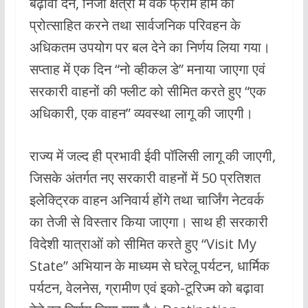
बढ़ावा देने, निजी क्षेत्रों में वर्क फ्रॉम होम को
प्रोत्साहित करने तथा सार्वजनिक परिवहन के
अधिकतम उपयोग पर बल देने का निर्णय लिया गया।
सप्ताह में एक दिन “नो व्हीकल डे” मनाया जाएगा एवं
सरकारी वाहनों की फ्लीट को सीमित करते हुए “एक
अधिकारी, एक वाहन” व्यवस्था लागू की जाएगी।
राज्य में जल्द ही प्रभावी ईवी पॉलिसी लागू की जाएगी,
जिसके अंतर्गत नए सरकारी वाहनों में 50 प्रतिशत
इलेक्ट्रिक वाहन अनिवार्य होंगे तथा चार्जिंग नेटवर्क
का तेजी से विस्तार किया जाएगा। साथ ही सरकारी
विदेशी यात्राओं को सीमित करते हुए “Visit My
State” अभियान के माध्यम से घरेलू पर्यटन, धार्मिक
पर्यटन, वेलनेस, ग्रामीण एवं इको-टूरिज्म को बढ़ावा