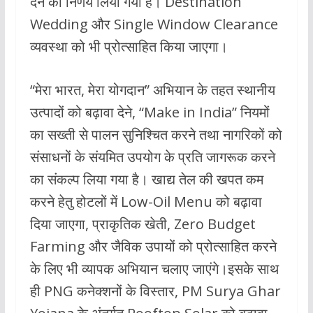
देने का निर्णय लिया गया है। Destination
Wedding और Single Window Clearance
व्यवस्था को भी प्रोत्साहित किया जाएगा।
“मेरा भारत, मेरा योगदान” अभियान के तहत स्थानीय
उत्पादों को बढ़ावा देने, “Make in India” नियमों
का सख्ती से पालन सुनिश्चित करने तथा नागरिकों को
संसाधनों के संयमित उपयोग के प्रति जागरूक करने
का संकल्प लिया गया है। खाद्य तेल की खपत कम
करने हेतु होटलों में Low-Oil Menu को बढ़ावा
दिया जाएगा, प्राकृतिक खेती, Zero Budget
Farming और जैविक उपायों को प्रोत्साहित करने
के लिए भी व्यापक अभियान चलाए जाएंगे।इसके साथ
ही PNG कनेक्शनों के विस्तार, PM Surya Ghar