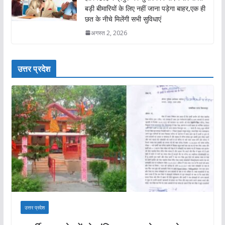
बड़ी बीमारियों के लिए नहीं जाना पड़ेगा बाहर,एक ही
छत के नीचे मिलेंगी सभी सुविधाएं
अगस्त 2, 2026
उत्तर प्रदेश
उत्तर प्रदेश