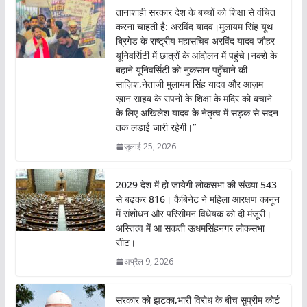
तानाशाही सरकार देश के बच्चों को शिक्षा से वंचित
करना चाहती है: अरविंद यादव।मुलायम सिंह यूथ
ब्रिगेड के राष्ट्रीय महासचिव अरविंद यादव जौहर
यूनिवर्सिटी में छात्रों के आंदोलन में पहुंचे।नक्शे के
बहाने यूनिवर्सिटी को नुकसान पहुँचाने की
साज़िश,नेताजी मुलायम सिंह यादव और आज़म
ख़ान साहब के सपनों के शिक्षा के मंदिर को बचाने
के लिए अखिलेश यादव के नेतृत्व में सड़क से सदन
तक लड़ाई जारी रहेगी।”
जुलाई 25, 2026
2029 देश में हो जायेगी लोकसभा की संख्या 543
से बढ़कर 816। कैबिनेट ने महिला आरक्षण कानून
में संशोधन और परिसीमन विधेयक को दी मंजूरी।
अस्तित्व में आ सकती ऊधमसिंहनगर लोकसभा
सीट।
अप्रैल 9, 2026
सरकार को झटका,भारी विरोध के बीच सुप्रीम कोर्ट