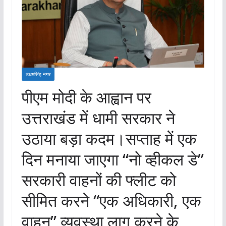
उधमसिंह नगर
पीएम मोदी के आह्वान पर
उत्तराखंड में धामी सरकार ने
उठाया बड़ा कदम।सप्ताह में एक
दिन मनाया जाएगा “नो व्हीकल डे”
सरकारी वाहनों की फ्लीट को
सीमित करने “एक अधिकारी, एक
वाहन” व्यवस्था लागू करने के