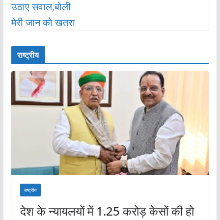
राष्ट्रीय
राष्ट्रीय
देश के न्यायलयों में 1.25 करोड़ केसों की हो