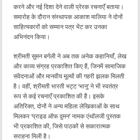
करने और नई दिशा देने वाली प्रेरक रचनाएँ बताया।
समारोह के दौरान संस्थापक आकाश मालिया ने दोनों
साहित्यकारों को सम्मान पत्र भेंट कर उनका
अभिनंदन किया।
श्रीमती सुमन बर्गली ने अब तक अनेक कहानियाँ, लेख
और काव्य संग्रह प्रकाशित किए हैं, जिनमें सामाजिक
संवेदनाओं और मानवीय मूल्यों की गहरी झलक मिलती
है। वहीं, श्रीमती भारती भट्ट ‘भानु’ ने भी स्वतंत्र
रूप से कई रचनाएँ प्रकाशित की हैं। इसके
अतिरिक्त, दोनों ने अन्य महिला लेखिकाओं के साथ
मिलकर ‘प्राइड ऑफ वुमन’ नामक एंथॉलजी पुस्तक
भी प्रकाशित की, जिसे पाठकों से सकारात्मक
सराहना मिली है।