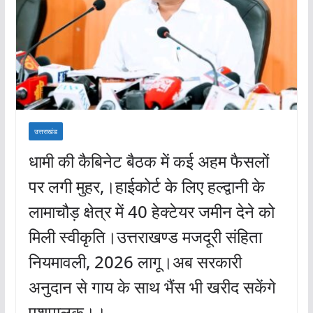
उत्तराखंड
धामी की कैबिनेट बैठक में कई अहम फैसलों
पर लगी मुहर,।हाईकोर्ट के लिए हल्द्वानी के
लामाचौड़ क्षेत्र में 40 हेक्टेयर जमीन देने को
मिली स्वीकृति।उत्तराखण्ड मजदूरी संहिता
नियमावली, 2026 लागू।अब सरकारी
अनुदान से गाय के साथ भैंस भी खरीद सकेंगे
पशुपालक।।