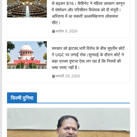
से बढ़कर 816। कैबिनेट ने महिला आरक्षण कानून
में संशोधन और परिसीमन विधेयक को दी मंजूरी।
अस्तित्व में आ सकती ऊधमसिंहनगर लोकसभा
सीट।
अप्रैल 9, 2026
सरकार को झटका,भारी विरोध के बीच सुप्रीम कोर्ट
ने UGC पर लगाई रोक।सुनवाई के दौरान कोर्ट ने
कहा प्रथम दृष्टया ऐसा लग रहा है कि नियमों की
भाषा स्पष्ट नहीं है।
जनवरी 29, 2026
फिल्मी दुनिया