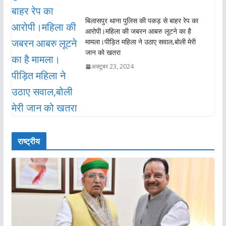
बिलासपुर थाना पुलिस की पकड़ से बाहर रेप का
आरोपी।महिला की जबरन आबरु लूटने का है
मामला।पीड़ित महिला ने उठाए सवाल,बोली मेरी
जान को खतरा
अक्टूबर 23, 2024
राष्ट्रीय