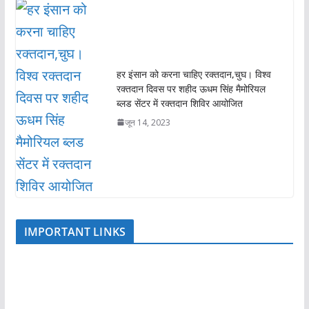
हर इंसान को करना चाहिए रक्तदान,चुघ। विश्व
रक्तदान दिवस पर शहीद ऊधम सिंह मैमोरियल
ब्लड सेंटर में रक्तदान शिविर आयोजित
जून 14, 2023
IMPORTANT LINKS