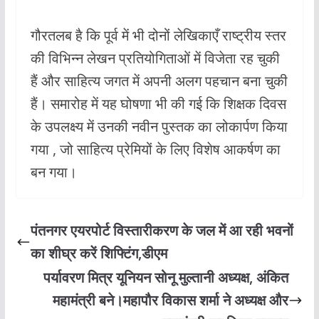
गौरतलब है कि पूर्व में भी दोनों लेखिकाएँ राष्ट्रीय स्तर
की विभिन्न लेखन प्रतियोगिताओं में विजेता रह चुकी
हैं और साहित्य जगत में अपनी अलग पहचान बना चुकी
हैं। समारोह में यह घोषणा भी की गई कि शिक्षक दिवस
के उपलक्ष्य में उनकी नवीन पुस्तक का लोकार्पण किया
गया , जो साहित्य प्रेमियों के लिए विशेष आकर्षण का
बन गया।
पंतनगर एयरपोर्ट विस्तारीकरण के जल में आ रही भवनों
का शीघ्र करें शिफ्टिंग,डीएम
पर्यावरण मित्र यूनियन सोनू मुल्तानी अध्यक्ष, अंकित
महामंत्री बने।महापौर विकास शर्मा ने अध्यक्ष और