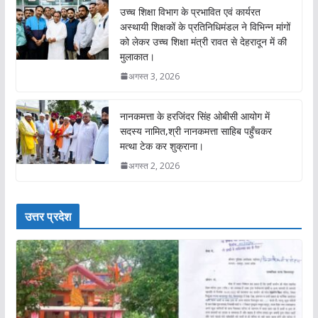
उच्च शिक्षा विभाग के प्रभावित एवं कार्यरत
अस्थायी शिक्षकों के प्रतिनिधिमंडल ने विभिन्न मांगों
को लेकर उच्च शिक्षा मंत्री रावत से देहरादून में की
मुलाकात।
अगस्त 3, 2026
नानकमत्ता के हरजिंदर सिंह ओबीसी आयोग में
सदस्य नामित,श्री नानकमत्ता साहिब पहुँचकर
मत्था टेक कर शुक्राना।
अगस्त 2, 2026
उत्तर प्रदेश