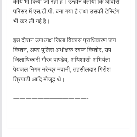
कार्य भी किया जा रहा है। उन्होंने बताया कि आवास
परिसर में एस.टी.पी. बना गया है तथा उसकी टेस्टिंग
भी कर ली गई है।
इस दौरान उपाध्यक्ष जिला विकास प्राधिकरण जय
किशन, अपर पुलिस अधीक्षक स्वप्न किशोर, उप
जिलाधिकारी गौरव पाण्डेय, अधिशासी अभियंता
पेयजल निगम नरेन्द्र नवानी, तहसीलदार गिरीश
त्रिपाठी आदि मौजूद थे।
————————————-