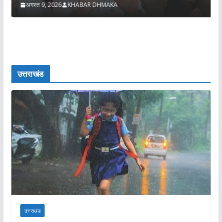
अगस्त 9, 2026
KHABAR DHMAKA
उत्तराखंड
उत्तराखंड