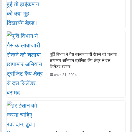
पूर्ति विभाग ने गैस कालाबाजारी रोकने को चलाया
छापामार अभियान ट्रांजिट कैंप क्षेत्र से दस
सिलेंडर बरामद
अगस्त 31, 2024