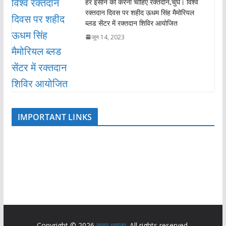
हर इंसान को करना चाहिए रक्तदान,चुघ। विश्व
रक्तदान दिवस पर शहीद ऊधम सिंह मैमोरियल
ब्लड सेंटर में रक्तदान शिविर आयोजित
जून 14, 2023
IMPORTANT LINKS
Copyright © 2026
ख़बर धमाका
. All rights reserved.