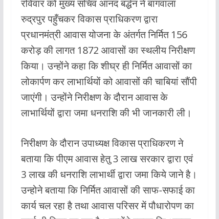
रविवार को मुख्य सचिव आनंद बर्द्धन ने बागवाला
रुद्रपुर पहुँचकर विकास प्राधिकरण द्वारा
प्रधानमंत्री आवास योजना के अंतर्गत निर्मित 156
करोड़ की लागत 1872 आवासों का स्थलीय निरीक्षण
किया। उन्होंने कहा कि शीघ्र ही निर्मित आवासों का
लोकार्पण कर लाभार्थियों को आवासों की चाबियां सौंपी
जाएंगी। उन्होंने निरीक्षण के दौरान आवास के
लाभार्थियों द्वारा जमा धनराशि की भी जानकारी ली।
निरीक्षण के दौरान उपाध्यक्ष विकास प्राधिकरण ने
बताया कि पीएम आवास हेतु 3 लाख सरकार द्वारा एवं
3 लाख की धनराशि लाभार्थी द्वारा जमा किये जाने है।
उन्होने बताया कि निर्मित आवासों की साफ-सफाई का
कार्य चल रहा है तथा आवास परिसर में पौधारोपण का