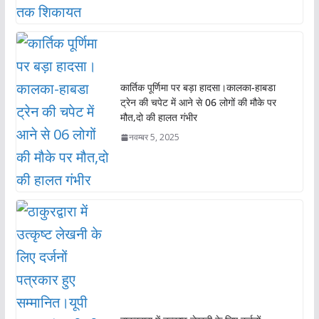
कार्तिक पूर्णिमा पर बड़ा हादसा।कालका-हाबडा
ट्रेन की चपेट में आने से 06 लोगों की मौके पर
मौत,दो की हालत गंभीर
नवम्बर 5, 2025