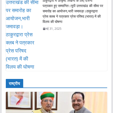
ठाकुरद्वारा में उत्कृष्ट लेखनी के लिए दर्जनों
पत्रकार हुए सम्मानित।यूपी उत्तराखंड की सीमा पर
समारोह का आयोजन,भारी जमावड़ा।ठाकुरद्वारा
प्रेस क्लब ने पत्रकार प्रेस परिषद (भारत) में की
विलय की घोषणा
मई 31, 2025
राष्ट्रीय