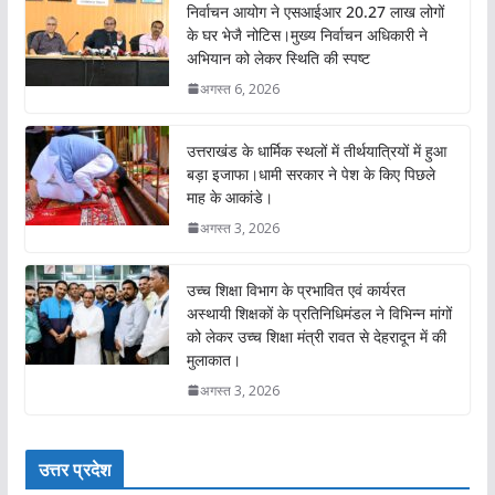
निर्वाचन आयोग ने एसआईआर 20.27 लाख लोगों
के घर भेजै नोटिस।मुख्य निर्वाचन अधिकारी ने
अभियान को लेकर स्थिति की स्पष्ट
अगस्त 6, 2026
उत्तराखंड के धार्मिक स्थलों में तीर्थयात्रियों में हुआ
बड़ा इजाफा।धामी सरकार ने पेश के किए पिछले
माह के आकांडे।
अगस्त 3, 2026
उच्च शिक्षा विभाग के प्रभावित एवं कार्यरत
अस्थायी शिक्षकों के प्रतिनिधिमंडल ने विभिन्न मांगों
को लेकर उच्च शिक्षा मंत्री रावत से देहरादून में की
मुलाकात।
अगस्त 3, 2026
उत्तर प्रदेश