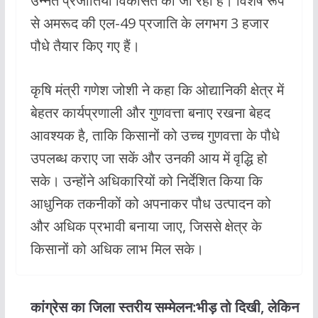
उन्नत प्रजातियां विकसित की जा रही हैं। विशेष रूप
से अमरूद की एल-49 प्रजाति के लगभग 3 हजार
पौधे तैयार किए गए हैं।
कृषि मंत्री गणेश जोशी ने कहा कि ओद्यानिकी क्षेत्र में
बेहतर कार्यप्रणाली और गुणवत्ता बनाए रखना बेहद
आवश्यक है, ताकि किसानों को उच्च गुणवत्ता के पौधे
उपलब्ध कराए जा सकें और उनकी आय में वृद्धि हो
सके। उन्होंने अधिकारियों को निर्देशित किया कि
आधुनिक तकनीकों को अपनाकर पौध उत्पादन को
और अधिक प्रभावी बनाया जाए, जिससे क्षेत्र के
किसानों को अधिक लाभ मिल सके।
कांग्रेस का जिला स्तरीय सम्मेलन:भीड़ तो दिखी, लेकिन