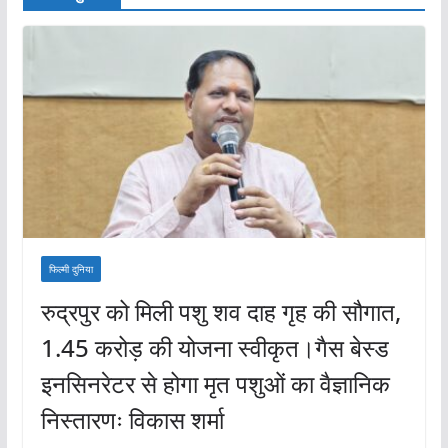
फिल्मी दुनिया
रुद्रपुर को मिली पशु शव दाह गृह की सौगात,
1.45 करोड़ की योजना स्वीकृत।गैस बेस्ड
इनसिनरेटर से होगा मृत पशुओं का वैज्ञानिक
निस्तारणः विकास शर्मा