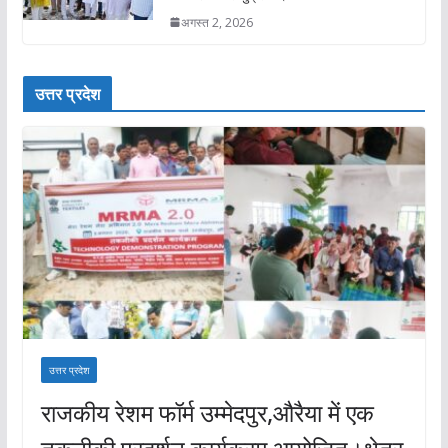
अगस्त 2, 2026
उत्तर प्रदेश
उत्तर प्रदेश
राजकीय रेशम फॉर्म उम्मेदपुर,औरैया में एक