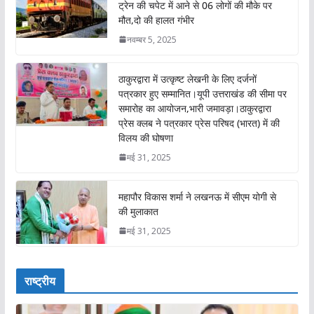
ट्रेन की चपेट में आने से 06 लोगों की मौके पर
मौत,दो की हालत गंभीर
नवम्बर 5, 2025
ठाकुरद्वारा में उत्कृष्ट लेखनी के लिए दर्जनों
पत्रकार हुए सम्मानित।यूपी उत्तराखंड की सीमा पर
समारोह का आयोजन,भारी जमावड़ा।ठाकुरद्वारा
प्रेस क्लब ने पत्रकार प्रेस परिषद (भारत) में की
विलय की घोषणा
मई 31, 2025
महापौर विकास शर्मा ने लखनऊ में सीएम योगी से
की मुलाकात
मई 31, 2025
राष्ट्रीय