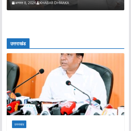
अगस्त 8, 2026
KHABAR DHMAKA
उत्तराखंड
उत्तराखंड