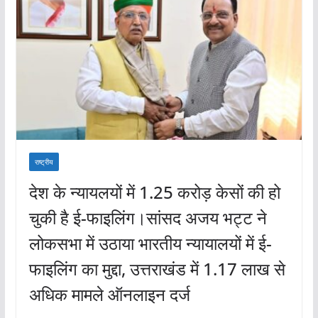
राष्ट्रीय
देश के न्यायलयों में 1.25 करोड़ केसों की हो
चुकी है ई-फाइलिंग।सांसद अजय भट्ट ने
लोकसभा में उठाया भारतीय न्यायालयों में ई-
फाइलिंग का मुद्दा, उत्तराखंड में 1.17 लाख से
अधिक मामले ऑनलाइन दर्ज