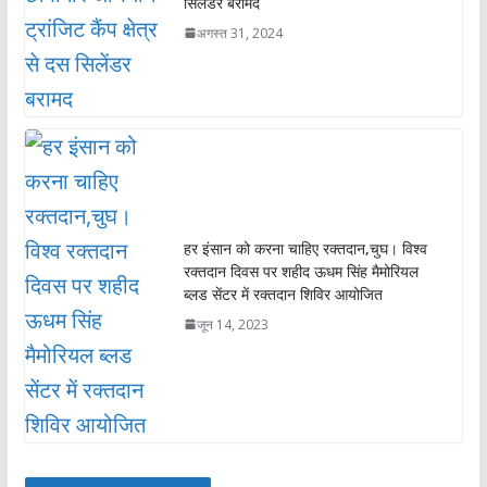
सिलेंडर बरामद
अगस्त 31, 2024
हर इंसान को करना चाहिए रक्तदान,चुघ। विश्व
रक्तदान दिवस पर शहीद ऊधम सिंह मैमोरियल
ब्लड सेंटर में रक्तदान शिविर आयोजित
जून 14, 2023