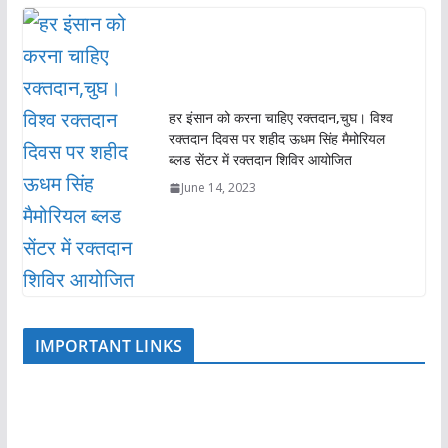
हर इंसान को करना चाहिए रक्तदान,चुघ। विश्व
रक्तदान दिवस पर शहीद ऊधम सिंह मैमोरियल
ब्लड सेंटर में रक्तदान शिविर आयोजित
June 14, 2023
IMPORTANT LINKS