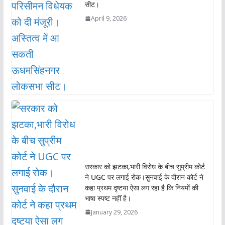
सीट।
April 9, 2026
सरकार को झटका,भारी विरोध के बीच सुप्रीम कोर्ट
ने UGC पर लगाई रोक।सुनवाई के दौरान कोर्ट ने
कहा प्रथम दृष्टया ऐसा लग रहा है कि नियमों की
भाषा स्पष्ट नहीं है।
January 29, 2026