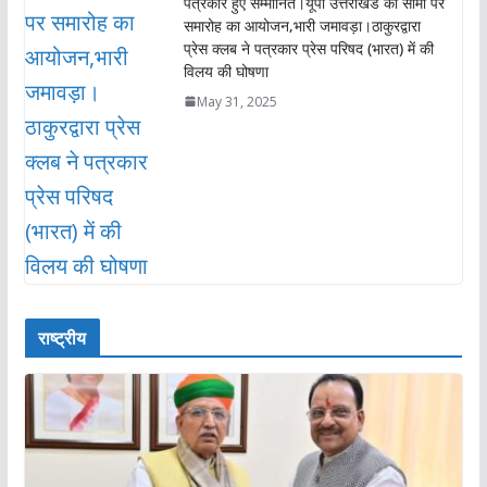
पत्रकार हुए सम्मानित।यूपी उत्तराखंड की सीमा पर
समारोह का आयोजन,भारी जमावड़ा।ठाकुरद्वारा
प्रेस क्लब ने पत्रकार प्रेस परिषद (भारत) में की
विलय की घोषणा
May 31, 2025
राष्ट्रीय