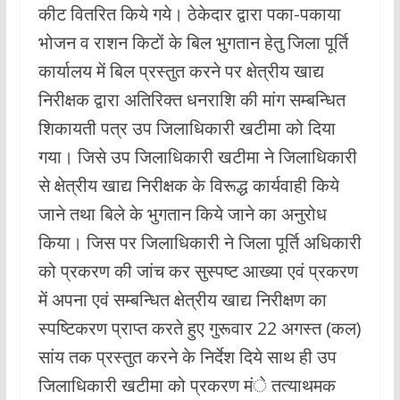
कीट वितरित किये गये। ठेकेदार द्वारा पका-पकाया
भोजन व राशन किटों के बिल भुगतान हेतु जिला पूर्ति
कार्यालय में बिल प्रस्तुत करने पर क्षेत्रीय खाद्य
निरीक्षक द्वारा अतिरिक्त धनराशि की मांग सम्बन्धित
शिकायती पत्र उप जिलाधिकारी खटीमा को दिया
गया। जिसे उप जिलाधिकारी खटीमा ने जिलाधिकारी
से क्षेत्रीय खाद्य निरीक्षक के विरूद्ध कार्यवाही किये
जाने तथा बिले के भुगतान किये जाने का अनुरोध
किया। जिस पर जिलाधिकारी ने जिला पूर्ति अधिकारी
को प्रकरण की जांच कर सुस्पष्ट आख्या एवं प्रकरण
में अपना एवं सम्बन्धित क्षेत्रीय खाद्य निरीक्षण का
स्पष्टिकरण प्राप्त करते हुए गुरूवार 22 अगस्त (कल)
सांय तक प्रस्तुत करने के निर्देश दिये साथ ही उप
जिलाधिकारी खटीमा को प्रकरण मंे तत्याथमक