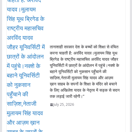
तानाशाही सरकार देश के बच्चों को शिक्षा से वंचित
करना चाहती है: अरविंद यादव।मुलायम सिंह यूथ
ब्रिगेड के राष्ट्रीय महासचिव अरविंद यादव जौहर
यूनिवर्सिटी में छात्रों के आंदोलन में पहुंचे।नक्शे के
बहाने यूनिवर्सिटी को नुकसान पहुँचाने की
साज़िश,नेताजी मुलायम सिंह यादव और आज़म
ख़ान साहब के सपनों के शिक्षा के मंदिर को बचाने
के लिए अखिलेश यादव के नेतृत्व में सड़क से सदन
तक लड़ाई जारी रहेगी।”
July 25, 2026