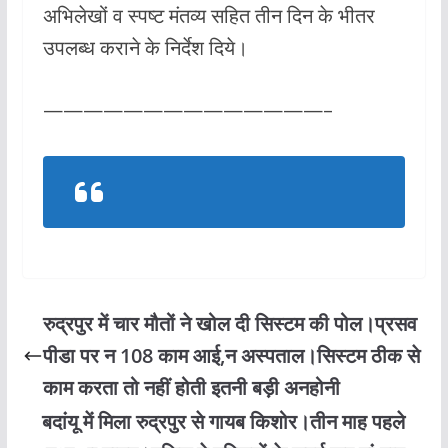
अभिलेखों व स्पष्ट मंतव्य सहित तीन दिन के भीतर
उपलब्ध कराने के निर्देश दिये।
——————————————–
रुद्रपुर में चार मौतों ने खोल दी सिस्टम की पोल।प्रसव
पीडा पर न 108 काम आई,न अस्पताल।सिस्टम ठीक से
काम करता तो नहीं होती इतनी बड़ी अनहोनी
बदांयू में मिला रुद्रपुर से गायब किशोर।तीन माह पहले