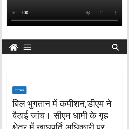
उत्तराखंड
बिल भुगतान में कमीशन,डीएम ने
बैठाई जांच। सीएम धामी के गृह
क्षेत्र में खाघपूर्ति अधिकारी पर