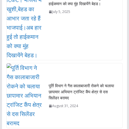
हाईकमान को क्या मुंह दिखायेंगे बेहड।
July 5, 2025
पूर्ति विभाग ने गैस कालाबाजारी रोकने को चलाया
छापामार अभियान ट्रांजिट कैंप क्षेत्र से दस
सिलेंडर बरामद
August 31, 2024