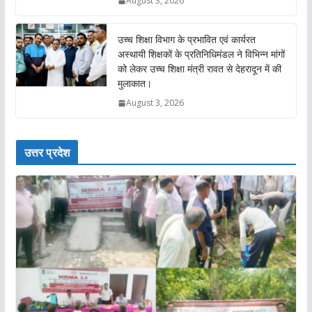
August 3, 2026
उच्च शिक्षा विभाग के प्रभावित एवं कार्यरत
अस्थायी शिक्षकों के प्रतिनिधिमंडल ने विभिन्न मांगों
को लेकर उच्च शिक्षा मंत्री रावत से देहरादून में की
मुलाकात।
August 3, 2026
उत्तर प्रदेश