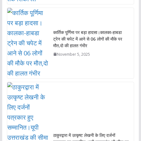
कार्तिक पूर्णिमा पर बड़ा हादसा।कालका-हाबडा
ट्रेन की चपेट में आने से 06 लोगों की मौके पर
मौत,दो की हालत गंभीर
November 5, 2025
ठाकुरद्वारा में उत्कृष्ट लेखनी के लिए दर्जनों