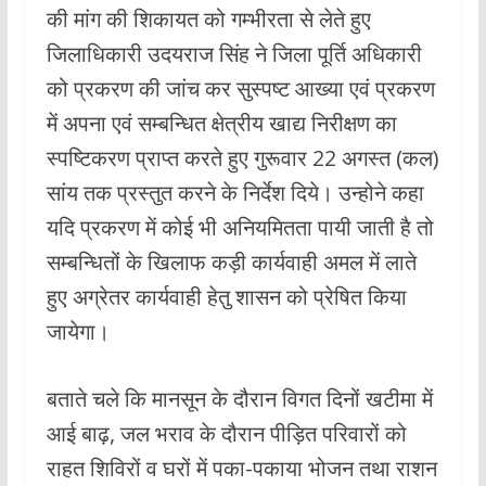
की मांग की शिकायत को गम्भीरता से लेते हुए
जिलाधिकारी उदयराज सिंह ने जिला पूर्ति अधिकारी
को प्रकरण की जांच कर सुस्पष्ट आख्या एवं प्रकरण
में अपना एवं सम्बन्धित क्षेत्रीय खाद्य निरीक्षण का
स्पष्टिकरण प्राप्त करते हुए गुरूवार 22 अगस्त (कल)
सांय तक प्रस्तुत करने के निर्देश दिये। उन्होने कहा
यदि प्रकरण में कोई भी अनियमितता पायी जाती है तो
सम्बन्धितों के खिलाफ कड़ी कार्यवाही अमल में लाते
हुए अग्रेतर कार्यवाही हेतु शासन को प्रेषित किया
जायेगा।
बताते चले कि मानसून के दौरान विगत दिनों खटीमा में
आई बाढ़, जल भराव के दौरान पीड़ित परिवारों को
राहत शिविरों व घरों में पका-पकाया भोजन तथा राशन