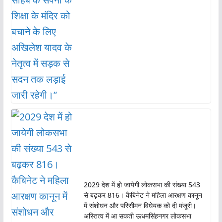
2029 देश में हो जायेगी लोकसभा की संख्या 543
से बढ़कर 816। कैबिनेट ने महिला आरक्षण कानून
में संशोधन और परिसीमन विधेयक को दी मंजूरी।
अस्तित्व में आ सकती ऊधमसिंहनगर लोकसभा