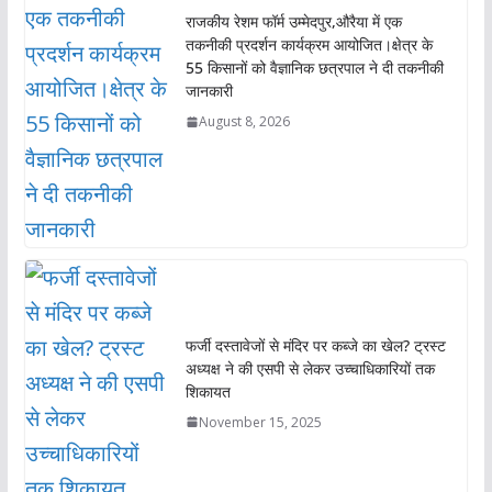
राजकीय रेशम फॉर्म उम्मेदपुर,औरैया में एक
तकनीकी प्रदर्शन कार्यक्रम आयोजित।क्षेत्र के
55 किसानों को वैज्ञानिक छत्रपाल ने दी तकनीकी
जानकारी
August 8, 2026
फर्जी दस्तावेजों से मंदिर पर कब्जे का खेल? ट्रस्ट
अध्यक्ष ने की एसपी से लेकर उच्चाधिकारियों तक
शिकायत
November 15, 2025