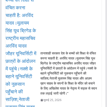
तानाशाही सरकार देश के बच्चों को शिक्षा से वंचित
करना चाहती है: अरविंद यादव।मुलायम सिंह यूथ
ब्रिगेड के राष्ट्रीय महासचिव अरविंद यादव जौहर
यूनिवर्सिटी में छात्रों के आंदोलन में पहुंचे।नक्शे के
बहाने यूनिवर्सिटी को नुकसान पहुँचाने की
साज़िश,नेताजी मुलायम सिंह यादव और आज़म
ख़ान साहब के सपनों के शिक्षा के मंदिर को बचाने
के लिए अखिलेश यादव के नेतृत्व में सड़क से सदन
तक लड़ाई जारी रहेगी।”
जुलाई 25, 2026