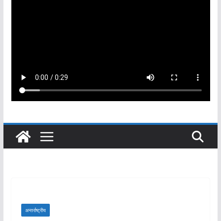
अन्तर्राष्ट्रीय