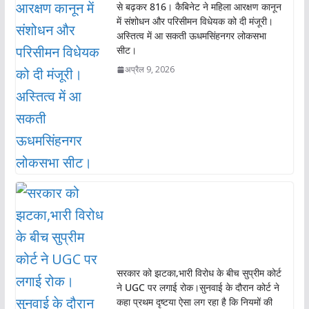
से बढ़कर 816। कैबिनेट ने महिला आरक्षण कानून
में संशोधन और परिसीमन विधेयक को दी मंजूरी।
अस्तित्व में आ सकती ऊधमसिंहनगर लोकसभा
सीट।
अप्रैल 9, 2026
सरकार को झटका,भारी विरोध के बीच सुप्रीम कोर्ट
ने UGC पर लगाई रोक।सुनवाई के दौरान कोर्ट ने
कहा प्रथम दृष्टया ऐसा लग रहा है कि नियमों की