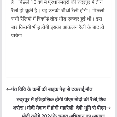
है। पिछले 10 वर्ष में प्रधानमंत्री की रुद्रपुर में तीन
रैली हो चुकी है। यह उनकी चौथी रैली होगी। पिछली
सभी रैलियों में रिकॉर्ड तोड भीड़ एकत्र हुई थी। इस
बार कितनी भीड़ होगी इसका आंकलन रैली के बाद हो
पायेगा।
पंत विवि के कर्मी की बाइक पेड़ से टकराई,मौत
रुद्रपुर में एतिहासिक होगी पीएम मोदी की रैली,शिव
अरोरा।मोदी मैदान में होगी महारैली देवी भूमि से पीएम
मोदी करेंगे 2024के चुनाव अभियान का आगाज