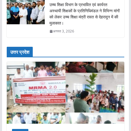
उच्च शिक्षा विभाग के प्रभावित एवं कार्यरत
अस्थायी शिक्षकों के प्रतिनिधिमंडल ने विभिन्न मांगों
को लेकर उच्च शिक्षा मंत्री रावत से देहरादून में की
मुलाकात।
अगस्त 3, 2026
उत्तर प्रदेश