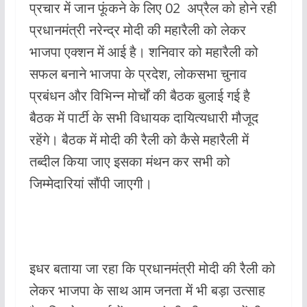
प्रचार में जान फूंकने के लिए 02 अप्रैल को होने रही
o
p
प्रधानमंत्री नरेन्द्र मोदी की महारैली को लेकर
k
p
भाजपा एक्शन में आई है। शनिवार को महारैली को
सफल बनाने भाजपा के प्रदेश, लोकसभा चुनाव
प्रबंधन और विभिन्न मोर्चों की बैठक बुलाई गई है
बैठक में पार्टी के सभी विधायक दायित्यधारी मौजूद
रहेंगे। बैठक में मोदी की रैली को कैसे महारैली में
तब्दील किया जाए इसका मंथन कर सभी को
जिम्मेदारियां सौंपी जाएगी।
इधर बताया जा रहा कि प्रधानमंत्री मोदी की रैली को
लेकर भाजपा के साथ आम जनता में भी बड़ा उत्साह