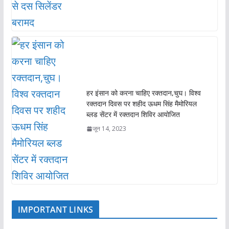
हर इंसान को करना चाहिए रक्तदान,चुघ। विश्व
रक्तदान दिवस पर शहीद ऊधम सिंह मैमोरियल
ब्लड सेंटर में रक्तदान शिविर आयोजित
जून 14, 2023
IMPORTANT LINKS