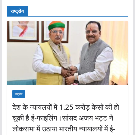
राष्ट्रीय
राष्ट्रीय
देश के न्यायलयों में 1.25 करोड़ केसों की हो
चुकी है ई-फाइलिंग।सांसद अजय भट्ट ने
लोकसभा में उठाया भारतीय न्यायालयों में ई-