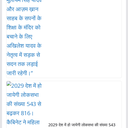
2029 देश में हो जायेगी लोकसभा की संख्या 543