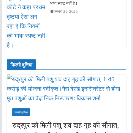
भाषा स्पष्ट नहीं है।
जनवरी 29, 2026
फिल्मी दुनिया
फिल्मी दुनिया
रुद्रपुर को मिली पशु शव दाह गृह की सौगात,