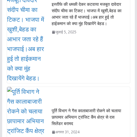
इस्तीफे की धमकी देकर कटवाया मजबूत दावेदार
संदीप चीमा का टिकट। भाजपा में खुशी,बेहड का
आभार जता रहे हैं भाजपाई।अब हार हुई तो
हाईकमान को क्या मुंह दिखायेंगे बेहड।
जुलाई 5, 2025
पूर्ति विभाग ने गैस कालाबाजारी रोकने को चलाया
छापामार अभियान ट्रांजिट कैंप क्षेत्र से दस
सिलेंडर बरामद
अगस्त 31, 2024