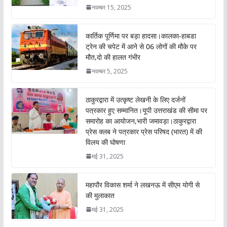
नवम्बर 15, 2025
कार्तिक पूर्णिमा पर बड़ा हादसा।कालका-हाबडा
ट्रेन की चपेट में आने से 06 लोगों की मौके पर
मौत,दो की हालत गंभीर
नवम्बर 5, 2025
ठाकुरद्वारा में उत्कृष्ट लेखनी के लिए दर्जनों
पत्रकार हुए सम्मानित।यूपी उत्तराखंड की सीमा पर
समारोह का आयोजन,भारी जमावड़ा।ठाकुरद्वारा
प्रेस क्लब ने पत्रकार प्रेस परिषद (भारत) में की
विलय की घोषणा
मई 31, 2025
महापौर विकास शर्मा ने लखनऊ में सीएम योगी से
की मुलाकात
मई 31, 2025