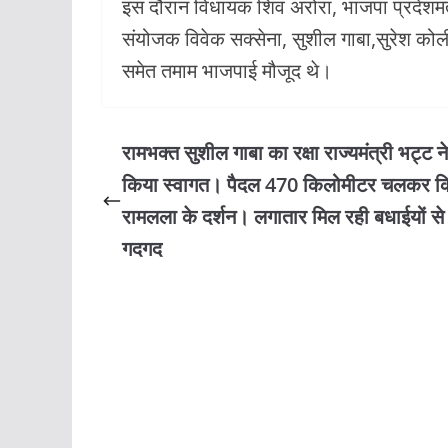
इस दौरान विधायक शिव अरोरा, भाजपा प्रदेशमंत्
संयोजक विवेक सक्सेना, सुशील गाबा,सुरेश कोल
समेत तमाम भाजपाई मौजूद थे।
रामभक्त सुशील गाबा का रक्षा राज्यमंत्री भट्ट ने
किया स्वागत। पैदल 470 किलोमीटर चलकर कि
रामलला के दर्शन। लगातार मिल रही बधाईयों से 
गदगद