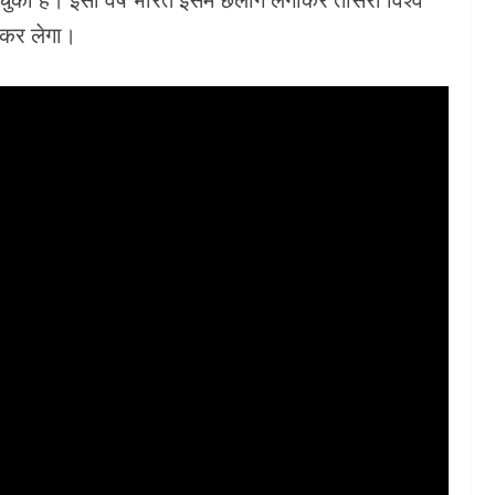
 कर लेगा।