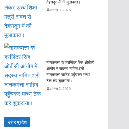
नानकमत्ता के हरजिंदर सिंह ओबीसी
आयोग में सदस्य नामित,श्री
नानकमत्ता साहिब पहुँचकर मत्था
टेक कर शुक्राना।
अगस्त 2, 2026
उत्तर प्रदेश