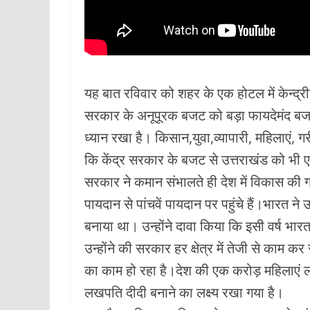
यह बात रविवार को शहर के एक होटल में केन्द्रीय 
सरकार के अनूपूरक बजट को बड़ा फायदेमंद बजट 
ध्यान रखा है। किसान,युवा,व्यापारी, महिलाएं, ग
कि केंद्र सरकार के बजट से उत्तराखंड को भी 
सरकार ने कमान संभालते ही देश में विकास की ग
पायदान से पांचवें पायदान पर पहुंचे हैं।भारत ने
बनाया था। उन्होंने दावा किया कि इसी वर्ष भार
उन्होंने की सरकार हर क्षेत्र में तेजी से काम 
का काम हो रहा है।देश की एक करोड़ महिलाएं 
लखपति दीदी बनाने का लक्ष्य रखा गया है।