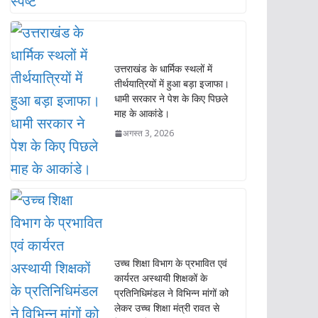
तीर्थयात्रियों में हुआ बड़ा इजाफा।
धामी सरकार ने पेश के किए पिछले
माह के आकांडे।
अगस्त 3, 2026
उच्च शिक्षा विभाग के प्रभावित एवं
कार्यरत अस्थायी शिक्षकों के
प्रतिनिधिमंडल ने विभिन्न मांगों को
लेकर उच्च शिक्षा मंत्री रावत से
देहरादून में की मुलाकात।
अगस्त 3, 2026