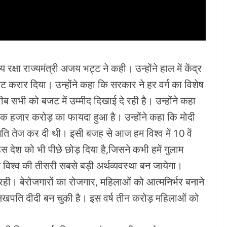
रक्षा राज्यमंत्री अजय भट्ट ने कही। उन्होंने हाल में केंद्र
करार दिया। उन्होंने कहा कि सरकार ने हर वर्ग का विशेष
रीब सभी को बजट में उम्मीद दिखाई दे रही है। उन्होंने कहा
एक हजार करोड़ का फायदा हुआ है। उन्होंने कहा कि मोदी
ति तेज कर दी थी। इसी बजह से आज हम विश्व में 10 वें
 उस देश को भी पीछे छोड़ दिया है,जिसने कभी हमें गुलाम
त विश्व की तीसरी सबसे बड़ी अर्थव्यवस्था बन जायेगा।
कर रही। बेरोजगारों का रोजगार, महिलाओं को आत्मनिर्भर बनाने
लखपति दीदी बन चुकी है। इस वर्ष तीन करोड़ महिलाओं को