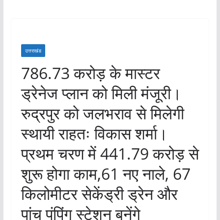
उत्तराखंड
786.73 करोड़ के मास्टर
ड्रेनेज प्लान को मिली मंजूरी।
रुद्रपुर को जलभराव से मिलेगी
स्थायी राहतः विकास शर्मा।
प्रथम चरण में 441.79 करोड़ से
शुरू होगा काम,61 नए नाले, 67
किलोमीटर सेकेंड्री ड्रेन और
पांच पंपिंग स्टेशन बनेंगे