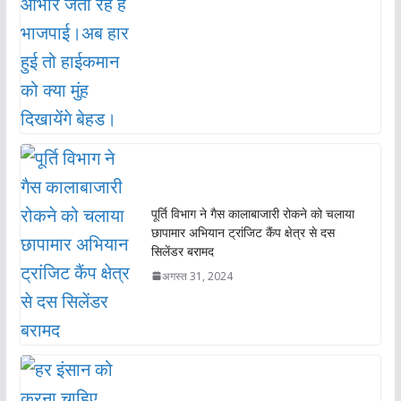
पूर्ति विभाग ने गैस कालाबाजारी रोकने को चलाया
छापामार अभियान ट्रांजिट कैंप क्षेत्र से दस
सिलेंडर बरामद
अगस्त 31, 2024