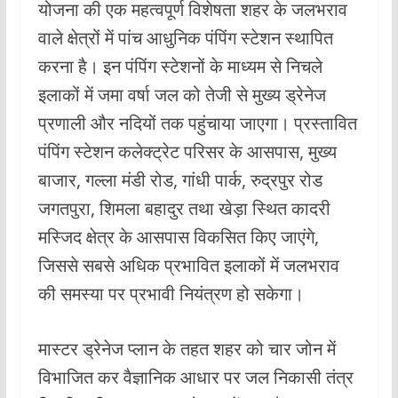
योजना की एक महत्वपूर्ण विशेषता शहर के जलभराव
वाले क्षेत्रों में पांच आधुनिक पंपिंग स्टेशन स्थापित
करना है। इन पंपिंग स्टेशनों के माध्यम से निचले
इलाकों में जमा वर्षा जल को तेजी से मुख्य ड्रेनेज
प्रणाली और नदियों तक पहुंचाया जाएगा। प्रस्तावित
पंपिंग स्टेशन कलेक्ट्रेट परिसर के आसपास, मुख्य
बाजार, गल्ला मंडी रोड, गांधी पार्क, रुद्रपुर रोड
जगतपुरा, शिमला बहादुर तथा खेड़ा स्थित कादरी
मस्जिद क्षेत्र के आसपास विकसित किए जाएंगे,
जिससे सबसे अधिक प्रभावित इलाकों में जलभराव
की समस्या पर प्रभावी नियंत्रण हो सकेगा।
मास्टर ड्रेनेज प्लान के तहत शहर को चार जोन में
विभाजित कर वैज्ञानिक आधार पर जल निकासी तंत्र