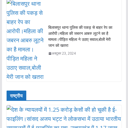
बिलासपुर थाना पुलिस की पकड़ से बाहर रेप का
आरोपी।महिला की जबरन आबरु लूटने का है
मामला।पीड़ित महिला ने उठाए सवाल,बोली मेरी
जान को खतरा
अक्टूबर 23, 2024
राष्ट्रीय