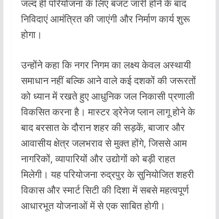
जल्द ही परियोजना के लिए बजट जारी होने के बाद
निविदाएं आमंत्रित की जाएंगी और निर्माण कार्य शुरू
होगा।
उन्होंने कहा कि नगर निगम का लक्ष्य केवल अस्थायी
समाधान नहीं बल्कि आने वाले कई दशकों की जरूरतों
को ध्यान में रखते हुए आधुनिक जल निकासी प्रणाली
विकसित करना है। मास्टर ड्रेनेज प्लान लागू होने के
बाद बरसात के दौरान शहर की सड़कें, बाजार और
आवासीय क्षेत्र जलभराव से मुक्त होंगे, जिससे आम
नागरिकों, व्यापारियों और उद्योगों को बड़ी राहत
मिलेगी। यह परियोजना रुद्रपुर के सुनियोजित शहरी
विकास और स्मार्ट सिटी की दिशा में सबसे महत्वपूर्ण
आधारभूत योजनाओं में से एक साबित होगी।