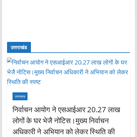
उत्तराखंड
उत्तराखंड
निर्वाचन आयोग ने एसआईआर 20.27 लाख
लोगों के घर भेजै नोटिस।मुख्य निर्वाचन
अधिकारी ने अभियान को लेकर स्थिति की