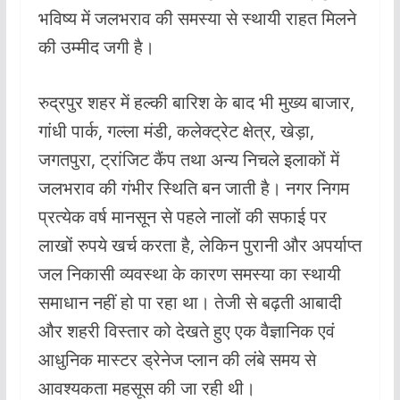
भविष्य में जलभराव की समस्या से स्थायी राहत मिलने
की उम्मीद जगी है।
रुद्रपुर शहर में हल्की बारिश के बाद भी मुख्य बाजार,
गांधी पार्क, गल्ला मंडी, कलेक्ट्रेट क्षेत्र, खेड़ा,
जगतपुरा, ट्रांजिट कैंप तथा अन्य निचले इलाकों में
जलभराव की गंभीर स्थिति बन जाती है। नगर निगम
प्रत्येक वर्ष मानसून से पहले नालों की सफाई पर
लाखों रुपये खर्च करता है, लेकिन पुरानी और अपर्याप्त
जल निकासी व्यवस्था के कारण समस्या का स्थायी
समाधान नहीं हो पा रहा था। तेजी से बढ़ती आबादी
और शहरी विस्तार को देखते हुए एक वैज्ञानिक एवं
आधुनिक मास्टर ड्रेनेज प्लान की लंबे समय से
आवश्यकता महसूस की जा रही थी।