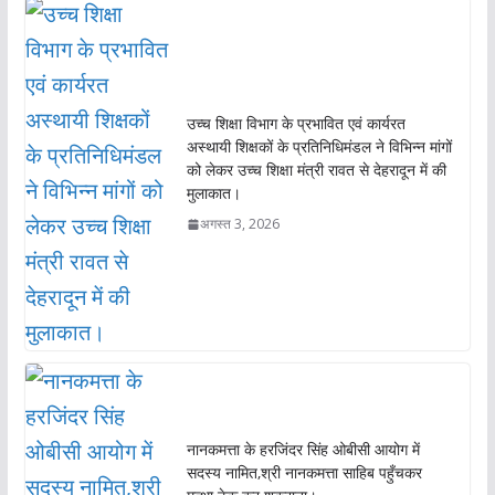
उच्च शिक्षा विभाग के प्रभावित एवं कार्यरत
अस्थायी शिक्षकों के प्रतिनिधिमंडल ने विभिन्न मांगों
को लेकर उच्च शिक्षा मंत्री रावत से देहरादून में की
मुलाकात।
अगस्त 3, 2026
नानकमत्ता के हरजिंदर सिंह ओबीसी आयोग में
सदस्य नामित,श्री नानकमत्ता साहिब पहुँचकर