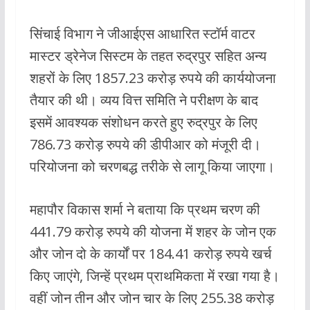
सिंचाई विभाग ने जीआईएस आधारित स्टॉर्म वाटर
मास्टर ड्रेनेज सिस्टम के तहत रुद्रपुर सहित अन्य
शहरों के लिए 1857.23 करोड़ रुपये की कार्ययोजना
तैयार की थी। व्यय वित्त समिति ने परीक्षण के बाद
इसमें आवश्यक संशोधन करते हुए रुद्रपुर के लिए
786.73 करोड़ रुपये की डीपीआर को मंजूरी दी।
परियोजना को चरणबद्ध तरीके से लागू किया जाएगा।
महापौर विकास शर्मा ने बताया कि प्रथम चरण की
441.79 करोड़ रुपये की योजना में शहर के जोन एक
और जोन दो के कार्यों पर 184.41 करोड़ रुपये खर्च
किए जाएंगे, जिन्हें प्रथम प्राथमिकता में रखा गया है।
वहीं जोन तीन और जोन चार के लिए 255.38 करोड़