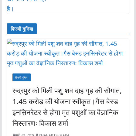
फिल्मी दुनिया
फिल्मी दुनिया
रुद्रपुर को मिली पशु शव दाह गृह की सौगात,
1.45 करोड़ की योजना स्वीकृत।गैस बेस्ड
इनसिनरेटर से होगा मृत पशुओं का वैज्ञानिक
निस्तारणः विकास शर्मा
मई 30, 2026
KHABAR DHMAKA