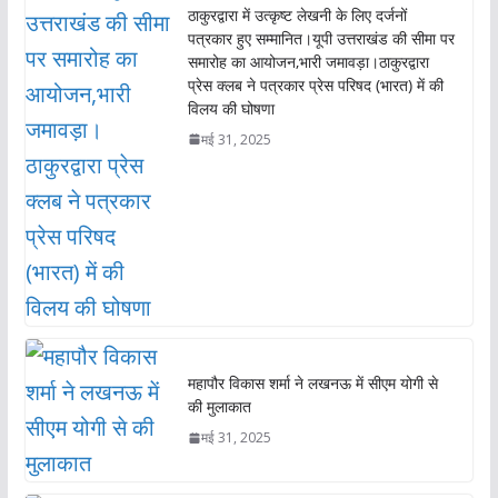
ठाकुरद्वारा में उत्कृष्ट लेखनी के लिए दर्जनों
पत्रकार हुए सम्मानित।यूपी उत्तराखंड की सीमा पर
समारोह का आयोजन,भारी जमावड़ा।ठाकुरद्वारा
प्रेस क्लब ने पत्रकार प्रेस परिषद (भारत) में की
विलय की घोषणा
मई 31, 2025
महापौर विकास शर्मा ने लखनऊ में सीएम योगी से
की मुलाकात
मई 31, 2025