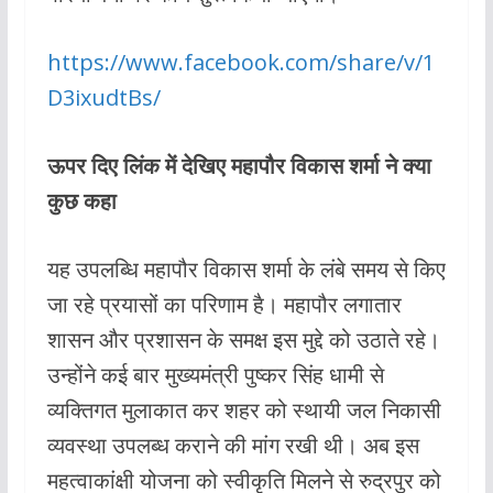
https://www.facebook.com/share/v/1
D3ixudtBs/
ऊपर दिए लिंक में देखिए महापौर विकास शर्मा ने क्या
कुछ कहा
यह उपलब्धि महापौर विकास शर्मा के लंबे समय से किए
जा रहे प्रयासों का परिणाम है। महापौर लगातार
शासन और प्रशासन के समक्ष इस मुद्दे को उठाते रहे।
उन्होंने कई बार मुख्यमंत्री पुष्कर सिंह धामी से
व्यक्तिगत मुलाकात कर शहर को स्थायी जल निकासी
व्यवस्था उपलब्ध कराने की मांग रखी थी। अब इस
महत्वाकांक्षी योजना को स्वीकृति मिलने से रुद्रपुर को