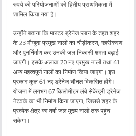
रुपये की परियोजनाओं को द्वितीय प्राथमिकता में
शामिल किया गया है।
उन्होंने बताया कि मास्टर ड्रेनेज प्लान के तहत शहर
के 23 मौजूदा प्रमुख नालों का चौड़ीकरण, गहरीकरण
और पुनर्निर्माण कर उनकी जल निकासी क्षमता बढ़ाई
जाएगी। इसके अलावा 20 नए प्रमुख नालों तथा 41
अन्य महत्वपूर्ण नालों का निर्माण किया जाएगा। इस
प्रकार कुल 61 नए ड्रेनेज चौनल विकसित होंगे।
योजना में लगभग 67 किलोमीटर लंबे सेकेंड्री ड्रेनेज
नेटवर्क का भी निर्माण किया जाएगा, जिससे शहर के
प्रत्येक क्षेत्र का वर्षा जल मुख्य नालों तक पहुंच
सकेगा।