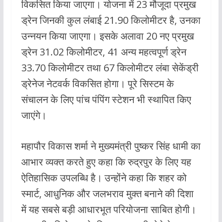
विकसित किया जाएगा। योजना में 23 मौजूदा प्रमुख
ड्रेन जिनकी कुल लंबाई 21.90 किलोमीटर है, उनका
उन्नयन किया जाएगा। इसके अलावा 20 नए प्रमुख
ड्रेन 31.02 किलोमीटर, 41 अन्य महत्वपूर्ण ड्रेन
33.70 किलोमीटर तथा 67 किलोमीटर लंबा सेकेंड्री
ड्रेनेज नेटवर्क विकसित होगा। पूरे सिस्टम के
संचालन के लिए पांच पंपिंग स्टेशन भी स्थापित किए
जाएंगे।
महापौर विकास शर्मा ने मुख्यमंत्री पुष्कर सिंह धामी का
आभार व्यक्त करते हुए कहा कि रुद्रपुर के लिए यह
ऐतिहासिक उपलब्धि है। उन्होंने कहा कि शहर को
स्मार्ट, आधुनिक और जलभराव मुक्त बनाने की दिशा
में यह सबसे बड़ी आधारभूत परियोजना साबित होगी।