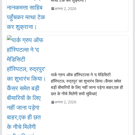
मत्था टेक कर शुक्राना।
अगस्त 2, 2026
पार्क ग्रुप ऑफ हॉस्पिटल्स ने ‘द मेडिसिटी
हॉस्पिटल, रुद्रपुर’ का शुभारंभ किया।कैंसर समेत
बड़ी बीमारियों के लिए नहीं जाना पड़ेगा बाहर,एक ही
छत के नीचे मिलेंगी सभी सुविधाएं
अगस्त 2, 2026