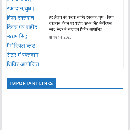
हर इंसान को करना चाहिए रक्तदान,चुघ। विश्व
रक्तदान दिवस पर शहीद ऊधम सिंह मैमोरियल
ब्लड सेंटर में रक्तदान शिविर आयोजित
जून 14, 2023
IMPORTANT LINKS