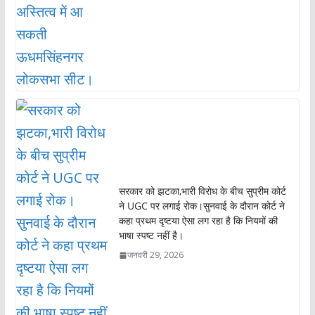
सरकार को झटका,भारी विरोध के बीच सुप्रीम कोर्ट
ने UGC पर लगाई रोक।सुनवाई के दौरान कोर्ट ने
कहा प्रथम दृष्टया ऐसा लग रहा है कि नियमों की
भाषा स्पष्ट नहीं है।
जनवरी 29, 2026