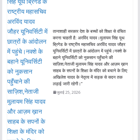
तानाशाही सरकार देश के बच्चों को शिक्षा से वंचित
करना चाहती है: अरविंद यादव।मुलायम सिंह यूथ
ब्रिगेड के राष्ट्रीय महासचिव अरविंद यादव जौहर
यूनिवर्सिटी में छात्रों के आंदोलन में पहुंचे।नक्शे के
बहाने यूनिवर्सिटी को नुकसान पहुँचाने की
साज़िश,नेताजी मुलायम सिंह यादव और आज़म ख़ान
साहब के सपनों के शिक्षा के मंदिर को बचाने के लिए
अखिलेश यादव के नेतृत्व में सड़क से सदन तक
लड़ाई जारी रहेगी।”
जुलाई 25, 2026