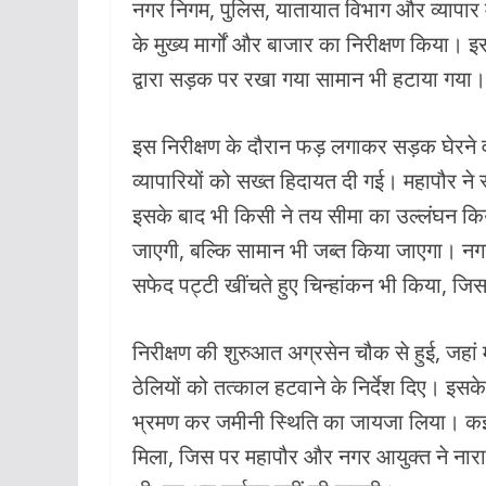
नगर निगम, पुलिस, यातायात विभाग और व्यापार 
o
A
के मुख्य मार्गों और बाजार का निरीक्षण किया। 
o
p
द्वारा सड़क पर रखा गया सामान भी हटाया गया।
k
p
इस निरीक्षण के दौरान फड़ लगाकर सड़क घेरने व
व्यापारियों को सख्त हिदायत दी गई। महापौर ने 
इसके बाद भी किसी ने तय सीमा का उल्लंघन क
जाएगी, बल्कि सामान भी जब्त किया जाएगा। नगर
सफेद पट्टी खींचते हुए चिन्हांकन भी किया, ज
निरीक्षण की शुरुआत अग्रसेन चौक से हुई, जहा
ठेलियों को तत्काल हटवाने के निर्देश दिए। इसक
भ्रमण कर जमीनी स्थिति का जायजा लिया। कई 
मिला, जिस पर महापौर और नगर आयुक्त ने नार