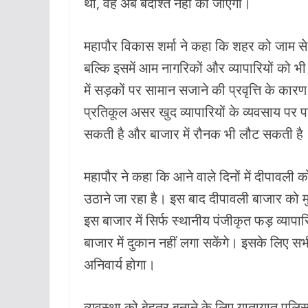
थी, वह अब बर्दाश्त नहीं की जाएगी।
महापौर विकास शर्मा ने कहा कि शहर को जाम से 
बल्कि इसमें आम नागरिकों और व्यापारियों को भी 
में सड़कों पर सामान सजाने की प्रवृत्ति के का
प्रतिकूल असर खुद व्यापारियों के व्यवसाय पर प
सकती है और बाजार में रौनक भी लौट सकती है
महापौर ने कहा कि आने वाले दिनों में दीपावल
उठाने जा रहा है। इस बाद दीपावली बाजार को मुख
इस बाजार में सिर्फ स्थानीय पंजीकृत फड़ व्यापार
बाजार में दुकान नहीं लगा सकेंगे। इसके लिए स
अनिवार्य होगा।
व्यवस्था को बेहतर बनाने के लिए यातायात पुलिस