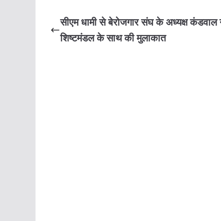
सीएम धामी से बेरोजगार संघ के अध्यक्ष कंडवाल 
शिष्टमंडल के साथ की मुलाकात