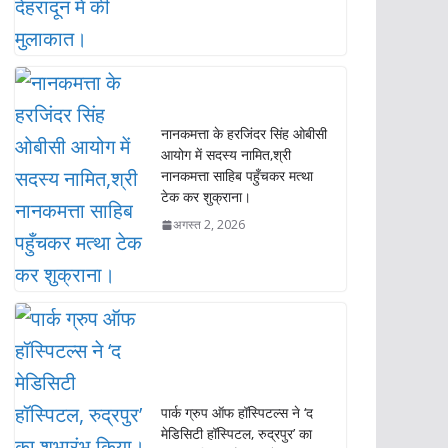
नानकमत्ता के हरजिंदर सिंह ओबीसी
आयोग में सदस्य नामित,श्री
नानकमत्ता साहिब पहुँचकर मत्था
टेक कर शुक्राना।
अगस्त 2, 2026