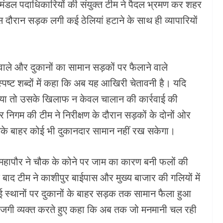
मंडल पदाधिकारियों की संयुक्त टीम ने पैदल भ्रमण कर शहर
इस दौरान सड़क लगी कई ठेलियां हटाने के साथ ही व्यापारियों
ाले और दुकानों का सामान सड़कों पर फैलाने वाले
स्पष्ट शब्दों में कहा कि अब यह आखिरी चेतावनी है। यदि
िया तो उसके खिलाफ न केवल चालान की कार्रवाई की
 निगम की टीम ने निरीक्षण के दौरान सड़कों के दोनों ओर
िसके बाहर कोई भी दुकानदार सामान नहीं रख सकेगा।
ं महापौर ने चौक के कोने पर जाम का कारण बनी फलों की
े बाद टीम ने काशीपुर बाईपास और मुख्य बाजार की गलियों में
स्थानों पर दुकानों के बाहर सड़क तक सामान फैला हुआ
ाजगी व्यक्त करते हुए कहा कि अब तक जो मनमानी चल रही