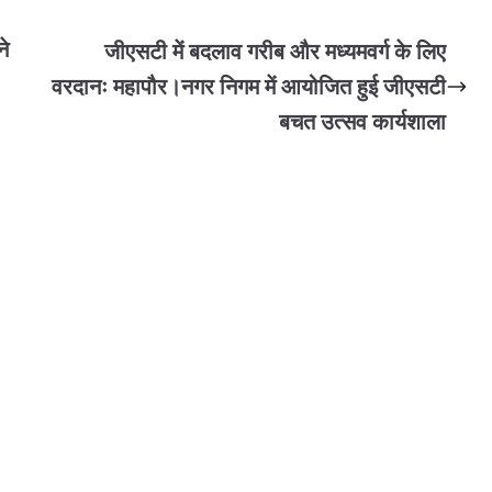
ने
जीएसटी में बदलाव गरीब और मध्यमवर्ग के लिए
वरदानः महापौर।नगर निगम में आयोजित हुई जीएसटी
बचत उत्सव कार्यशाला