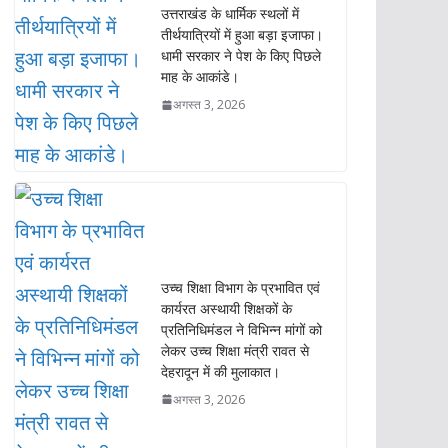
o
p
k
p
उत्तराखंड के धार्मिक स्थलों में
तीर्थयात्रियों में हुआ बड़ा इजाफा।
धामी सरकार ने पेश के किए पिछले
माह के आकांडे।
अगस्त 3, 2026
उच्च शिक्षा विभाग के प्रभावित एवं
कार्यरत अस्थायी शिक्षकों के
प्रतिनिधिमंडल ने विभिन्न मांगों को
लेकर उच्च शिक्षा मंत्री रावत से
देहरादून में की मुलाकात।
अगस्त 3, 2026