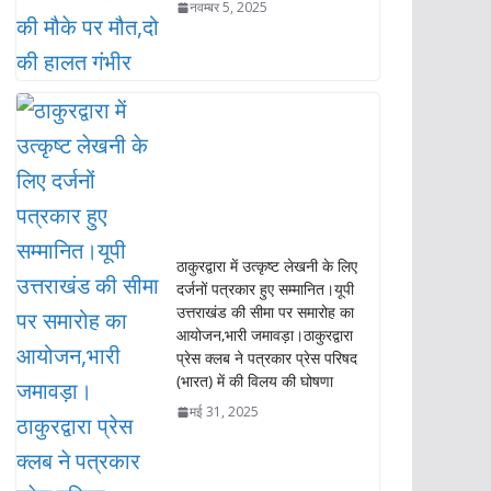
आने से 06 लोगों की मौके पर
मौत,दो की हालत गंभीर
नवम्बर 5, 2025
ठाकुरद्वारा में उत्कृष्ट लेखनी के लिए
दर्जनों पत्रकार हुए सम्मानित।यूपी
उत्तराखंड की सीमा पर समारोह का
आयोजन,भारी जमावड़ा।ठाकुरद्वारा
प्रेस क्लब ने पत्रकार प्रेस परिषद
(भारत) में की विलय की घोषणा
मई 31, 2025