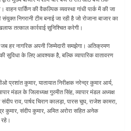
वाहन पार्किंग की वैकल्पिक व्यवस्था गांधी पार्क में की जा
संयुक्त निगरानी टीम बनाई जा रही है जो रोजाना बाजार का
िलाफ तत्काल कार्रवाई सुनिश्चित करेगी।
गी जब हर नागरिक अपनी जिम्मेदारी समझेगा। अतिक्रमण
ी सुविधा के लिए आवश्यक है, बल्कि व्यापारिक वातावरण
ीओ प्रशांत कुमार, यातायात निरीक्षक नरेन्द्र कुमार आर्य,
यापार मंडल के जिलाध्यक्ष गुरमीत सिंह, व्यापार मंडल अध्यक्ष
ष संदीप राव, पार्षद चिराग कालड़ा, पारस चुघ, राजेश कामरा,
ाजेंद्र कुमार, संदीप कुमार, अमित अरोरा सहित अनेक
 रहे।