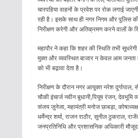
चारपहिया वाहनों के प्रवेश पर रोक लगाई जाएगी। 
रही है। इसके साथ ही नगर निगम और पुलिस की 
निरीक्षण करेगी और अतिक्रमण करने वालों के ख
महापौर ने कहा कि शहर की स्थिति तभी सुधरे
मुक्त और व्यवस्थित बाजार न केवल आम जनता क
को भी बढ़ावा देता है।
निरीक्षण के दौरान नगर आयुक्त नरेश दुर्गापाल, स
चौकी इंचार्ज नवीन बुधानी,पियूष रंजन, देवभूमि व्
संजय जुनेजा, महामंत्री मनोज छाबड़ा, कोषाध्यक्
धर्मेन्द्र शर्मा, राजन राठौर, सुनील ठुकराल, र
जनप्रतिनिधि और प्रशासनिक अधिकारी मौजूद