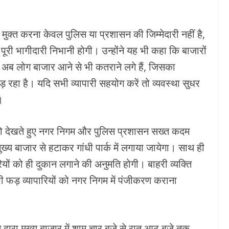
मुक्त करना केवल पुलिस या प्रशासन की जिम्मेदारी नहीं है,
पूरी भागीदारी निभानी होगी। उन्होंने यह भी कहा कि बाजारों
रण अब लोग बाजार आने से भी कतराने लगे हैं, जिसका
ड़ रहा है। यदि सभी व्यापारी सहयोग करें तो व्यवस्था सुधर
।
ी को देखते हुए नगर निगम और पुलिस प्रशासन सख्त कदम
्य बाजार से हटाकर गांधी पार्क में लगाया जायेगा। साथ ही
ियों को ही दुकान लगाने की अनुमति होगी। बाहरी व्यक्ति
भी फड़ व्यापारियों को नगर निगम में पंजीकरण कराना
 द्वारा मुख्य बाजार में शाम चार बजे से रात आठ बजे तक