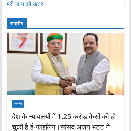
राष्ट्रीय
राष्ट्रीय
देश के न्यायलयों में 1.25 करोड़ केसों की हो
चुकी है ई-फाइलिंग।सांसद अजय भट्ट ने