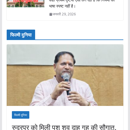
भाषा स्पष्ट नहीं है।
जनवरी 29, 2026
फिल्मी दुनिया
फिल्मी दुनिया
रुद्रपुर को मिली पशु शव दाह गृह की सौगात,