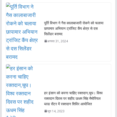
पूर्ति विभाग ने गैस कालाबाजारी रोकने को चलाया
छापामार अभियान ट्रांजिट कैंप क्षेत्र से दस
सिलेंडर बरामद
अगस्त 31, 2024
हर इंसान को करना चाहिए रक्तदान,चुघ। विश्व
रक्तदान दिवस पर शहीद ऊधम सिंह मैमोरियल
ब्लड सेंटर में रक्तदान शिविर आयोजित
जून 14, 2023