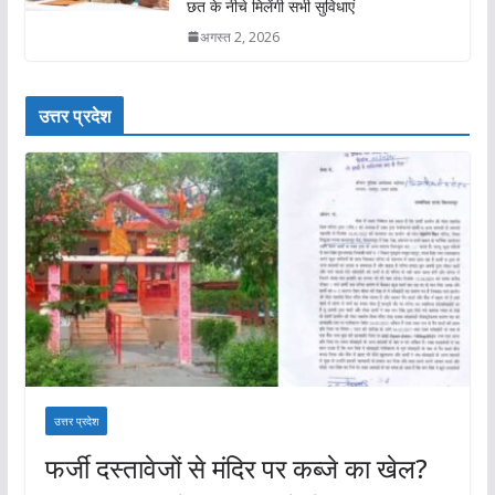
छत के नीचे मिलेंगी सभी सुविधाएं
अगस्त 2, 2026
उत्तर प्रदेश
उत्तर प्रदेश
फर्जी दस्तावेजों से मंदिर पर कब्जे का खेल?