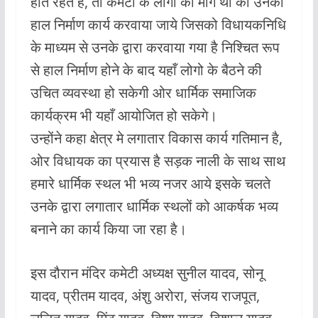
होते रहते हैं, तो कमेटी के लोगो की मांग थी की उनका
हाल निर्माण कार्य करवाया जाये जिसको विधायकनिधि
के माध्यम से उनके द्वारा करवाया गया है निश्चित रूप
से हाल निर्माण होने के बाद यहाँ लोगो के बैठने की
उचित व्यवस्था हो सकेगी ओर धार्मिक समाजिक
कार्यक्रम भी यहाँ आयोजित हो सकेगे।
उन्होंने कहा क्षेत्र मे लगातार विकास कार्य गतिमान है,
ओर विधायक का प्रयास है सड़क नाली के साथ साथ
हमारे धार्मिक स्थल भी भव्य नजर आये इसके चलते
उनके द्वारा लगातार धार्मिक स्थलों को आकर्षक भव्य
बनाने का कार्य किया जा रहा है।
इस दौरान मंदिर कमेटी अध्यक्ष सुनील यादव, सोनू
यादव, प्रीतम यादव, अंशु अरोरा, संजय राजपूत,