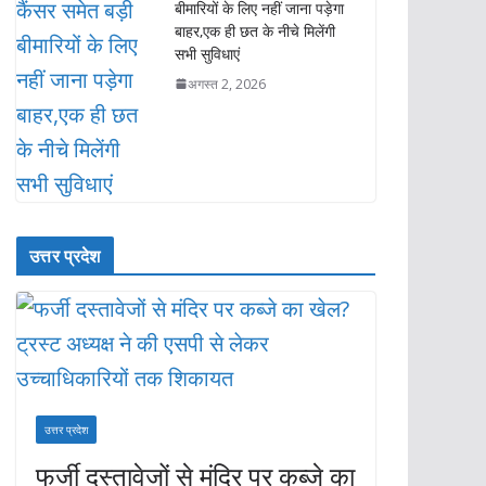
बीमारियों के लिए नहीं जाना पड़ेगा
बाहर,एक ही छत के नीचे मिलेंगी
सभी सुविधाएं
अगस्त 2, 2026
उत्तर प्रदेश
उत्तर प्रदेश
फर्जी दस्तावेजों से मंदिर पर कब्जे का