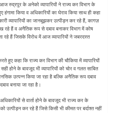
 आज रुद्रपुर के अनेको व्यापारियों ने राज्य कर विभाग के
ुए हंगामा किया व अधिकारियों का घेराव किया साथ ही कहा
री व्यापारियों का जानबूझकर उत्पीड़न कर रहे हैं, कागज़
ख रहे हैं व अनैतिक रूप से दबाव बनाकर विभाग में कोष
ा रहे हैं जिसके विरोध में आज व्यापारियों ने जबरदस्त
 करते हुए कहा कि राज्य कर विभाग की चौकिया में व्यापारियों
ज सही होने के बावजूद भी व्यापारियों को चोर व गलत साबित
मानसिक उत्पन्न किया जा रहा है बल्कि अनैतिक रूप दबाव
दबाव बनाया जा रहा है।
धिकारियों से वार्ता होने के बावजूद भी राज्य कर के
उत्पीड़न कर रहे हैं जिसे किसी भी कीमत पर बर्दाश्त नहीं