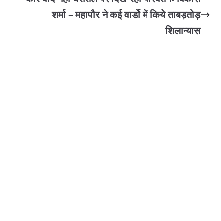
शर्मा – महापौर ने कई वार्डो में किये ताबड़तोड़
शिलान्यास