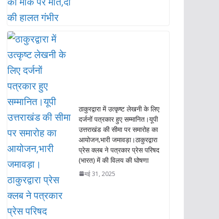
ठाकुरद्वारा में उत्कृष्ट लेखनी के लिए
दर्जनों पत्रकार हुए सम्मानित।यूपी
उत्तराखंड की सीमा पर समारोह का
आयोजन,भारी जमावड़ा।ठाकुरद्वारा
प्रेस क्लब ने पत्रकार प्रेस परिषद
(भारत) में की विलय की घोषणा
मई 31, 2025