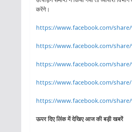
o
p
करेंगे।
k
p
https://www.facebook.com/share
https://www.facebook.com/share
https://www.facebook.com/share/
https://www.facebook.com/share
https://www.facebook.com/share
ऊपर दिए लिंक में देखिए आज की बड़ी खबरें