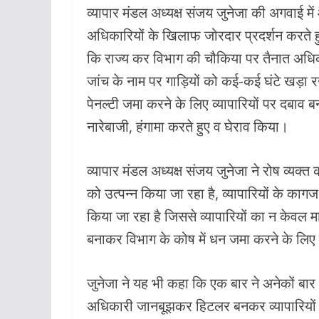
व्यापार मंडल अध्यक्ष संजय जुनेजा की अगवाई में
अधिकारियों के खिलाफ जोरदार प्रदर्शन करते ह
कि राज्य कर विभाग की चौकिया पर तैनात अधिका
जांच के नाम पर गाड़ियों को कई-कई घंटे खड़ा र
पेनल्टी जमा करने के लिए व्यापारियों पर दबाव बन
नारेबाजी, हंगामा करते हुए व घेराव किया।
व्यापार मंडल अध्यक्ष संजय जुनेजा ने रोष व्यक्त
को उत्पन्न किया जा रहा है, व्यापारियों के काग
किया जा रहा है जिससे व्यापारियों का न केवल 
बनाकर विभाग के कोष में धन जमा करने के लिए 
जुनेजा ने यह भी कहा कि एक बार ने अनेकों बार अ
अधिकारी जानबूझकर हिटलर बनकर व्यापारियों को 