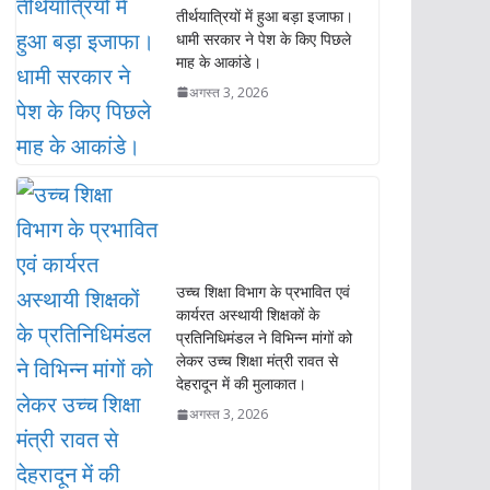
तीर्थयात्रियों में हुआ बड़ा इजाफा।
धामी सरकार ने पेश के किए पिछले
माह के आकांडे।
अगस्त 3, 2026
उच्च शिक्षा विभाग के प्रभावित एवं
कार्यरत अस्थायी शिक्षकों के
प्रतिनिधिमंडल ने विभिन्न मांगों को
लेकर उच्च शिक्षा मंत्री रावत से
देहरादून में की मुलाकात।
अगस्त 3, 2026