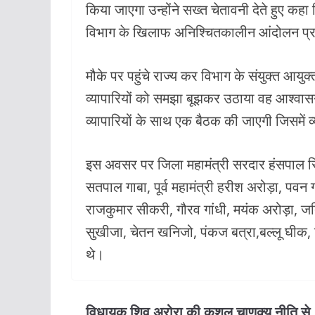
किया जाएगा उन्होंने सख्त चेतावनी देते हुए कहा 
विभाग के खिलाफ अनिश्चितकालीन आंदोलन प्र
मौके पर पहुंचे राज्य कर विभाग के संयुक्त आयु
व्यापारियों को समझा बूझकर उठाया वह आश्वासन
व्यापारियों के साथ एक बैठक की जाएगी जिसमें व
इस अवसर पर जिला महामंत्री सरदार हंसपाल सिंह,
सतपाल गाबा, पूर्व महामंत्री हरीश अरोड़ा, पवन
राजकुमार सीकरी, गौरव गांधी, मयंक अरोड़ा, ज
सुखीजा, चेतन खनिजो, पंकज बत्रा,बल्लू घीक, ज
थे।
विधायक शिव अरोरा की कुशल चाणक्य नीति से