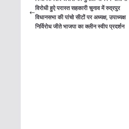
विरोधी हुऐ परास्त सहकारी चुनाव में रुद्रपुर
विधानसभा की पांचो सीटों पर अध्यक्ष, उपाध्यक्ष
निर्विरोध जीते भाजपा का क्लीन स्वीप प्रदर्शन