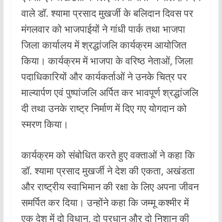
o
A
वाले डॉ. श्यामा प्रसाद मुखर्जी के बलिदान दिवस पर
o
p
मंगलवार को भाजपाईयों ने गांधी पार्क तथा भाजपा
k
p
जिला कार्यालय में श्रद्धांजलि कार्यक्रम आयोजित
किया। कार्यक्रम में भाजपा के वरिष्ठ नेताओं, जिला
पदाधिकारियों और कार्यकर्ताओं ने उनके चित्र पर
माल्यार्पण एवं पुष्पांजलि अर्पित कर भावपूर्ण श्रद्धांजलि
दी तथा उनके राष्ट्र निर्माण में दिए गए योगदान को
स्मरण किया।
कार्यक्रम को संबोधित करते हुए वक्ताओं ने कहा कि
डॉ. श्यामा प्रसाद मुखर्जी ने देश की एकता, अखंडता
और राष्ट्रीय स्वाभिमान की रक्षा के लिए अपना जीवन
समर्पित कर दिया। उन्होंने कहा कि जम्मू कश्मीर में
एक देश में दो विधान, दो प्रधान और दो निशान की