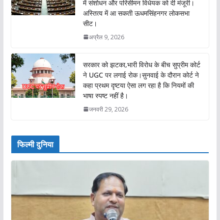
में संशोधन और परिसीमन विधेयक को दी मंजूरी।
अस्तित्व में आ सकती ऊधमसिंहनगर लोकसभा
सीट।
अप्रैल 9, 2026
सरकार को झटका,भारी विरोध के बीच सुप्रीम कोर्ट
ने UGC पर लगाई रोक।सुनवाई के दौरान कोर्ट ने
कहा प्रथम दृष्टया ऐसा लग रहा है कि नियमों की
भाषा स्पष्ट नहीं है।
जनवरी 29, 2026
फिल्मी दुनिया