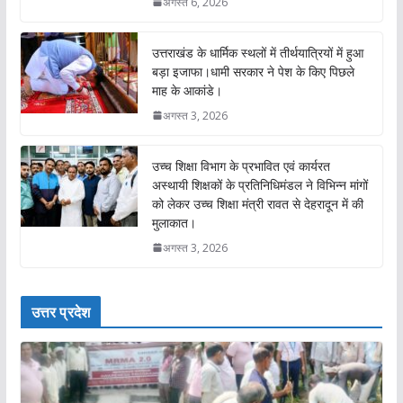
अगस्त 6, 2026
उत्तराखंड के धार्मिक स्थलों में तीर्थयात्रियों में हुआ
बड़ा इजाफा।धामी सरकार ने पेश के किए पिछले
माह के आकांडे।
अगस्त 3, 2026
उच्च शिक्षा विभाग के प्रभावित एवं कार्यरत
अस्थायी शिक्षकों के प्रतिनिधिमंडल ने विभिन्न मांगों
को लेकर उच्च शिक्षा मंत्री रावत से देहरादून में की
मुलाकात।
अगस्त 3, 2026
उत्तर प्रदेश