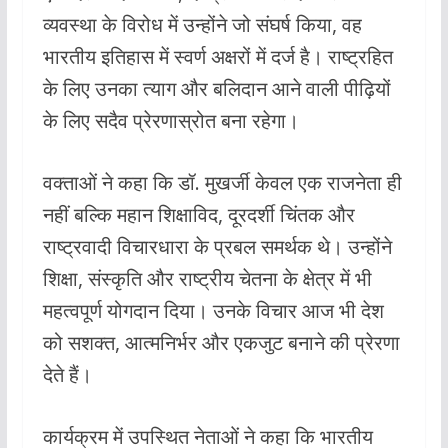
व्यवस्था के विरोध में उन्होंने जो संघर्ष किया, वह
भारतीय इतिहास में स्वर्ण अक्षरों में दर्ज है। राष्ट्रहित
के लिए उनका त्याग और बलिदान आने वाली पीढ़ियों
के लिए सदैव प्रेरणास्रोत बना रहेगा।
वक्ताओं ने कहा कि डॉ. मुखर्जी केवल एक राजनेता ही
नहीं बल्कि महान शिक्षाविद, दूरदर्शी चिंतक और
राष्ट्रवादी विचारधारा के प्रबल समर्थक थे। उन्होंने
शिक्षा, संस्कृति और राष्ट्रीय चेतना के क्षेत्र में भी
महत्वपूर्ण योगदान दिया। उनके विचार आज भी देश
को सशक्त, आत्मनिर्भर और एकजुट बनाने की प्रेरणा
देते हैं।
कार्यक्रम में उपस्थित नेताओं ने कहा कि भारतीय