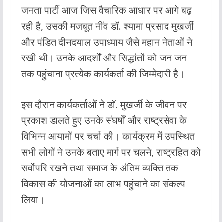
जनता पार्टी आज जिस वैचारिक आधार पर आगे बढ़
रही है, उसकी मजबूत नींव डॉ. श्यामा प्रसाद मुखर्जी
और पंडित दीनदयाल उपाध्याय जैसे महान नेताओं ने
रखी थी। उनके आदर्शों और सिद्धांतों को जन जन
तक पहुंचाना प्रत्येक कार्यकर्ता की जिम्मेदारी है।
इस दौरान कार्यकर्ताओं ने डॉ. मुखर्जी के जीवन पर
प्रकाश डालते हुए उनके संघर्षों और राष्ट्रसेवा के
विभिन्न आयामों पर चर्चा की। कार्यक्रम में उपस्थित
सभी लोगों ने उनके बताए मार्ग पर चलने, राष्ट्रहित को
सर्वाेपरि रखने तथा समाज के अंतिम व्यक्ति तक
विकास की योजनाओं का लाभ पहुंचाने का संकल्प
लिया।