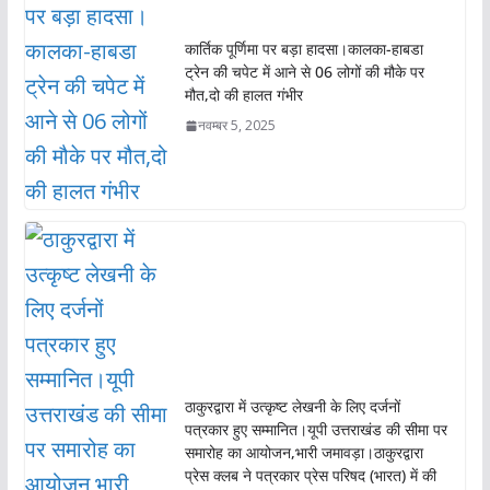
कार्तिक पूर्णिमा पर बड़ा हादसा।कालका-हाबडा
ट्रेन की चपेट में आने से 06 लोगों की मौके पर
मौत,दो की हालत गंभीर
नवम्बर 5, 2025
ठाकुरद्वारा में उत्कृष्ट लेखनी के लिए दर्जनों
पत्रकार हुए सम्मानित।यूपी उत्तराखंड की सीमा पर
समारोह का आयोजन,भारी जमावड़ा।ठाकुरद्वारा
प्रेस क्लब ने पत्रकार प्रेस परिषद (भारत) में की