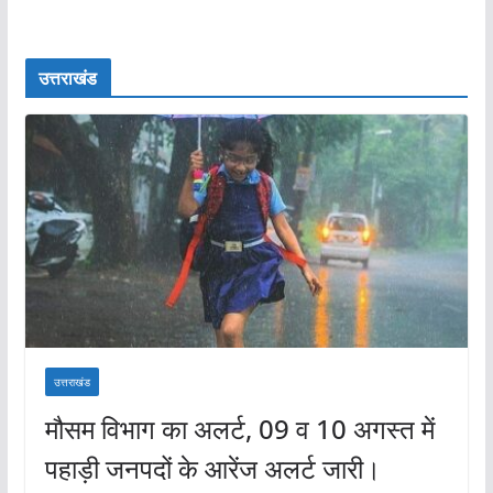
उत्तराखंड
उत्तराखंड
मौसम विभाग का अलर्ट, 09 व 10 अगस्त में
पहाड़ी जनपदों के आरेंज अलर्ट जारी।