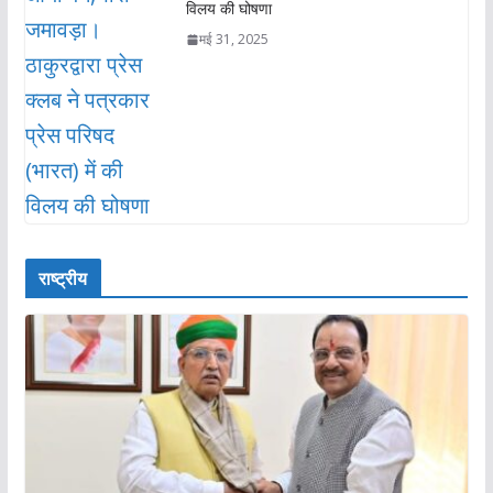
विलय की घोषणा
मई 31, 2025
राष्ट्रीय