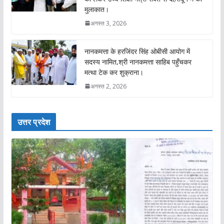
मुलाकात।
अगस्त 3, 2026
नानकमत्ता के हरजिंदर सिंह ओबीसी आयोग में
सदस्य नामित,श्री नानकमत्ता साहिब पहुँचकर
मत्था टेक कर शुक्राना।
अगस्त 2, 2026
उत्तर प्रदेश