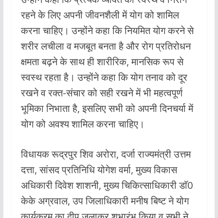
रहने के लिए अपनी जीवनशैली में योग को शामिल
करना चाहिए। उन्होंने कहा कि नियमित योग करने से
शरीर लचीला व मजबूत बनता है और रोग प्रतिरोधन
क्षमता बढ़ने के साथ ही शारीरिक, मानसिक रूप से
स्वस्थ रहता है। उन्होंने कहा कि योग तनाव को दूर
रखने व रक्त-संचार को सही रखने में भी महत्वपूर्ण
भूमिका निभाता है, इसलिए सभी को अपनी दिनचर्या में
योग को अवश्य शामिल करना चाहिए।
विधायक रूद्रपुर शिव अरोरा, दर्जा राज्यमंत्री उत्तम
दत्ता, सांसद प्रतिनिधि योगेश वर्मा, मुख्य विकास
अधिकारी दिवेश शाशनी, मुख्य चिकित्साधिकारी डाॅ0
केके अग्रवाल, उप जिलाधिकारी मनीष बिष्ट ने योग
कार्यक्रम का दीप जलाकर शुभारंभ किया व सभी ने