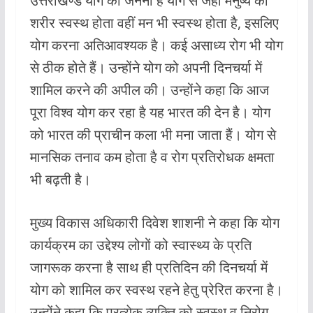
उत्तराखण्ड योग की जननी है योग से जहाॅं मनुष्य का
शरीर स्वस्थ होता वहीं मन भी स्वस्थ होता है, इसलिए
योग करना अतिआवश्यक है। कई असाध्य रोग भी योग
से ठीक होते हैं। उन्होंने योग को अपनी दिनचर्या में
शामिल करने की अपील की। उन्होंने कहा कि आज
पूरा विश्व योग कर रहा है यह भारत की देन है। योग
को भारत की प्राचीन कला भी मना जाता हैं। योग से
मानसिक तनाव कम होता है व रोग प्रतिरोधक क्षमता
भी बढ़ती है।
मुख्य विकास अधिकारी दिवेश शाशनी ने कहा कि योग
कार्यक्रम का उद्देश्य लोगों को स्वास्थ्य के प्रति
जागरूक करना है साथ ही प्रतिदिन की दिनचर्या में
योग को शामिल कर स्वस्थ रहने हेतु प्रेरित करना है।
उन्होंने कहा कि प्रत्येक व्यक्ति को स्वस्थ व निरोग