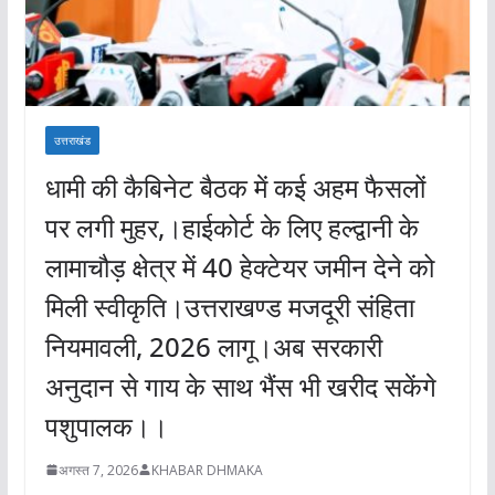
उत्तराखंड
धामी की कैबिनेट बैठक में कई अहम फैसलों
पर लगी मुहर,।हाईकोर्ट के लिए हल्द्वानी के
लामाचौड़ क्षेत्र में 40 हेक्टेयर जमीन देने को
मिली स्वीकृति।उत्तराखण्ड मजदूरी संहिता
नियमावली, 2026 लागू।अब सरकारी
अनुदान से गाय के साथ भैंस भी खरीद सकेंगे
पशुपालक।।
अगस्त 7, 2026
KHABAR DHMAKA