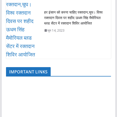
हर इंसान को करना चाहिए रक्तदान,चुघ। विश्व
रक्तदान दिवस पर शहीद ऊधम सिंह मैमोरियल
ब्लड सेंटर में रक्तदान शिविर आयोजित
जून 14, 2023
IMPORTANT LINKS