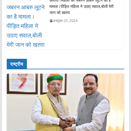
आरोपी।महिला की जबरन आबरु लूटने का है
मामला।पीड़ित महिला ने उठाए सवाल,बोली मेरी
जान को खतरा
अक्टूबर 23, 2024
राष्ट्रीय