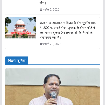
सीट।
अप्रैल 9, 2026
सरकार को झटका,भारी विरोध के बीच सुप्रीम कोर्ट
ने UGC पर लगाई रोक।सुनवाई के दौरान कोर्ट ने
कहा प्रथम दृष्टया ऐसा लग रहा है कि नियमों की
भाषा स्पष्ट नहीं है।
जनवरी 29, 2026
फिल्मी दुनिया