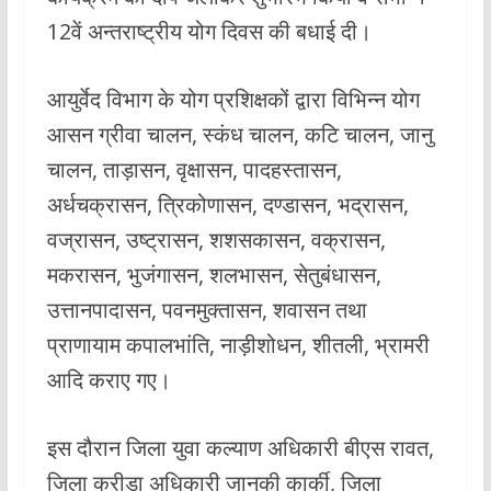
12वें अन्तराष्ट्रीय योग दिवस की बधाई दी।
आयुर्वेद विभाग के योग प्रशिक्षकों द्वारा विभिन्न योग
आसन ग्रीवा चालन, स्कंध चालन, कटि चालन, जानु
चालन, ताड़ासन, वृक्षासन, पादहस्तासन,
अर्धचक्रासन, त्रिकोणासन, दण्डासन, भद्रासन,
वज्रासन, उष्ट्रासन, शशसकासन, वक्रासन,
मकरासन, भुजंगासन, शलभासन, सेतुबंधासन,
उत्तानपादासन, पवनमुक्तासन, शवासन तथा
प्राणायाम कपालभांति, नाड़ीशोधन, शीतली, भ्रामरी
आदि कराए गए।
इस दौरान जिला युवा कल्याण अधिकारी बीएस रावत,
जिला क्रीड़ा अधिकारी जानकी कार्की, जिला