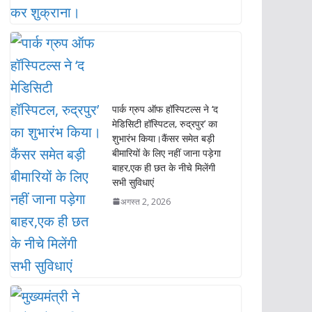
पार्क ग्रुप ऑफ हॉस्पिटल्स ने ‘द
मेडिसिटी हॉस्पिटल, रुद्रपुर’ का
शुभारंभ किया।कैंसर समेत बड़ी
बीमारियों के लिए नहीं जाना पड़ेगा
बाहर,एक ही छत के नीचे मिलेंगी
सभी सुविधाएं
अगस्त 2, 2026