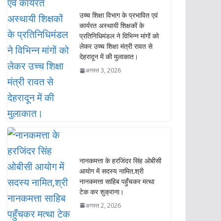
उच्च शिक्षा विभाग के प्रभावित एवं
कार्यरत अस्थायी शिक्षकों के
प्रतिनिधिमंडल ने विभिन्न मांगों को
लेकर उच्च शिक्षा मंत्री रावत से
देहरादून में की मुलाकात।
अगस्त 3, 2026
नानकमत्ता के हरजिंदर सिंह ओबीसी
आयोग में सदस्य नामित,श्री
नानकमत्ता साहिब पहुँचकर मत्था
टेक कर शुक्राना।
अगस्त 2, 2026