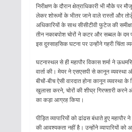
k
p
निरीक्षण के दौरान क्षेत्राधिकारी भी मौके पर म
लेकर शोरूमों के भीतर जाने वाले रास्तों और तोड़
अधिकारियों के साथ सीसीटीवी फुटेज की समीक
तीन नकाबपोश चोरों ने कटर और सब्बल के दम पर
इस दुस्साहसिक घटना पर उन्होंने गहरी चिंता व्
घटनास्थल से ही महापौर विकास शर्मा ने ऊधमस
वार्ता की। मेयर ने एसएसपी से कानून व्यवस्था औ
बीचों-बीच ऐसी वारदात होना कानून व्यवस्था के ल
खुलासा करने, चोरों की शीघ्र गिरफ्तारी करने
का कड़ा आग्रह किया।
पीड़ित व्यापारियों को ढांढस बंधाते हुए महापौर
की आवश्यकता नहीं है। उन्होंने व्यापारियों को