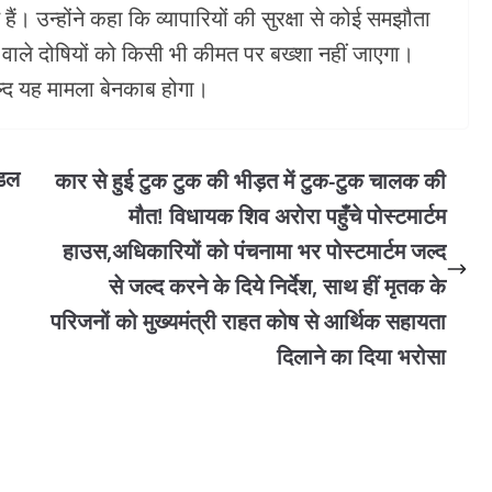
ैं। उन्होंने कहा कि व्यापारियों की सुरक्षा से कोई समझौता
 वाले दोषियों को किसी भी कीमत पर बख्शा नहीं जाएगा।
जल्द यह मामला बेनकाब होगा।
ंडल
कार से हुई टुक टुक की भीड़त में टुक-टुक चालक की
मौत! विधायक शिव अरोरा पहुँचे पोस्टमार्टम
हाउस,अधिकारियों को पंचनामा भर पोस्टमार्टम जल्द
से जल्द करने के दिये निर्देश, साथ हीं मृतक के
परिजनों को मुख्यमंत्री राहत कोष से आर्थिक सहायता
दिलाने का दिया भरोसा