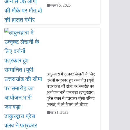
नवम्बर 5, 2025
ठाकुरद्वारा में उत्कृष्ट लेखनी के लिए
दर्जनों पत्रकार हुए सम्मानित।यूपी
उत्तराखंड की सीमा पर समारोह का
आयोजन,भारी जमावड़ा।ठाकुरद्वारा
प्रेस क्लब ने पत्रकार प्रेस परिषद
(भारत) में की विलय की घोषणा
मई 31, 2025