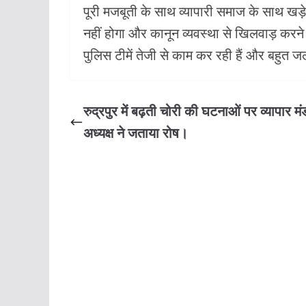
पूरी मजबूती के साथ व्यापारी समाज के साथ खड़े ह
नहीं होगा और कानून व्यवस्था से खिलवाड़ करने
पुलिस टीमें तेजी से काम कर रही हैं और बहुत 
रुद्रपुर में बढ़ती चोरी की घटनाओं पर व्यापार म
अध्यक्ष ने जताया रोष।