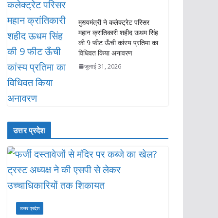
मुख्यमंत्री ने कलेक्ट्रेट परिसर
महान क्रांतिकारी शहीद ऊधम सिंह
की 9 फीट ऊँची कांस्य प्रतिमा का
विधिवत किया अनावरण
जुलाई 31, 2026
उत्तर प्रदेश
उत्तर प्रदेश