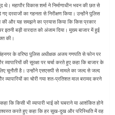
ौजूद थे। महापौर विकास शर्मा ने निर्माणाधीन भवन की छत से
े गए दरवाजों का गहनता से निरीक्षण किया। उन्होंने पुलिस
्षा की और यह समझने का प्रयास किया कि किस प्रकार
 इतनी बड़ी वारदात को अंजाम दिया। मुख्य बाजार में हुई
यक्त की।
िंहनगर के वरिष्ठ पुलिस अधीक्षक अजय गणपति से फोन पर
र व्यापारियों की सुरक्षा पर चर्चा करते हुए कहा कि बाजार के
िए चुनौती है। उन्होंने एसएसपी से मामले का जल्द से जल्द
 और व्यापारियों का चोरी गया शत-प्रतिशत माल बरामद करने
 ने कहा कि किसी भी व्यापारी भाई को घबराने या आशंकित होने
 आश्वस्त करते हुए कहा कि हर सुख-दुख और परिस्थिति में वह