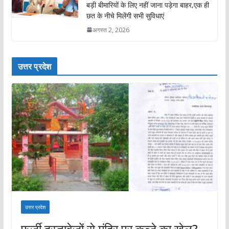
बड़ी बीमारियों के लिए नहीं जाना पड़ेगा बाहर,एक ही
छत के नीचे मिलेंगी सभी सुविधाएं
अगस्त 2, 2026
उत्तर प्रदेश
उत्तर प्रदेश
फर्जी दस्तावेजों से मंदिर पर कब्जे का खेल?