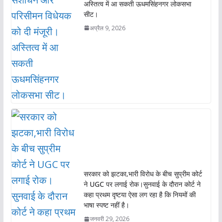
अस्तित्व में आ सकती ऊधमसिंहनगर लोकसभा
सीट।
अप्रैल 9, 2026
सरकार को झटका,भारी विरोध के बीच सुप्रीम कोर्ट
ने UGC पर लगाई रोक।सुनवाई के दौरान कोर्ट ने
कहा प्रथम दृष्टया ऐसा लग रहा है कि नियमों की
भाषा स्पष्ट नहीं है।
जनवरी 29, 2026