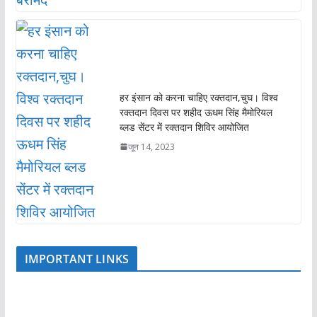
हर इंसान को करना चाहिए रक्तदान,चुघ। विश्व
रक्तदान दिवस पर शहीद ऊधम सिंह मैमोरियल
ब्लड सेंटर में रक्तदान शिविर आयोजित
जून 14, 2023
IMPORTANT LINKS