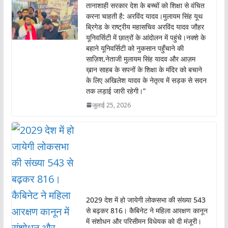
तानाशाही सरकार देश के बच्चों को शिक्षा से वंचित
करना चाहती है: अरविंद यादव।मुलायम सिंह यूथ
ब्रिगेड के राष्ट्रीय महासचिव अरविंद यादव जौहर
यूनिवर्सिटी में छात्रों के आंदोलन में पहुंचे।नक्शे के
बहाने यूनिवर्सिटी को नुकसान पहुँचाने की
साज़िश,नेताजी मुलायम सिंह यादव और आज़म
ख़ान साहब के सपनों के शिक्षा के मंदिर को बचाने
के लिए अखिलेश यादव के नेतृत्व में सड़क से सदन
तक लड़ाई जारी रहेगी।”
जुलाई 25, 2026
2029 देश में हो जायेगी लोकसभा की संख्या 543
से बढ़कर 816। कैबिनेट ने महिला आरक्षण कानून
में संशोधन और परिसीमन विधेयक को दी मंजूरी।