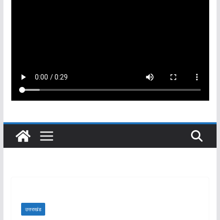
उत्तराखंड