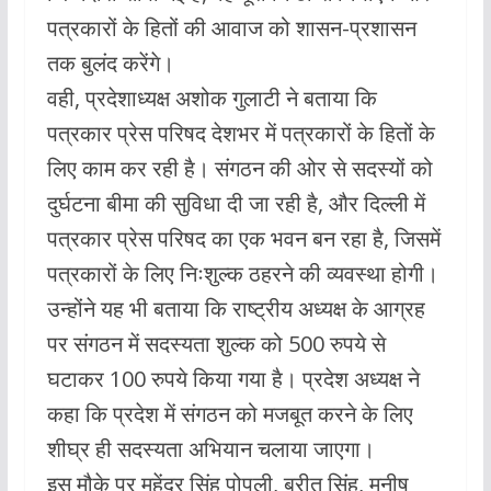
पत्रकारों के हितों की आवाज को शासन-प्रशासन
तक बुलंद करेंगे।
वही, प्रदेशाध्यक्ष अशोक गुलाटी ने बताया कि
पत्रकार प्रेस परिषद देशभर में पत्रकारों के हितों के
लिए काम कर रही है। संगठन की ओर से सदस्यों को
दुर्घटना बीमा की सुविधा दी जा रही है, और दिल्ली में
पत्रकार प्रेस परिषद का एक भवन बन रहा है, जिसमें
पत्रकारों के लिए निःशुल्क ठहरने की व्यवस्था होगी।
उन्होंने यह भी बताया कि राष्ट्रीय अध्यक्ष के आग्रह
पर संगठन में सदस्यता शुल्क को 500 रुपये से
घटाकर 100 रुपये किया गया है। प्रदेश अध्यक्ष ने
कहा कि प्रदेश में संगठन को मजबूत करने के लिए
शीघ्र ही सदस्यता अभियान चलाया जाएगा।
इस मौके पर महेंद्र सिंह पोपली, बरीत सिंह, मनीष