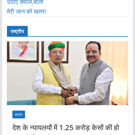
राष्ट्रीय
राष्ट्रीय
देश के न्यायलयों में 1.25 करोड़ केसों की हो