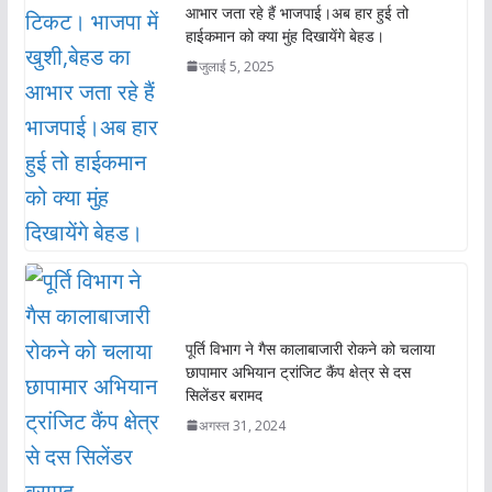
आभार जता रहे हैं भाजपाई।अब हार हुई तो
हाईकमान को क्या मुंह दिखायेंगे बेहड।
जुलाई 5, 2025
पूर्ति विभाग ने गैस कालाबाजारी रोकने को चलाया
छापामार अभियान ट्रांजिट कैंप क्षेत्र से दस
सिलेंडर बरामद
अगस्त 31, 2024