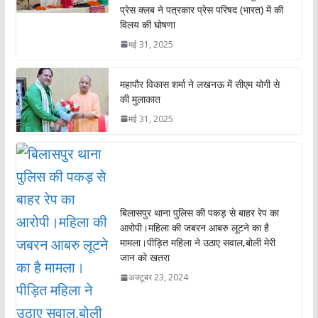
प्रेस क्लब ने पत्रकार प्रेस परिषद (भारत) में की
विलय की घोषणा
मई 31, 2025
महापौर विकास शर्मा ने लखनऊ में सीएम योगी से
की मुलाकात
मई 31, 2025
बिलासपुर थाना पुलिस की पकड़ से बाहर रेप का
आरोपी।महिला की जबरन आबरु लूटने का है
मामला।पीड़ित महिला ने उठाए सवाल,बोली मेरी
जान को खतरा
अक्टूबर 23, 2024