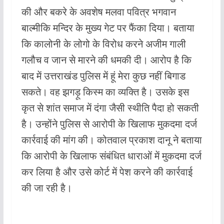
की और बकरे के अवशेष मलवा पवित्र भगवान
बाल्मीकि मन्दिर के मुख्य गेट पर फैंका दिया। बताया
कि कालोनी के लोगो के विरोध करने अजीम गाली
गलौच व जान से मारने की धमकी दी। आरोप है कि
बाद में उत्तराखंड पुलिस में हूं मेरा कुछ नहीं बिगाड
सकते। वह झगड़ू किस्म का व्यक्ति है। उसके इस
कृत से शांत समाज में दंगा जैसी स्थीति पैदा हो सकती
है। उन्होंने पुलिस से आरोपी के खिलाफ मुकदमा दर्ज
कार्रवाई की मांग की। कोतवाल प्रकाश दानू ने बताया
कि आरोपी के खिलाफ संबंधित धाराओं में मुकदमा दर्ज
कर लिया है और उसे कोर्ट में पेश करने की कार्रवाई
की जा रही है।