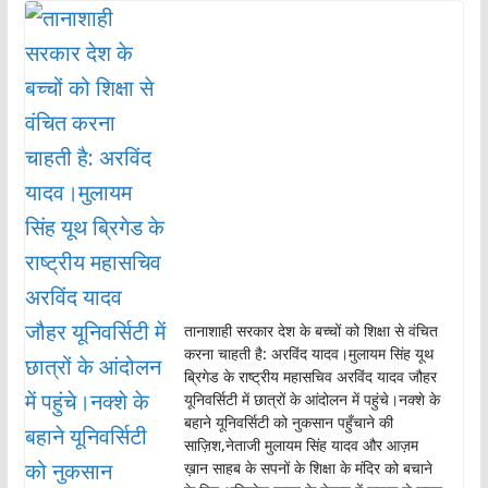
तानाशाही सरकार देश के बच्चों को शिक्षा से वंचित
करना चाहती है: अरविंद यादव।मुलायम सिंह यूथ
ब्रिगेड के राष्ट्रीय महासचिव अरविंद यादव जौहर
यूनिवर्सिटी में छात्रों के आंदोलन में पहुंचे।नक्शे के
बहाने यूनिवर्सिटी को नुकसान पहुँचाने की
साज़िश,नेताजी मुलायम सिंह यादव और आज़म
ख़ान साहब के सपनों के शिक्षा के मंदिर को बचाने