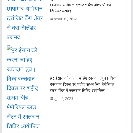
छापामार अभियान ट्रांजिट कैंप क्षेत्र से दस
सिलेंडर बरामद
अगस्त 31, 2024
हर इंसान को करना चाहिए रक्तदान,चुघ। विश्व
रक्तदान दिवस पर शहीद ऊधम सिंह मैमोरियल
ब्लड सेंटर में रक्तदान शिविर आयोजित
जून 14, 2023