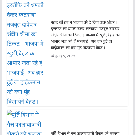
बेहड की हठ ने भाजपा को दे दिया वाक ओवर।
इस्तीफे की धमकी देकर कटवाया मजबूत दावेदार
संदीप चीमा का टिकट। भाजपा में खुशी,बेहड का
आभार जता रहे हैं भाजपाई।अब हार हुई तो
हाईकमान को क्या मुंह दिखायेंगे बेहड।
जुलाई 5, 2025
पूर्ति विभाग ने गैस कालाबाजारी रोकने को चलाया