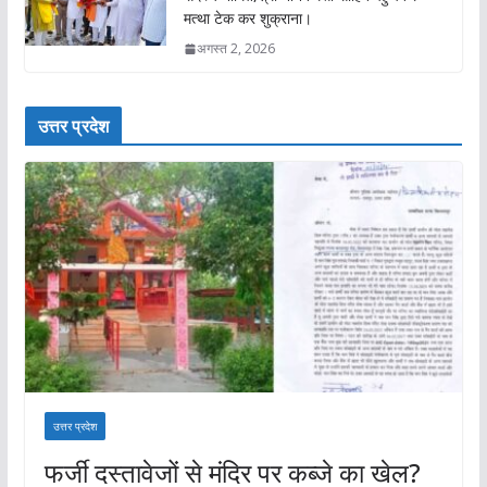
मत्था टेक कर शुक्राना।
अगस्त 2, 2026
उत्तर प्रदेश
उत्तर प्रदेश
फर्जी दस्तावेजों से मंदिर पर कब्जे का खेल?