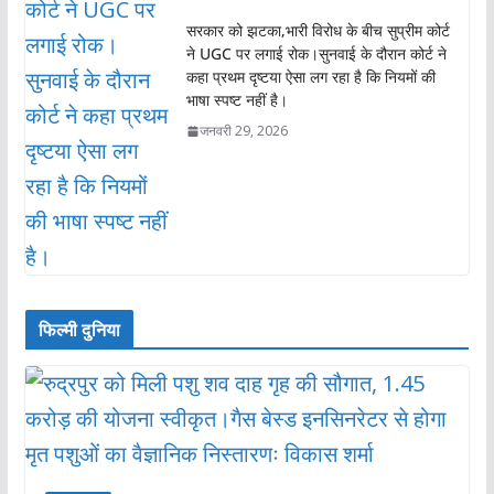
सरकार को झटका,भारी विरोध के बीच सुप्रीम कोर्ट
ने UGC पर लगाई रोक।सुनवाई के दौरान कोर्ट ने
कहा प्रथम दृष्टया ऐसा लग रहा है कि नियमों की
भाषा स्पष्ट नहीं है।
जनवरी 29, 2026
फिल्मी दुनिया