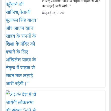
के लिए अखिलेश यादव के नेतृत्व में सड़क से सदन
तक लड़ाई जारी रहेगी।”
जुलाई 25, 2026