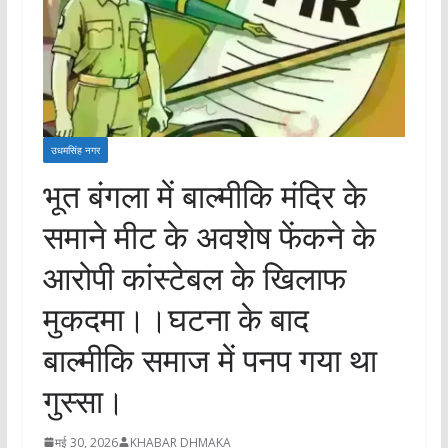
उधमसिंह नगर
भूत बंगला में बाल्मीकि मंदिर के
समाने मीट के अवशेष फेंकने के
आरोपी कांस्टेबल के खिलाफ
मुकदमा।।घटना के बाद
बाल्मीकि समाज में पनप गया था
गुस्सा।
मई 30, 2026
KHABAR DHMAKA