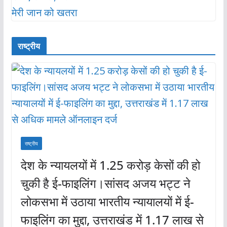
राष्ट्रीय
राष्ट्रीय
देश के न्यायलयों में 1.25 करोड़ केसों की हो
चुकी है ई-फाइलिंग।सांसद अजय भट्ट ने
लोकसभा में उठाया भारतीय न्यायालयों में ई-
फाइलिंग का मुद्दा, उत्तराखंड में 1.17 लाख से