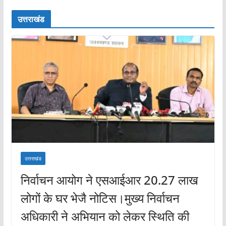
उत्तराखंड
उत्तराखंड
निर्वाचन आयोग ने एसआईआर 20.27 लाख
लोगों के घर भेजै नोटिस।मुख्य निर्वाचन
अधिकारी ने अभियान को लेकर स्थिति की