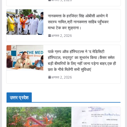
नानकमत्ता के हरजिंदर सिंह ओबीसी आयोग में
सदस्य नामित,श्री नानकमत्ता साहिब पहुँचकर
मत्था टेक कर शुक्राना।
अगस्त 2, 2026
पार्क ग्रुप ऑफ हॉस्पिटल्स ने ‘द मेडिसिटी
हॉस्पिटल, रुद्रपुर’ का शुभारंभ किया।कैंसर समेत
बड़ी बीमारियों के लिए नहीं जाना पड़ेगा बाहर,एक ही
छत के नीचे मिलेंगी सभी सुविधाएं
अगस्त 2, 2026
उत्तर प्रदेश