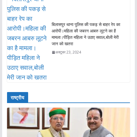
बिलासपुर थाना पुलिस की पकड़ से बाहर रेप का
आरोपी।महिला की जबरन आबरु लूटने का है
मामला।पीड़ित महिला ने उठाए सवाल,बोली मेरी
जान को खतरा
अक्टूबर 23, 2024
राष्ट्रीय