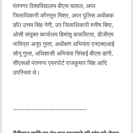
पंतनगर विश्वविद्यालय बीएस चलाल, अपर
जिलाधिकारी कौस्तुभ मिश्र, अपर पुलिस अधीक्षक
डाॅ0 उत्तम सिंह नेगी, उप जिलाधिकारी मनीष बिष्ट,
ओसी संयुक्त कार्यालय हिमांशु कफल्टिया, डीजीएम
भाविप्रा अनूप गुप्ता, अधीक्षण अभियंता एनएचएआई
सोनू गुप्ता, अधिशासी अभियंता सिंचाई बीएस डांगी,
सीएसओ पंतनगर एयरपोर्ट राजकुमार सिंह आदि
उपस्थित थे।
————————————–