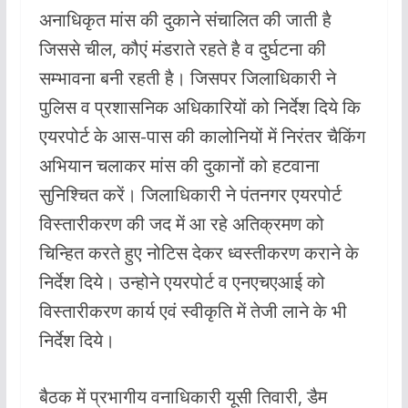
अनाधिकृत मांस की दुकाने संचालित की जाती है
जिससे चील, कौएं मंडराते रहते है व दुर्घटना की
सम्भावना बनी रहती है। जिसपर जिलाधिकारी ने
पुलिस व प्रशासनिक अधिकारियों को निर्देश दिये कि
एयरपोर्ट के आस-पास की कालोनियों में निरंतर चैकिंग
अभियान चलाकर मांस की दुकानों को हटवाना
सुनिश्चित करें। जिलाधिकारी ने पंतनगर एयरपोर्ट
विस्तारीकरण की जद में आ रहे अतिक्रमण को
चिन्हित करते हुए नोटिस देकर ध्वस्तीकरण कराने के
निर्देश दिये। उन्होने एयरपोर्ट व एनएचएआई को
विस्तारीकरण कार्य एवं स्वीकृति में तेजी लाने के भी
निर्देश दिये।
बैठक में प्रभागीय वनाधिकारी यूसी तिवारी, डैम