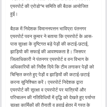
b
s
er
l
एयरपोर्ट की एरोडोªम समिति की बैठक आयोजित
o
A
हुई।
o
p
k
p
बैठक में निदेशक विमाननपत्तन भाविप्रा पंतनगर
एयरपोर्ट पवन कुमार ने बताया कि एयरपोर्ट के आस-
पास सुरक्षा के दृष्टिगत बड़े पेड़ों की कटाई-छटाई,
झाड़ियो की सफाई की आवश्यकता है। जिसपर
जिलाधिकारी ने पंतनगर एयरपोर्ट व वन विभाग के
अधिकारियों को निर्देश दिये कि टीम लगाकर पेड़ों को
चिन्हित करते हुए पेड़ों व झाड़ियों की कटाई-छटाई
करना सुनिश्चित करें। एयरपोर्ट निदेशक द्वारा
एयरपोर्ट की सुरक्षा व एयरपोर्ट पर यात्रियों और
परिचालन की गतिविधियों में वृद्धि को देखते हुए पर्याप्त
सुरक्षा कार्मिकों की तैनाती व हवाई क्षेत्र में गस्त के