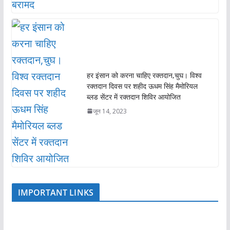
हर इंसान को करना चाहिए रक्तदान,चुघ। विश्व
रक्तदान दिवस पर शहीद ऊधम सिंह मैमोरियल
ब्लड सेंटर में रक्तदान शिविर आयोजित
जून 14, 2023
IMPORTANT LINKS