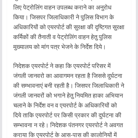
लिए पेट्रोलिंग वाहन उपलब्ध कराने का अनुरोध
किया। जिसपर जिलाधिकारी ने पुलिस विभाग के
अधिकारियों को एयरपोर्ट की सुरक्षा की दृष्टिगत सुरक्षा
कर्मिकों की तैनाती व पेट्रोलिंग वाहन हेतु पुलिस
मुख्यालय को मांग पत्र भेजने के निर्देश दिये।
निदेशक एयरपोर्ट ने कहा कि एयरपोर्ट परिसर में
जंगली जानवरो का आवागमन रहता है जिससे दुर्घटना
की सम्भावनाएं बनी रहती है। जिसपर जिलाधिकारी ने
जंगली जानवरों को भगाने हेतु नियमित हाका अभियान
चलाने के निर्देश वन व एयरपोर्ट के अधिकारियों को
दिये ताकि एयरपोर्ट पर किसी प्रकार की दुर्घटना की
सम्भावना न रहे। निदेशक पंतनगर एयरपोर्ट ने अवगत
कराया कि एयरपोर्ट के आस-पास की कालोनियों में