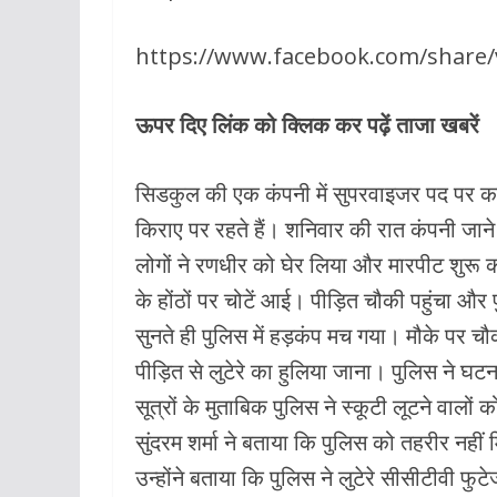
k
p
https://www.facebook.com/share
ऊपर दिए लिंक को क्लिक कर पढ़ें ताजा खबरें
सिडकुल की एक कंपनी में सुपरवाइजर पद पर कार्य
किराए पर रहते हैं। शनिवार की रात कंपनी जाने
लोगों ने रणधीर को घेर लिया और मारपीट शुरू 
के होंठों पर चोटें आई। पीड़ित चौकी पहुंचा औ
सुनते ही पुलिस में हड़कंप मच गया। मौके पर चौकी
पीड़ित से लुटेरे का हुलिया जाना। पुलिस ने 
सूत्रों के मुताबिक पुलिस ने स्कूटी लूटने वालों 
सुंदरम शर्मा ने बताया कि पुलिस को तहरीर नही
उन्होंने बताया कि पुलिस ने लुटेरे सीसीटीवी फुटे