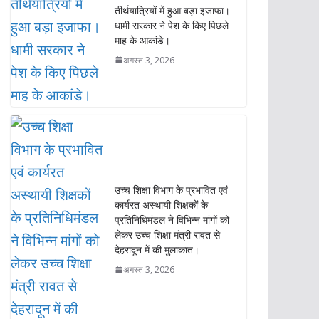
तीर्थयात्रियों में हुआ बड़ा इजाफा।
धामी सरकार ने पेश के किए पिछले
माह के आकांडे।
अगस्त 3, 2026
उच्च शिक्षा विभाग के प्रभावित एवं
कार्यरत अस्थायी शिक्षकों के
प्रतिनिधिमंडल ने विभिन्न मांगों को
लेकर उच्च शिक्षा मंत्री रावत से
देहरादून में की मुलाकात।
अगस्त 3, 2026