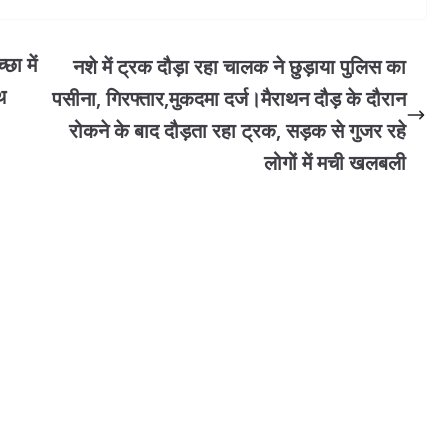
ा में
नशे में ट्रक दौड़ा रहा चालक ने छुड़ाया पुलिस का
थ
पसीना, गिरफ्तार,मुकदमा दर्ज।मैराथन दौड़ के दौरान
रोकने के बाद दौड़ता रहा ट्रक, सड़क से गुजर रहे
लोगों में मची खलबली