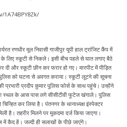
/v/1A74BPY8Zk/
रत रणधीर मूल निवासी गाजीपुर यूपी हाल ट्रांजिट कैंप में
 के लिए स्कूटी से निकले। इसी बीच पहले से घात लगाए बैठे
कर दी और स्कूटी छीन कर फरार हो गए। मारपीट में पीड़ित
र पुलिस को घटना से अवगत कराया। स्कूटी लूटने की सूचना
 प्रभारी प्रदीप कुमार पुलिस फोर्स के साथ पहुंचे। उन्होंने
घटना स्थल के आस पास लगे सीसीटीवी फुटेज खंगाले। पुलिस
को चिन्हित कर लिया है। पंतनगर के थानाध्यक्ष इंस्पेक्टर
ं मिली है। तहरीर मिलने पर मुकदमा दर्ज किया जाएगा।
ज में कैद हें। जल्दी ही सलाखों के पीछे जाएंगे।