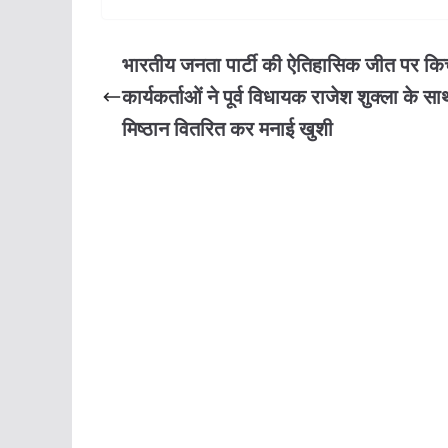
भारतीय जनता पार्टी की ऐतिहासिक जीत पर किच्छ
कार्यकर्ताओं ने पूर्व विधायक राजेश शुक्ला के सा
मिष्ठान वितरित कर मनाई खुशी