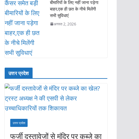
बीमारियों के लिए नहीं जाना पड़ेगा
बाहर,एक ही छत के नीचे मिलेंगी
सभी सुविधाएं
अगस्त 2, 2026
उत्तर प्रदेश
उत्तर प्रदेश
फर्जी दस्तावेजों से मंदिर पर कब्जे का