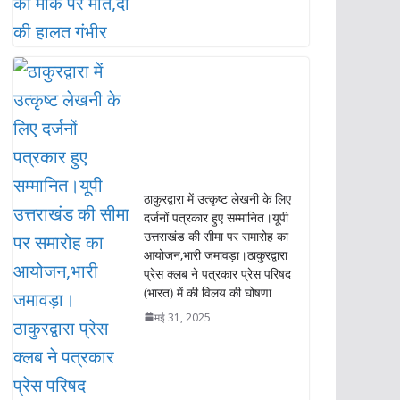
ठाकुरद्वारा में उत्कृष्ट लेखनी के लिए
दर्जनों पत्रकार हुए सम्मानित।यूपी
उत्तराखंड की सीमा पर समारोह का
आयोजन,भारी जमावड़ा।ठाकुरद्वारा
प्रेस क्लब ने पत्रकार प्रेस परिषद
(भारत) में की विलय की घोषणा
मई 31, 2025