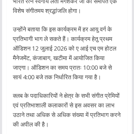
भारत रत्न स्वर्गीय लता मंगेशकर जी को समर्पित एक
विशेष संगीतमय श्रद्धांजलि होगा।
उन्होंने बताया कि इस कार्यक्रम में हर आयु वर्ग के
प्रतिभागी भाग ले सकते हैं। कार्यक्रम हेतु प्रथम
ऑडिशन 12 जुलाई 2026 को ए आई एच एम होटल
मैनेजमेंट, कंजाबाग, खटीमा में आयोजित किया
जाएगा। ऑडिशन का समय प्रातः 10:00 बजे से
सायं 4:00 बजे तक निर्धारित किया गया है।
क्लब के पदाधिकारियों ने क्षेत्र के सभी संगीत प्रेमियों
एवं प्रतिभाशाली कलाकारों से इस अवसर का लाभ
उठाने तथा अधिक से अधिक संख्या में प्रतिभाग करने
की अपील की है।