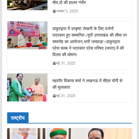
मौत,दो की हालत गंभीर
नवम्बर 5, 2025
ठाकुरद्वारा में उत्कृष्ट लेखनी के लिए दर्जनों
पत्रकार हुए सम्मानित।यूपी उत्तराखंड की सीमा पर
समारोह का आयोजन,भारी जमावड़ा।ठाकुरद्वारा
प्रेस क्लब ने पत्रकार प्रेस परिषद (भारत) में की
विलय की घोषणा
मई 31, 2025
महापौर विकास शर्मा ने लखनऊ में सीएम योगी से
की मुलाकात
मई 31, 2025
राष्ट्रीय