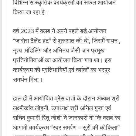
विभिन्न सांस्कृतिक कार्यक्रमों का सफल आयोजन
किया जा रहा है।
वर्ष 2023 में क्लब ने अपने पहले बड़े आयोजन
“जासेस टैलेंट हंट” से शुरुआत की थी, जिसमें गायन ,
नृत्य ,मॉडलिंग और अभिनय जैसी चार प्रमुख
प्रतियोगिताओं का आयोजन किया गया था। इस
कार्यक्रम को प्रतिभागियों एवं दर्शकों का भरपूर
समर्थन मिला।
हाल ही में आयोजित प्रेस वार्ता के दौरान अध्यक्ष श्री
लक्ष्मीकांत लोहनी, उपाध्यक्ष श्री अनिल गुप्ता एवं
सचिव कुमारी रितु जोशी ने जानकारी दी कि क्लब का
आगामी कार्यक्रम “स्वर समर्पण – सुरों की कोकिला”