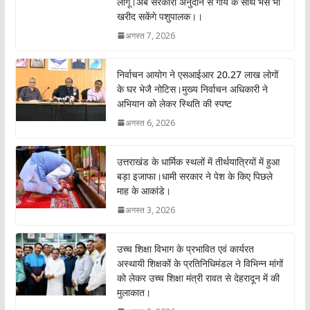
लागू।अब सरकारी अनुदान से गाय के साथ भैंस भी
खरीद सकेंगे पशुपालक।।
अगस्त 7, 2026
निर्वाचन आयोग ने एसआईआर 20.27 लाख लोगों
के घर भेजै नोटिस।मुख्य निर्वाचन अधिकारी ने
अभियान को लेकर स्थिति की स्पष्ट
अगस्त 6, 2026
उत्तराखंड के धार्मिक स्थलों में तीर्थयात्रियों में हुआ
बड़ा इजाफा।धामी सरकार ने पेश के किए पिछले
माह के आकांडे।
अगस्त 3, 2026
उच्च शिक्षा विभाग के प्रभावित एवं कार्यरत
अस्थायी शिक्षकों के प्रतिनिधिमंडल ने विभिन्न मांगों
को लेकर उच्च शिक्षा मंत्री रावत से देहरादून में की
मुलाकात।