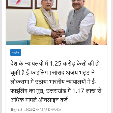
राष्ट्रीय
देश के न्यायलयों में 1.25 करोड़ केसों की हो
चुकी है ई-फाइलिंग।सांसद अजय भट्ट ने
लोकसभा में उठाया भारतीय न्यायालयों में ई-
फाइलिंग का मुद्दा, उत्तराखंड में 1.17 लाख से
अधिक मामले ऑनलाइन दर्ज
जुलाई 31, 2026
KHABAR DHMAKA