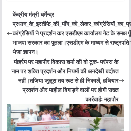
केंद्रीय मंत्री धर्मेन्द्र
प्रधान_के_इस्तीफे_की_माँग_को_लेकर_कांग्रेसियों_का_प्
कांग्रेसियों ने प्रदर्शन कर एसडीएम कार्यालय गेट के समक्ष फ
भाजपा सरकार का पुतला।एसडीएम के माध्यम से राष्ट्रपति
भेजा ज्ञापन।
मोहर्रम पर महापौर विकास शर्मा की दो टूक- परंपरा के
नाम पर शक्ति प्रदर्शन और नियमों की अनदेखी बर्दाश्त
नहीं।तजिया जुलूस तय रूट से ही निकालें, हथियार
प्रदर्शन और माहौल बिगाड़ने वालों पर होगी सख्त
कार्रवाईः महापौर
उत्तर प्रदेश