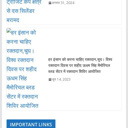
अगस्त 31, 2024
हर इंसान को करना चाहिए रक्तदान,चुघ। विश्व
रक्तदान दिवस पर शहीद ऊधम सिंह मैमोरियल
ब्लड सेंटर में रक्तदान शिविर आयोजित
जून 14, 2023
IMPORTANT LINKS