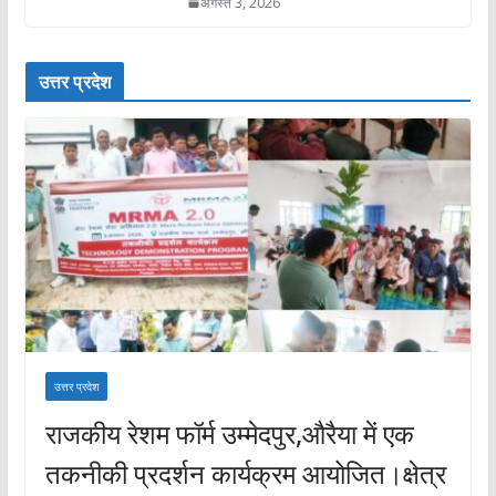
अगस्त 3, 2026
उत्तर प्रदेश
उत्तर प्रदेश
राजकीय रेशम फॉर्म उम्मेदपुर,औरैया में एक
तकनीकी प्रदर्शन कार्यक्रम आयोजित।क्षेत्र