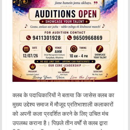
क्लब के पदाधिकारियों ने बताया कि जासेस क्लब का
मुख्य उद्देश्य समाज में मौजूद प्रतिभाशाली कलाकारों
को अपनी कला प्रदर्शित करने के लिए उचित मंच
उपलब्ध कराना है। पिछले तीन वर्षों से क्लब द्वारा