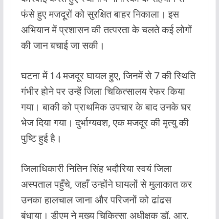
फंसे हुए मजदूरों को सुरक्षित बाहर निकाला। इस
अभियान में प्रशासन की तत्परता के चलते कई लोगों
की जान बचाई जा सकी।
घटना में 14 मजदूर घायल हुए, जिनमें से 7 की स्थिति
गंभीर होने पर उन्हें जिला चिकित्सालय रेफर किया
गया। बाकी को प्राथमिक उपचार के बाद उनके घर
भेज दिया गया। दुर्भाग्यवश, एक मजदूर की मृत्यु की
पुष्टि हुई है।
जिलाधिकारी नितिन सिंह भदौरिया स्वयं जिला
अस्पताल पहुँचे, जहाँ उन्होंने घायलों से मुलाकात कर
उनका हालचाल जाना और परिजनों को ढांढस
बंधाया। डीएम ने मुख्य चिकित्सा अधीक्षक डॉ. आर.