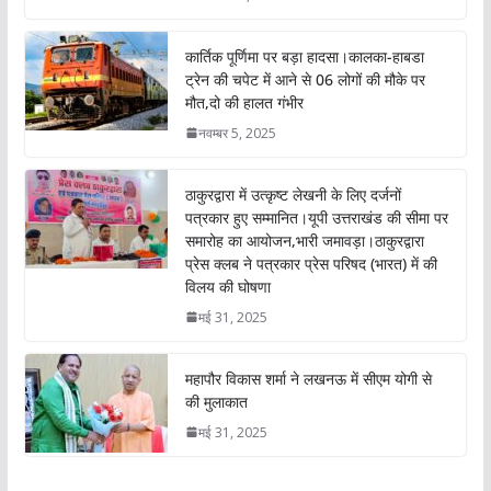
कार्तिक पूर्णिमा पर बड़ा हादसा।कालका-हाबडा
ट्रेन की चपेट में आने से 06 लोगों की मौके पर
मौत,दो की हालत गंभीर
नवम्बर 5, 2025
ठाकुरद्वारा में उत्कृष्ट लेखनी के लिए दर्जनों
पत्रकार हुए सम्मानित।यूपी उत्तराखंड की सीमा पर
समारोह का आयोजन,भारी जमावड़ा।ठाकुरद्वारा
प्रेस क्लब ने पत्रकार प्रेस परिषद (भारत) में की
विलय की घोषणा
मई 31, 2025
महापौर विकास शर्मा ने लखनऊ में सीएम योगी से
की मुलाकात
मई 31, 2025