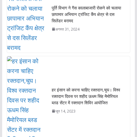
पूर्ति विभाग ने गैस कालाबाजारी रोकने को चलाया
छापामार अभियान ट्रांजिट कैंप क्षेत्र से दस
सिलेंडर बरामद
अगस्त 31, 2024
हर इंसान को करना चाहिए रक्तदान,चुघ। विश्व
रक्तदान दिवस पर शहीद ऊधम सिंह मैमोरियल
ब्लड सेंटर में रक्तदान शिविर आयोजित
जून 14, 2023