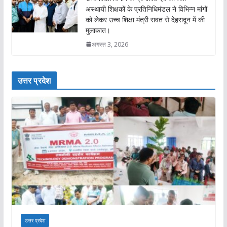
अस्थायी शिक्षकों के प्रतिनिधिमंडल ने विभिन्न मांगों
को लेकर उच्च शिक्षा मंत्री रावत से देहरादून में की
मुलाकात।
अगस्त 3, 2026
उत्तर प्रदेश
उत्तर प्रदेश