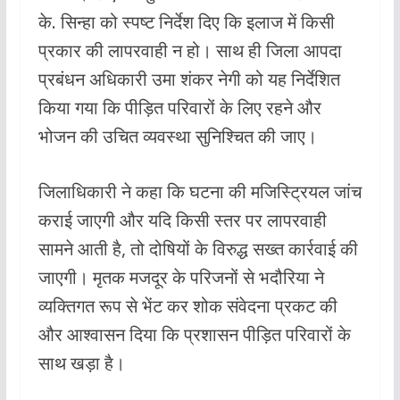
के. सिन्हा को स्पष्ट निर्देश दिए कि इलाज में किसी
प्रकार की लापरवाही न हो। साथ ही जिला आपदा
प्रबंधन अधिकारी उमा शंकर नेगी को यह निर्देशित
किया गया कि पीड़ित परिवारों के लिए रहने और
भोजन की उचित व्यवस्था सुनिश्चित की जाए।
जिलाधिकारी ने कहा कि घटना की मजिस्ट्रियल जांच
कराई जाएगी और यदि किसी स्तर पर लापरवाही
सामने आती है, तो दोषियों के विरुद्ध सख्त कार्रवाई की
जाएगी। मृतक मजदूर के परिजनों से भदौरिया ने
व्यक्तिगत रूप से भेंट कर शोक संवेदना प्रकट की
और आश्वासन दिया कि प्रशासन पीड़ित परिवारों के
साथ खड़ा है।