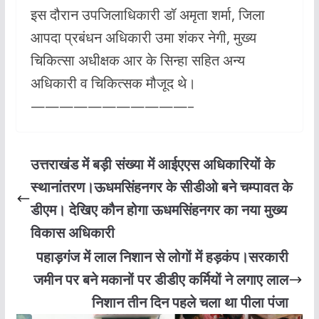
इस दौरान उपजिलाधिकारी डॉ अमृता शर्मा, जिला
आपदा प्रबंधन अधिकारी उमा शंकर नेगी, मुख्य
चिकित्सा अधीक्षक आर के सिन्हा सहित अन्य
अधिकारी व चिकित्सक मौजूद थे।
———————————–
उत्तराखंड में बड़ी संख्या में आईएएस अधिकारियों के
स्थानांतरण।ऊधमसिंहनगर के सीडीओ बने चम्पावत के
डीएम। देखिए कौन होगा ऊधमसिंहनगर का नया मुख्य
विकास अधिकारी
पहाड़गंज में लाल निशान से लोगों में हड़कंप।सरकारी
जमीन पर बने मकानों पर डीडीए कर्मियों ने लगाए लाल
निशान तीन दिन पहले चला था पीला पंजा