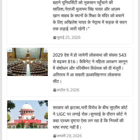
बहाने यूनिवर्सिटी को नुकसान पहुँचाने की
साज़िश,नेताजी मुलायम सिंह यादव और आज़म
ख़ान साहब के सपनों के शिक्षा के मंदिर को बचाने
के लिए अखिलेश यादव के नेतृत्व में सड़क से सदन
तक लड़ाई जारी रहेगी।”
जुलाई 25, 2026
2029 देश में हो जायेगी लोकसभा की संख्या 543
से बढ़कर 816। कैबिनेट ने महिला आरक्षण कानून
में संशोधन और परिसीमन विधेयक को दी मंजूरी।
अस्तित्व में आ सकती ऊधमसिंहनगर लोकसभा
सीट।
अप्रैल 9, 2026
सरकार को झटका,भारी विरोध के बीच सुप्रीम कोर्ट
ने UGC पर लगाई रोक।सुनवाई के दौरान कोर्ट ने
कहा प्रथम दृष्टया ऐसा लग रहा है कि नियमों की
भाषा स्पष्ट नहीं है।
जनवरी 29, 2026