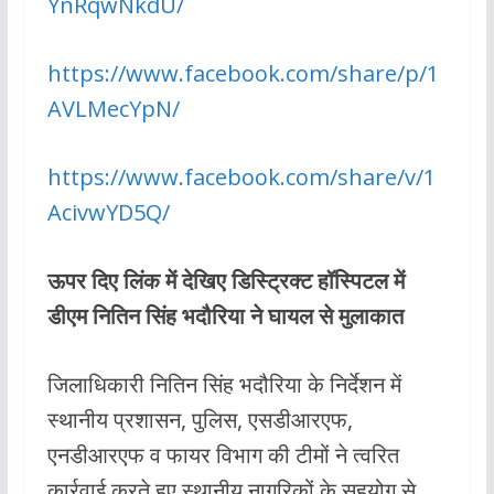
YnRqwNkdU/
https://www.facebook.com/share/p/1
AVLMecYpN/
https://www.facebook.com/share/v/1
AcivwYD5Q/
ऊपर दिए लिंक में देखिए डिस्ट्रिक्ट हॉस्पिटल में
डीएम नितिन सिंह भदौरिया ने घायल से मुलाकात
जिलाधिकारी नितिन सिंह भदौरिया के निर्देशन में
स्थानीय प्रशासन, पुलिस, एसडीआरएफ,
एनडीआरएफ व फायर विभाग की टीमों ने त्वरित
कार्रवाई करते हुए स्थानीय नागरिकों के सहयोग से