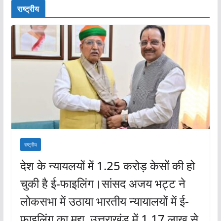
राष्ट्रीय
राष्ट्रीय
देश के न्यायलयों में 1.25 करोड़ केसों की हो
चुकी है ई-फाइलिंग।सांसद अजय भट्ट ने
लोकसभा में उठाया भारतीय न्यायालयों में ई-
फाइलिंग का मुद्दा, उत्तराखंड में 1.17 लाख से