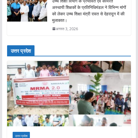
उच्च शिक्षा विभाग के प्रभावित एवं कार्यरत
अस्थायी शिक्षकों के प्रतिनिधिमंडल ने विभिन्न मांगों
को लेकर उच्च शिक्षा मंत्री रावत से देहरादून में की
मुलाकात।
अगस्त 3, 2026
उत्तर प्रदेश
उत्तर प्रदेश