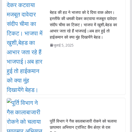
बेहड की हठ ने भाजपा को दे दिया वाक ओवर।
इस्तीफे की धमकी देकर कटवाया मजबूत दावेदार
संदीप चीमा का टिकट। भाजपा में खुशी,बेहड का
आभार जता रहे हैं भाजपाई।अब हार हुई तो
हाईकमान को क्या मुंह दिखायेंगे बेहड।
जुलाई 5, 2025
पूर्ति विभाग ने गैस कालाबाजारी रोकने को चलाया
छापामार अभियान ट्रांजिट कैंप क्षेत्र से दस