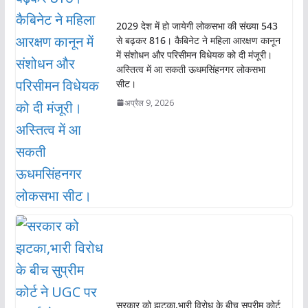
2029 देश में हो जायेगी लोकसभा की संख्या 543
से बढ़कर 816। कैबिनेट ने महिला आरक्षण कानून
में संशोधन और परिसीमन विधेयक को दी मंजूरी।
अस्तित्व में आ सकती ऊधमसिंहनगर लोकसभा
सीट।
अप्रैल 9, 2026
सरकार को झटका,भारी विरोध के बीच सुप्रीम कोर्ट