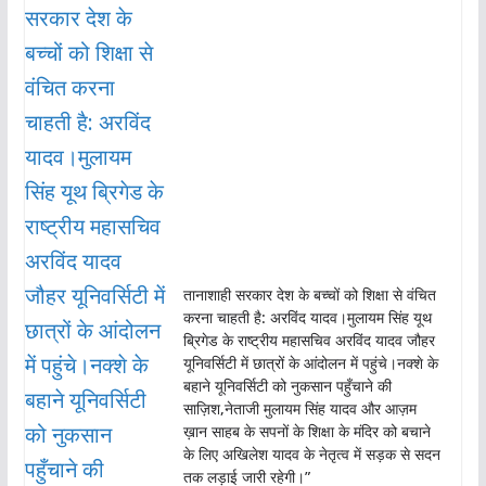
तानाशाही सरकार देश के बच्चों को शिक्षा से वंचित
करना चाहती है: अरविंद यादव।मुलायम सिंह यूथ
ब्रिगेड के राष्ट्रीय महासचिव अरविंद यादव जौहर
यूनिवर्सिटी में छात्रों के आंदोलन में पहुंचे।नक्शे के
बहाने यूनिवर्सिटी को नुकसान पहुँचाने की
साज़िश,नेताजी मुलायम सिंह यादव और आज़म
ख़ान साहब के सपनों के शिक्षा के मंदिर को बचाने
के लिए अखिलेश यादव के नेतृत्व में सड़क से सदन
तक लड़ाई जारी रहेगी।”