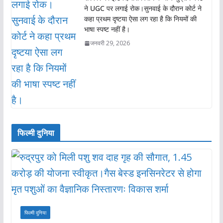
ने UGC पर लगाई रोक।सुनवाई के दौरान कोर्ट ने
कहा प्रथम दृष्टया ऐसा लग रहा है कि नियमों की
भाषा स्पष्ट नहीं है।
जनवरी 29, 2026
फिल्मी दुनिया
फिल्मी दुनिया