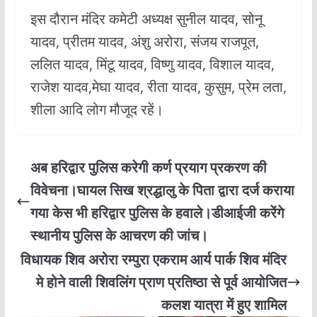
इस दौरान मंदिर कमेटी अध्यक्ष सुनील यादव, सोनू
यादव, प्रीतम यादव, अंशु अरोरा, संजय राजपूत,
ललित यादव, मिंटू यादव, विष्णु यादव, विशाल यादव,
राजेश यादव,मेघा यादव, रीता यादव, कुसुम, प्रेम लता,
शीला आदि लोग मौजूद रहें।
अब हरिद्वार पुलिस करेगी कर्ण प्रयाग प्रकरण की
विवेचना।घायल सिख श्रद्धालु के पिता द्वारा दर्ज कराया
गया केस भी हरिद्वार पुलिस के हवाले।डीआईजी करेंगे
स्थानीय पुलिस के आचरण की जांच।
विधायक शिव अरोरा रम्पुरा एकराम आर्य पार्क शिव मंदिर
मे होने वाली शिवलिंग प्राण प्रतिष्ठा से पूर्व आयोजित
कलश यात्रा में हुए शामिल