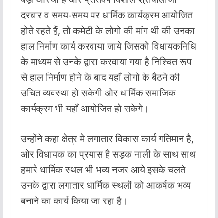
दरबार व समय-समय पर धार्मिक कार्यक्रम आयोजित
होते रहते हैं, तो कमेटी के लोगो की मांग थी की उनका
हाल निर्माण कार्य करवाया जाये जिसको विधायकनिधि
के माध्यम से उनके द्वारा करवाया गया है निश्चित रूप
से हाल निर्माण होने के बाद यहाँ लोगो के बैठने की
उचित व्यवस्था हो सकेगी ओर धार्मिक समाजिक
कार्यक्रम भी यहाँ आयोजित हो सकेगे।
उन्होंने कहा क्षेत्र मे लगातार विकास कार्य गतिमान है,
ओर विधायक का प्रयास है सड़क नाली के साथ साथ
हमारे धार्मिक स्थल भी भव्य नजर आये इसके चलते
उनके द्वारा लगातार धार्मिक स्थलों को आकर्षक भव्य
बनाने का कार्य किया जा रहा है।