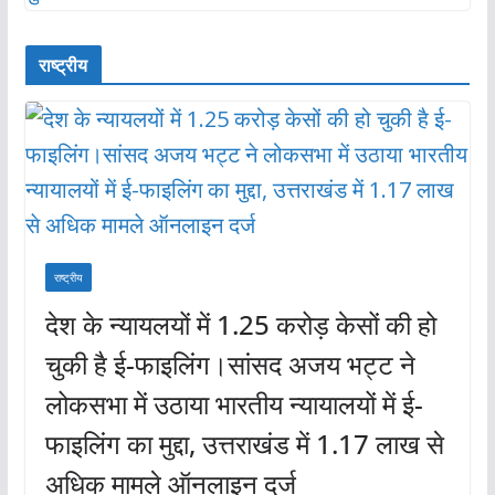
राष्ट्रीय
राष्ट्रीय
देश के न्यायलयों में 1.25 करोड़ केसों की हो
चुकी है ई-फाइलिंग।सांसद अजय भट्ट ने
लोकसभा में उठाया भारतीय न्यायालयों में ई-
फाइलिंग का मुद्दा, उत्तराखंड में 1.17 लाख से
अधिक मामले ऑनलाइन दर्ज