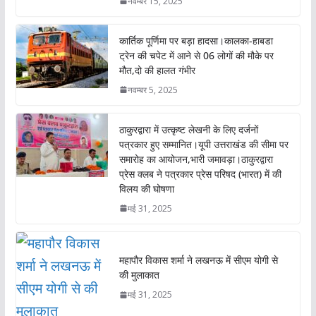
नवम्बर 15, 2025
कार्तिक पूर्णिमा पर बड़ा हादसा।कालका-हाबडा
ट्रेन की चपेट में आने से 06 लोगों की मौके पर
मौत,दो की हालत गंभीर
नवम्बर 5, 2025
ठाकुरद्वारा में उत्कृष्ट लेखनी के लिए दर्जनों
पत्रकार हुए सम्मानित।यूपी उत्तराखंड की सीमा पर
समारोह का आयोजन,भारी जमावड़ा।ठाकुरद्वारा
प्रेस क्लब ने पत्रकार प्रेस परिषद (भारत) में की
विलय की घोषणा
मई 31, 2025
महापौर विकास शर्मा ने लखनऊ में सीएम योगी से
की मुलाकात
मई 31, 2025