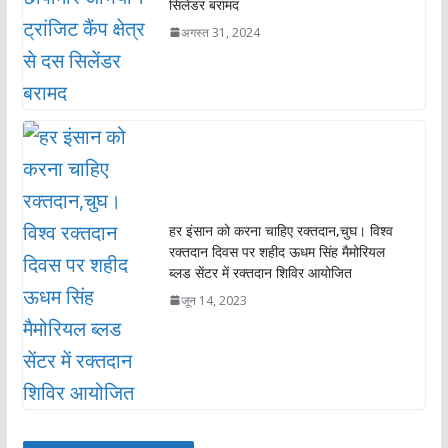
सिलेंडर बरामद
अगस्त 31, 2024
हर इंसान को करना चाहिए रक्तदान,चुघ। विश्व
रक्तदान दिवस पर शहीद ऊधम सिंह मैमोरियल
ब्लड सेंटर में रक्तदान शिविर आयोजित
जून 14, 2023