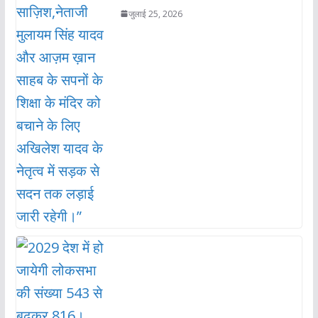
जुलाई 25, 2026