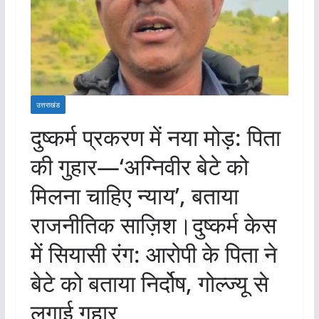
उत्तराखंड
दुष्कर्म प्रकरण में नया मोड़: पिता
की गुहार—‘अग्निवीर बेटे को
मिलना चाहिए न्याय’, बताया
राजनीतिक साज़िश।दुष्कर्म केस
में सियासी रंग: आरोपी के पिता ने
बेटे को बताया निर्दोष, गोल्ज्यू से
लगाई गुहार