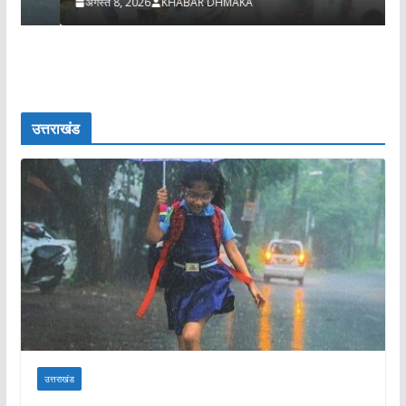
अगस्त 8, 2026
KHABAR DHMAKA
उत्तराखंड
उत्तराखंड