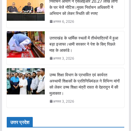
निर्वाचन आयोग ने एसआईआर 20.27 लाख लोगों
के घर भेजै नोटिस।मुख्य निर्वाचन अधिकारी ने
अभियान को लेकर स्थिति की स्पष्ट
अगस्त 6, 2026
उत्तराखंड के धार्मिक स्थलों में तीर्थयात्रियों में हुआ
बड़ा इजाफा।धामी सरकार ने पेश के किए पिछले
माह के आकांडे।
अगस्त 3, 2026
उच्च शिक्षा विभाग के प्रभावित एवं कार्यरत
अस्थायी शिक्षकों के प्रतिनिधिमंडल ने विभिन्न मांगों
को लेकर उच्च शिक्षा मंत्री रावत से देहरादून में की
मुलाकात।
अगस्त 3, 2026
उत्तर प्रदेश