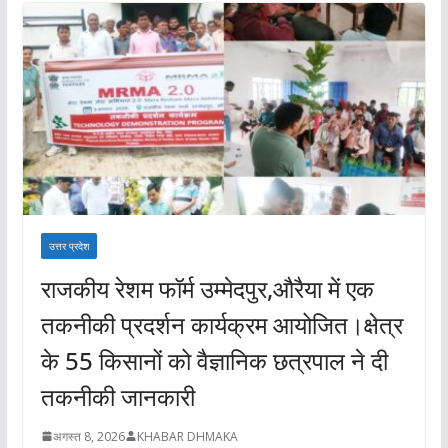
उत्तर प्रदेश
राजकीय रेशम फॉर्म उम्मेदपुर,औरैया में एक
तकनीकी प्रदर्शन कार्यक्रम आयोजित।क्षेत्र
के 55 किसानों को वैज्ञानिक छत्रपाल ने दी
तकनीकी जानकारी
अगस्त 8, 2026
KHABAR DHMAKA