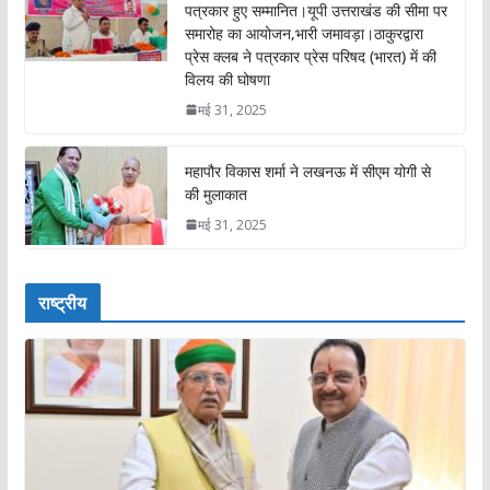
पत्रकार हुए सम्मानित।यूपी उत्तराखंड की सीमा पर
समारोह का आयोजन,भारी जमावड़ा।ठाकुरद्वारा
प्रेस क्लब ने पत्रकार प्रेस परिषद (भारत) में की
विलय की घोषणा
मई 31, 2025
महापौर विकास शर्मा ने लखनऊ में सीएम योगी से
की मुलाकात
मई 31, 2025
राष्ट्रीय