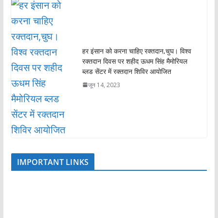
हर इंसान को करना चाहिए रक्तदान,चुघ। विश्व
रक्तदान दिवस पर शहीद ऊधम सिंह मैमोरियल
ब्लड सेंटर में रक्तदान शिविर आयोजित
जून 14, 2023
IMPORTANT LINKS