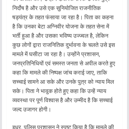
निर्दोष है और उसे एक सुनियोजित राजनीतिक
षड्यंत्र के तहत फंसाया जा रहा है। पिता का कहना
है कि उनका बेटा अग्निवीर योजना के तहत सेना में
भर्ती हुआ है और उसका भविष्य उज्ज्वल है, लेकिन
कुछ लोगों द्वारा राजनितिक दुर्भावना के चलते उसे इस
मामले में घसीटा जा रहा है। उन्होंने प्रशासन,
जनप्रतिनिधियों एवं समस्त जनता से अपील करते हुए
कहा कि मामले की निष्पक्ष जांच कराई जाए, ताकि
सच्चाई सामने आ सके और उनके पुत्र को न्याय मिल
सके। पिता ने भावुक होते हुए कहा कि उन्हें न्याय
व्यवस्था पर पूर्ण विश्वास है और उम्मीद है कि सच्चाई
जल्द उजागर होगी।
इधर, पुलिस प्रशासन ने स्पष्ट किया है कि मामले की