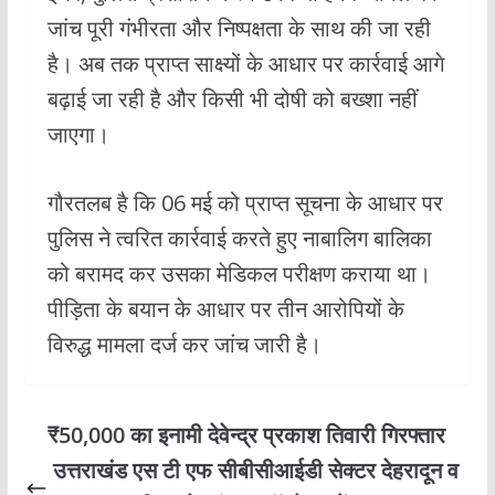
जांच पूरी गंभीरता और निष्पक्षता के साथ की जा रही
है। अब तक प्राप्त साक्ष्यों के आधार पर कार्रवाई आगे
बढ़ाई जा रही है और किसी भी दोषी को बख्शा नहीं
जाएगा।
गौरतलब है कि 06 मई को प्राप्त सूचना के आधार पर
पुलिस ने त्वरित कार्रवाई करते हुए नाबालिग बालिका
को बरामद कर उसका मेडिकल परीक्षण कराया था।
पीड़िता के बयान के आधार पर तीन आरोपियों के
विरुद्ध मामला दर्ज कर जांच जारी है।
₹50,000 का इनामी देवेन्द्र प्रकाश तिवारी गिरफ्तार
उत्तराखंड एस टी एफ सीबीसीआईडी सेक्टर देहरादून व