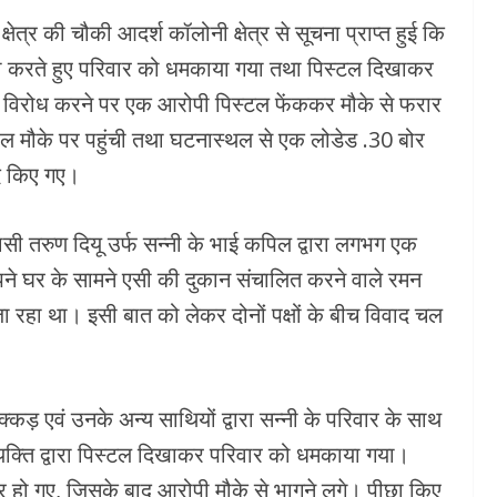
ेत्र की चौकी आदर्श कॉलोनी क्षेत्र से सूचना प्राप्त हुई कि
ल्ला करते हुए परिवार को धमकाया गया तथा पिस्टल दिखाकर
े विरोध करने पर एक आरोपी पिस्टल फेंककर मौके से फरार
्काल मौके पर पहुंची तथा घटनास्थल से एक लोडेड .30 बोर
मद किए गए।
ासी तरुण दियू उर्फ सन्नी के भाई कपिल द्वारा लगभग एक
 अपने घर के सामने एसी की दुकान संचालित करने वाले रमन
ा रहा था। इसी बात को लेकर दोनों पक्षों के बीच विवाद चल
़ एवं उनके अन्य साथियों द्वारा सन्नी के परिवार के साथ
क्ति द्वारा पिस्टल दिखाकर परिवार को धमकाया गया।
र हो गए, जिसके बाद आरोपी मौके से भागने लगे। पीछा किए