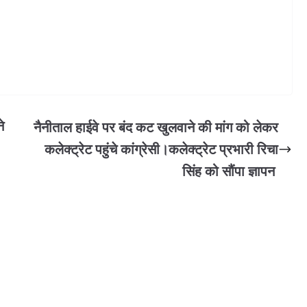
े
नैनीताल हाईवे पर बंद कट खुलवाने की मांग को लेकर
ण
कलेक्ट्रेट पहुंचे कांग्रेसी।कलेक्ट्रेट प्रभारी रिचा
सिंह को सौंपा ज्ञापन