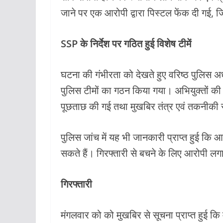
जाने पर एक आरोपी द्वारा पिस्टल फेंक दी गई, 
SSP के निर्देश पर गठित हुई विशेष टीमें
घटना की गंभीरता को देखते हुए वरिष्ठ पुलिस अधी
पुलिस टीमों का गठन किया गया। अभियुक्तों की गि
पूछताछ की गई तथा मुखबिर तंत्र एवं तकनीकी 
पुलिस जांच में यह भी जानकारी प्राप्त हुई कि आ
सकते हैं। गिरफ्तारी से बचने के लिए आरोपी लग
गिरफ्तारी
मंगलवार को को मुखबिर से सूचना प्राप्त हुई क