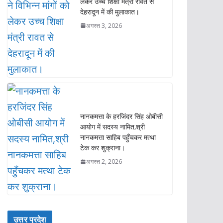
नानकमत्ता के हरजिंदर सिंह ओबीसी
आयोग में सदस्य नामित,श्री
नानकमत्ता साहिब पहुँचकर मत्था
टेक कर शुक्राना।
अगस्त 2, 2026
उत्तर प्रदेश