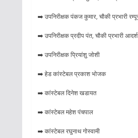
➡️ उपनिरीक्षक पंकज कुमार, चौकी प्रभारी रम्पू
➡️ उपनिरीक्षक प्रदीप पंत, चौकी प्रभारी आदर्
➡️ उपनिरीक्षक प्रियांशु जोशी
➡️ हेड कांस्टेबल प्रकाश भोजक
➡️ कांस्टेबल दिनेश खडायत
➡️ कांस्टेबल महेश पंचपाल
➡️ कांस्टेबल रघुनाथ गोस्वामी