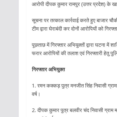
आरोपी दीपक कुमार रामपुर (उत्तर प्रदेश) के खान
सूचना पर तत्काल कार्रवाई करते हुए बाजार चौकी
टीम द्वारा घेराबंदी कर दोनों आरोपियों को गिरफ
पूछताछ में गिरफ्तार अभियुक्तों द्वारा घटना में शा
फरार आरोपियों की तलाश एवं गिरफ्तारी हेतु पुलि
गिरफ्तार अभियुक्त
1. रमन कक्कड़ पुत्र मनजीत सिंह निवासी ग्रा
वर्ष।
2. दीपक कुमार पुत्र बलवीर चंद निवासी ग्राम