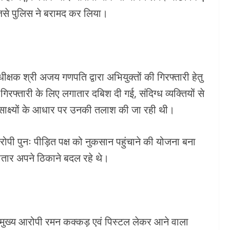
जिसे पुलिस ने बरामद कर लिया।
क्षक श्री अजय गणपति द्वारा अभियुक्तों की गिरफ्तारी हेतु
रफ्तारी के लिए लगातार दबिश दी गई, संदिग्ध व्यक्तियों से
साक्ष्यों के आधार पर उनकी तलाश की जा रही थी।
रोपी पुनः पीड़ित पक्ष को नुकसान पहुंचाने की योजना बना
ातार अपने ठिकाने बदल रहे थे।
ि मुख्य आरोपी रमन कक्कड़ एवं पिस्टल लेकर आने वाला