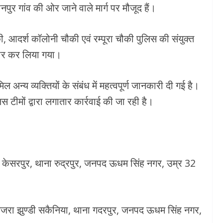
पुर गांव की ओर जाने वाले मार्ग पर मौजूद हैं।
, आदर्श कॉलोनी चौकी एवं रम्पूरा चौकी पुलिस की संयुक्त
्तार कर लिया गया।
मिल अन्य व्यक्तियों के संबंध में महत्वपूर्ण जानकारी दी गई है।
स टीमों द्वारा लगातार कार्रवाई की जा रही है।
म केसरपुर, थाना रुद्रपुर, जनपद ऊधम सिंह नगर, उम्र 32
 मजरा झुण्डी सकैनिया, थाना गदरपुर, जनपद ऊधम सिंह नगर,