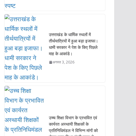
तीर्थयात्रियों में हुआ बड़ा इजाफा।
धामी सरकार ने पेश के किए पिछले
माह के आकांडे।
अगस्त 3, 2026
उच्च शिक्षा विभाग के प्रभावित एवं
कार्यरत अस्थायी शिक्षकों के
प्रतिनिधिमंडल ने विभिन्न मांगों को
लेकर उच्च शिक्षा मंत्री रावत से
देहरादून में की मुलाकात।
अगस्त 3, 2026