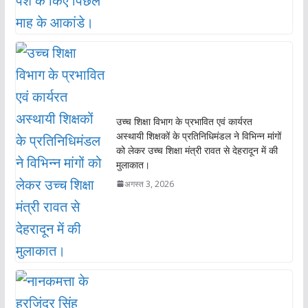
उच्च शिक्षा विभाग के प्रभावित एवं कार्यरत
अस्थायी शिक्षकों के प्रतिनिधिमंडल ने विभिन्न मांगों
को लेकर उच्च शिक्षा मंत्री रावत से देहरादून में की
मुलाकात।
अगस्त 3, 2026