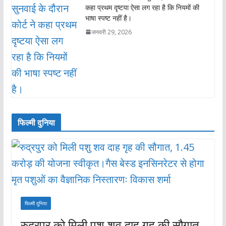
कहा प्रथम दृष्टया ऐसा लग रहा है कि नियमों की
भाषा स्पष्ट नहीं है।
जनवरी 29, 2026
फिल्मी दुनिया
फिल्मी दुनिया
रुद्रपुर को मिली पशु शव दाह गृह की सौगात,