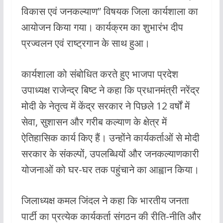
b
s
er
l
विकास एवं जनकल्याण” विषयक जिला कार्यशाला का
o
A
आयोजन किया गया। कार्यक्रम का शुभारंभ दीप
o
p
प्रज्वलन एवं राष्ट्रगान के साथ हुआ।
k
p
कार्यशाला को संबोधित करते हुए भाजपा प्रदेश
उपाध्यक्ष राजेन्द्र बिष्ट ने कहा कि प्रधानमंत्री नरेंद्र
मोदी के नेतृत्व में केंद्र सरकार ने पिछले 12 वर्षों में
सेवा, सुशासन और गरीब कल्याण के क्षेत्र में
ऐतिहासिक कार्य किए हैं। उन्होंने कार्यकर्ताओं से मोदी
सरकार के संकल्पों, उपलब्धियों और जनकल्याणकारी
योजनाओं को घर-घर तक पहुंचाने का आह्वान किया।
जिलाध्यक्ष कमल जिंदल ने कहा कि भारतीय जनता
पार्टी का प्रत्येक कार्यकर्ता संगठन की रीति-नीति और