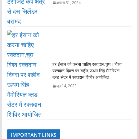
अगस्त 31, 2024
हर इंसान को करना चाहिए रक्तदान,चुघ। विश्व
रक्तदान दिवस पर शहीद ऊधम सिंह मैमोरियल
ब्लड सेंटर में रक्तदान शिविर आयोजित
जून 14, 2023
IMPORTANT LINKS