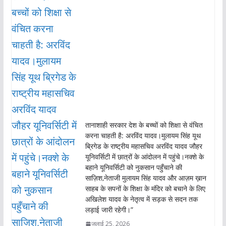
तानाशाही सरकार देश के बच्चों को शिक्षा से वंचित
करना चाहती है: अरविंद यादव।मुलायम सिंह यूथ
ब्रिगेड के राष्ट्रीय महासचिव अरविंद यादव जौहर
यूनिवर्सिटी में छात्रों के आंदोलन में पहुंचे।नक्शे के
बहाने यूनिवर्सिटी को नुकसान पहुँचाने की
साज़िश,नेताजी मुलायम सिंह यादव और आज़म ख़ान
साहब के सपनों के शिक्षा के मंदिर को बचाने के लिए
अखिलेश यादव के नेतृत्व में सड़क से सदन तक
लड़ाई जारी रहेगी।”
जुलाई 25, 2026