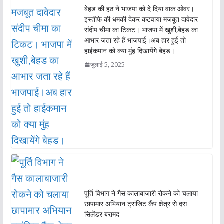
बेहड की हठ ने भाजपा को दे दिया वाक ओवर।
इस्तीफे की धमकी देकर कटवाया मजबूत दावेदार
संदीप चीमा का टिकट। भाजपा में खुशी,बेहड का
आभार जता रहे हैं भाजपाई।अब हार हुई तो
हाईकमान को क्या मुंह दिखायेंगे बेहड।
जुलाई 5, 2025
पूर्ति विभाग ने गैस कालाबाजारी रोकने को चलाया
छापामार अभियान ट्रांजिट कैंप क्षेत्र से दस
सिलेंडर बरामद