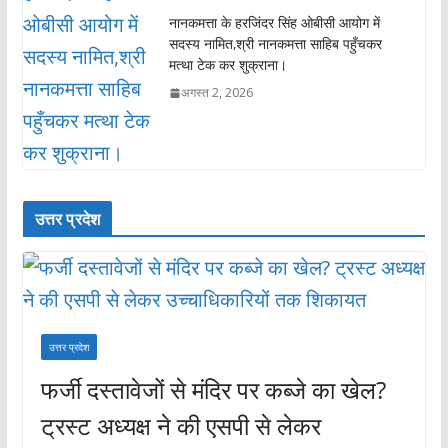
नानकमत्ता के हरजिंदर सिंह ओबीसी आयोग में
सदस्य नामित,श्री नानकमत्ता साहिब पहुँचकर
मत्था टेक कर शुक्राना।
अगस्त 2, 2026
उत्तर प्रदेश
उत्तर प्रदेश
फर्जी दस्तावेजों से मंदिर पर कब्जे का खेल?
ट्रस्ट अध्यक्ष ने की एसपी से लेकर