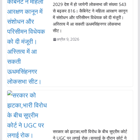
2029 देश में हो जायेगी लोकसभा की संख्या 543
से बढ़कर 816। कैबिनेट ने महिला आरक्षण कानून
में संशोधन और परिसीमन विधेयक को दी मंजूरी।
अस्तित्व में आ सकती ऊधमसिंहनगर लोकसभा
सीट।
अप्रैल 9, 2026
सरकार को झटका,भारी विरोध के बीच सुप्रीम कोर्ट
ने UGC पर लगाई रोक।सुनवाई के दौरान कोर्ट ने