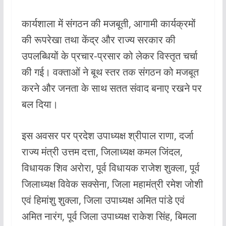
कार्यशाला में संगठन की मजबूती, आगामी कार्यक्रमों
की रूपरेखा तथा केंद्र और राज्य सरकार की
उपलब्धियों के प्रचार-प्रसार को लेकर विस्तृत चर्चा
की गई। वक्ताओं ने बूथ स्तर तक संगठन को मजबूत
करने और जनता के साथ सतत संवाद बनाए रखने पर
बल दिया।
इस अवसर पर प्रदेश उपाध्यक्ष श्रीपाल राणा, दर्जा
राज्य मंत्री उत्तम दत्ता, जिलाध्यक्ष कमल जिंदल,
विधायक शिव अरोरा, पूर्व विधायक राजेश शुक्ला, पूर्व
जिलाध्यक्ष विवेक सक्सेना, जिला महामंत्री रमेश जोशी
एवं हिमांशु शुक्ला, जिला उपाध्यक्ष अमित पांडे एवं
अमित नारंग, पूर्व जिला उपाध्यक्ष राकेश सिंह, बिमला