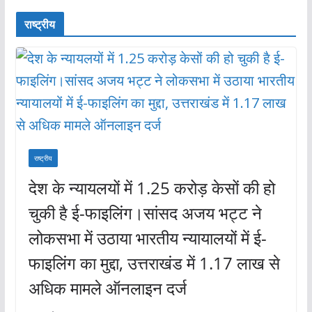
राष्ट्रीय
राष्ट्रीय
देश के न्यायलयों में 1.25 करोड़ केसों की हो
चुकी है ई-फाइलिंग।सांसद अजय भट्ट ने
लोकसभा में उठाया भारतीय न्यायालयों में ई-
फाइलिंग का मुद्दा, उत्तराखंड में 1.17 लाख से
अधिक मामले ऑनलाइन दर्ज