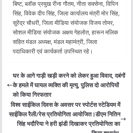
बिष्ट, ब्लॉक प्रमुख रीना गौतम, नीता सक्सेना, विपिन
सिंह, विवेक दीप सिंह, जिला कार्यालय मंत्री मोर सिंह,
सुरेंद्र चौधरी, जिला मीडिया संयोजक विजय तोमर,
सोशल मीडिया संयोजक अक्षय गेहलोत, हारून मलिक
सहित मंडल अध्यक्ष, मंडल महामंत्री, जिला
पदाधिकारी एवं कार्यकर्ता उपस्थित रहे।
घर के आगे गाड़ी खड़ी करने को लेकर हुआ विवाद, दबंगों
के हमले में घायल व्यक्ति की मृत्यु, पुलिस दो आरोपियों
को किया गिरफतार
विश्व साईकिल दिवस के अवसर पर स्पोर्टस स्टेडियम में
साईकिल रैली/रेस प्रतियोगिता आयोजित।डीएम नितिन
सिंह भदौरिया ने हरी झंडी दिखाकर प्रतियोगिता का
उधमसिंह नगर