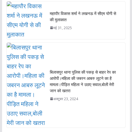
महापौर विकास शर्मा ने लखनऊ में सीएम योगी से
की मुलाकात
मई 31, 2025
बिलासपुर थाना पुलिस की पकड़ से बाहर रेप का
आरोपी।महिला की जबरन आबरु लूटने का है
मामला।पीड़ित महिला ने उठाए सवाल,बोली मेरी
जान को खतरा
अक्टूबर 23, 2024