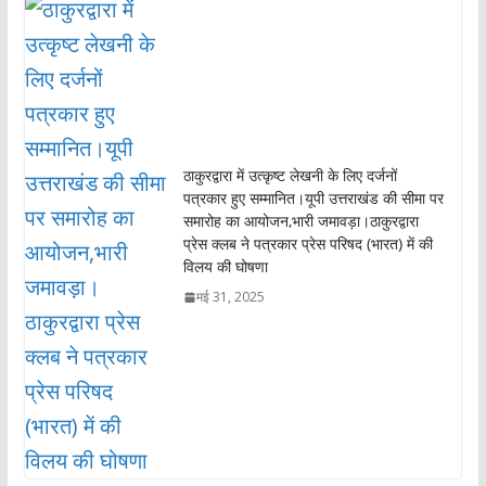
ठाकुरद्वारा में उत्कृष्ट लेखनी के लिए दर्जनों
पत्रकार हुए सम्मानित।यूपी उत्तराखंड की सीमा पर
समारोह का आयोजन,भारी जमावड़ा।ठाकुरद्वारा
प्रेस क्लब ने पत्रकार प्रेस परिषद (भारत) में की
विलय की घोषणा
मई 31, 2025