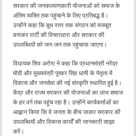
सरकार की जनकल्याणकारी योजनाओं को समाज के
अंतिम व्यक्ति तक पहुंचाने के लिए प्रतिबद्ध है।
उन्होंने कहा कि बूथ स्तर तक संगठन को मजबूत
बनाकर पार्टी की विचारधारा और सरकार की
उपलब्धियों को जन-जन तक पहुंचाया जाएगा।
विधायक शिव अरोरा ने कहा कि प्रधानमंत्री नरेंद्र
मोदी और मुख्यमंत्री पुष्कर सिंह धामी के नेतृत्व में
विकास और जनसेवा की नई संस्कृति स्थापित हुई है।
केंद्र और राज्य सरकार की योजनाओं का लाभ समाज
के हर वर्ग तक पहुंच रहा है। उन्होंने कार्यकर्ताओं का
आह्वान किया कि वे जनता के बीच जाकर सरकार की
उपलब्धियों और विकास कार्यों की जानकारी साझा
करें।