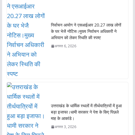
o
p
k
p
निर्वाचन आयोग ने एसआईआर 20.27 लाख लोगों
के घर भेजै नोटिस।मुख्य निर्वाचन अधिकारी ने
अभियान को लेकर स्थिति की स्पष्ट
अगस्त 6, 2026
उत्तराखंड के धार्मिक स्थलों में तीर्थयात्रियों में हुआ
बड़ा इजाफा।धामी सरकार ने पेश के किए पिछले
माह के आकांडे।
अगस्त 3, 2026