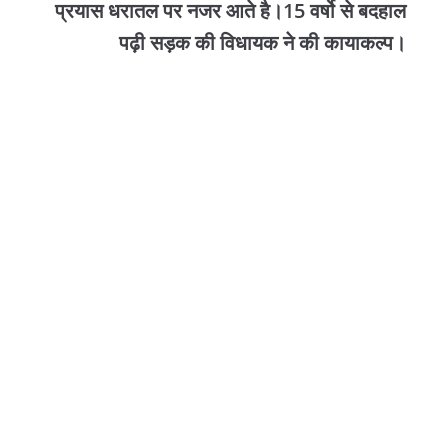
प्रयास धरातल पर नजर आते है।15 वर्षो से बदहाल
पढ़ी सड़क की विधायक ने की कायाकल्प।