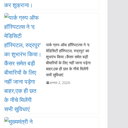
पार्क ग्रुप ऑफ हॉस्पिटल्स ने ‘द
मेडिसिटी हॉस्पिटल, रुद्रपुर’ का
शुभारंभ किया।कैंसर समेत बड़ी
बीमारियों के लिए नहीं जाना पड़ेगा
बाहर,एक ही छत के नीचे मिलेंगी
सभी सुविधाएं
अगस्त 2, 2026