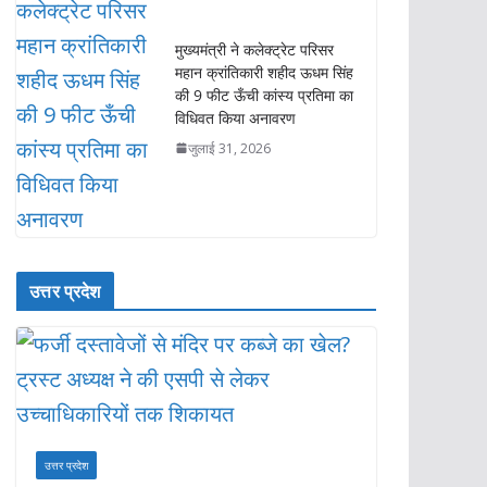
मुख्यमंत्री ने कलेक्ट्रेट परिसर
महान क्रांतिकारी शहीद ऊधम सिंह
की 9 फीट ऊँची कांस्य प्रतिमा का
विधिवत किया अनावरण
जुलाई 31, 2026
उत्तर प्रदेश
उत्तर प्रदेश