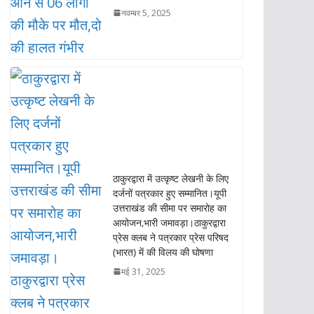
नवम्बर 5, 2025
ठाकुरद्वारा में उत्कृष्ट लेखनी के लिए
दर्जनों पत्रकार हुए सम्मानित।यूपी
उत्तराखंड की सीमा पर समारोह का
आयोजन,भारी जमावड़ा।ठाकुरद्वारा
प्रेस क्लब ने पत्रकार प्रेस परिषद
(भारत) में की विलय की घोषणा
मई 31, 2025