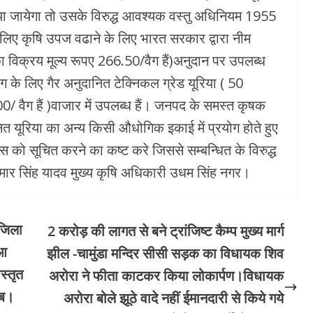
ा जायेगा तो उसके विरुद्ध आवश्यक वस्तु अधिनियम 1955
लिए कृषि उपज वढाने के लिए भारत सरकार द्वारा नीम
 विक्रय मूल्य रूपए 266.50/वैग हैं)अनुदान पर उपलब्ध
 के लिए गैर अनुदानित टेक्निकल ग्रेड यूरिया ( 50
0/ वैग हैं )वाजार में उपलब्ध हैं। जनपद के समस्त कृषक
ित यूरिया का अन्य किसी औधोगिक इकाई में प्रयोग होते हुए
िस को सूचित करने का कष्ट करे जिससे सम्बन्धित के विरुद्ध
ुमार सिंह यादव मुख्य कृषि अधिकारी उधम सिंह नगर।
।जिला
2 करोड़ की लागत से बने ट्रांजिष्ट कैम्प मुख्य मार्ग
ुआ
झील -चामुंडा मन्दिर सीसी सड़क का विधायक शिव
स्तृत
अरोरा ने फीता काटकर किया लोकार्पण।विधायक
ाब।
अरोरा बोले झूठे वादे नहीं ईमानदारी से किये गये