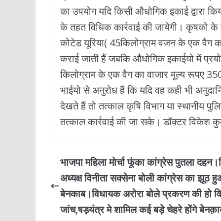
k
p
का उपयोग यदि किसी औधोगिक इकाई द्वारा किय
के तहत विधिक कार्रवाई की जायेगी। कृषको के 
कोटेड यूरिया( 45किलोग्राम वजन के एक वैग का
कराई जाती हैं जबकि औधोगिक इकाईयो में प्रयोग
किलोग्राम के एक वैग का वाजार मूल्य रूपए 350
भाईयो से अनुरोध हैं कि यदि वह कही भी अनुदान
देखते हैं तो तत्काल कृषि विभाग या स्थानीय पुल
तत्काल कार्रवाई की जा सके। डॉक्टर विकेश क
भाजपा महिला मोर्चा फूंका कांग्रेस पुतला दहन
अध्यक्ष विनीता सक्सेना बोली कांग्रेस का झूठ ह
बेनकाब।विधायक अरोरा बोले प्रकरण की हो वि
जांच,षड़यंत्र मे शामिल कई बड़े चेहरे होंगे बेनक़