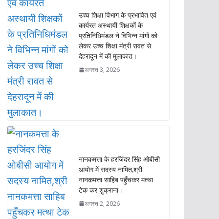
उच्च शिक्षा विभाग के प्रभावित एवं
कार्यरत अस्थायी शिक्षकों के
प्रतिनिधिमंडल ने विभिन्न मांगों को
लेकर उच्च शिक्षा मंत्री रावत से
देहरादून में की मुलाकात।
अगस्त 3, 2026
नानकमत्ता के हरजिंदर सिंह ओबीसी
आयोग में सदस्य नामित,श्री
नानकमत्ता साहिब पहुँचकर मत्था
टेक कर शुक्राना।
अगस्त 2, 2026