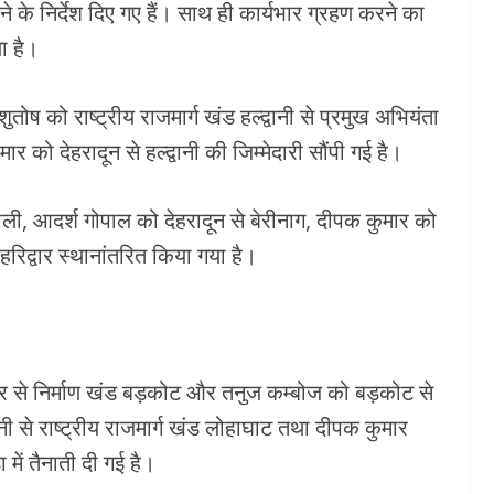
 के निर्देश दिए गए हैं। साथ ही कार्यभार ग्रहण करने का
ा है।
 को राष्ट्रीय राजमार्ग खंड हल्द्वानी से प्रमुख अभियंता
ार को देहरादून से हल्द्वानी की जिम्मेदारी सौंपी गई है।
राली, आदर्श गोपाल को देहरादून से बेरीनाग, दीपक कुमार को
हरिद्वार स्थानांतरित किया गया है।
र से निर्माण खंड बड़कोट और तनुज कम्बोज को बड़कोट से
्वानी से राष्ट्रीय राजमार्ग खंड लोहाघाट तथा दीपक कुमार
में तैनाती दी गई है।