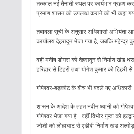
तत्काल नई तैनाती स्थल पर कार्यभार ग्रहण करने
प्रमाण शासन को उपलब्ध कराने को भी कहा गय
तबादला सूची के अनुसार अधिशासी अभियंता आशुतोष
कार्यालय देहरादून भेजा गया है, जबकि महेन्द्र कुम
वहीं मनीष डोगरा को देहरादून से निर्माण खंड थ
हरिद्वार से टिहरी तथा योगेश कुमार को टिहरी से 
गोपेश्वर-बड़कोट के बीच भी बदले गए अधिकारी
शासन के आदेश के तहत नवीन ध्यानी को गोपेश्व
गोपेश्वर भेजा गया है। वहीं विभोर गुप्ता को हल्द
जोशी को लोहाघाट से एडीबी निर्माण खंड अल्मोड़ा 