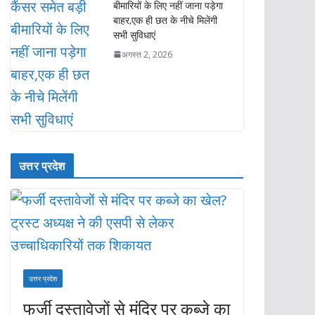
बीमारियों के लिए नहीं जाना पड़ेगा
बाहर,एक ही छत के नीचे मिलेंगी
सभी सुविधाएं
अगस्त 2, 2026
उत्तर प्रदेश
उत्तर प्रदेश
फर्जी दस्तावेजों से मंदिर पर कब्जे का