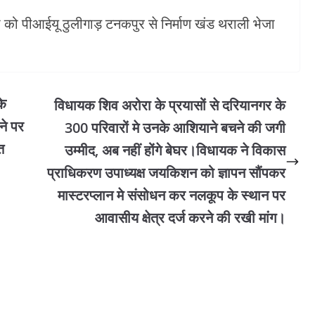
को पीआईयू ठुलीगाड़ टनकपुर से निर्माण खंड थराली भेजा
के
विधायक शिव अरोरा के प्रयासों से दरियानगर के
ने पर
300 परिवारों मे उनके आशियाने बचने की जगी
त
उम्मीद, अब नहीं होंगे बेघर।विधायक ने विकास
प्राधिकरण उपाध्यक्ष जयकिशन को ज्ञापन सौंपकर
मास्टरप्लान मे संसोधन कर नलकूप के स्थान पर
आवासीय क्षेत्र दर्ज करने की रखी मांग।