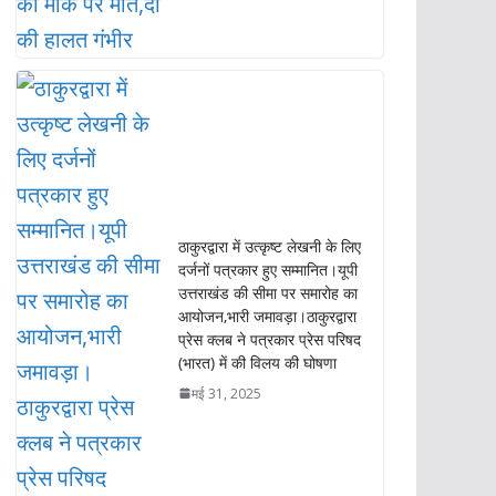
ठाकुरद्वारा में उत्कृष्ट लेखनी के लिए
दर्जनों पत्रकार हुए सम्मानित।यूपी
उत्तराखंड की सीमा पर समारोह का
आयोजन,भारी जमावड़ा।ठाकुरद्वारा
प्रेस क्लब ने पत्रकार प्रेस परिषद
(भारत) में की विलय की घोषणा
मई 31, 2025