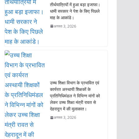
तीर्थयात्रियों में हुआ बड़ा इजाफा।
धामी सरकार ने पेश के किए पिछले
माह के आकांडे।
अगस्त 3, 2026
उच्च शिक्षा विभाग के प्रभावित एवं
कार्यरत अस्थायी शिक्षकों के
प्रतिनिधिमंडल ने विभिन्न मांगों को
लेकर उच्च शिक्षा मंत्री रावत से
देहरादून में की मुलाकात।
अगस्त 3, 2026