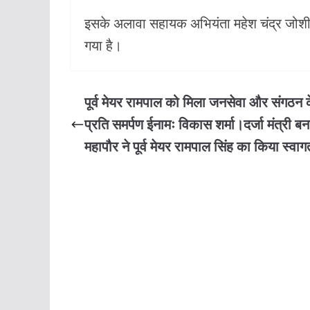
इसके अलावा सहायक अभियंता महेश चंद्र जोशी 
गया है।
पूर्व मेयर रामपाल को मिला जनसेवा और संगठन 
प्रति समर्पण ईनामः विकास शर्मा।दर्जा मंत्री बन
महापौर ने पूर्व मेयर रामपाल सिंह का किया स्वाग