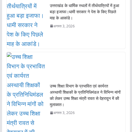
k
p
उत्तराखंड के धार्मिक स्थलों में तीर्थयात्रियों में हुआ
बड़ा इजाफा।धामी सरकार ने पेश के किए पिछले
माह के आकांडे।
अगस्त 3, 2026
उच्च शिक्षा विभाग के प्रभावित एवं कार्यरत
अस्थायी शिक्षकों के प्रतिनिधिमंडल ने विभिन्न मांगों
को लेकर उच्च शिक्षा मंत्री रावत से देहरादून में की
मुलाकात।
अगस्त 3, 2026