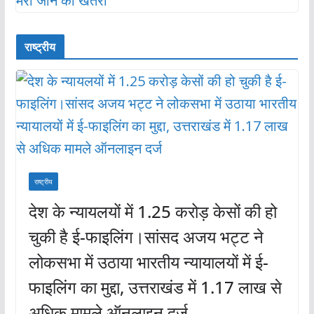
राष्ट्रीय
राष्ट्रीय
देश के न्यायलयों में 1.25 करोड़ केसों की हो
चुकी है ई-फाइलिंग।सांसद अजय भट्ट ने
लोकसभा में उठाया भारतीय न्यायालयों में ई-
फाइलिंग का मुद्दा, उत्तराखंड में 1.17 लाख से
अधिक मामले ऑनलाइन दर्ज