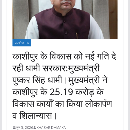
उधमसिंह नगर
काशीपुर के विकास को नई गति दे
रही धामी सरकार:मुख्यमंत्री
पुष्कर सिंह धामी।मुख्यमंत्री ने
काशीपुर के 25.19 करोड़ के
विकास कार्यों का किया लोकार्पण
व शिलान्यास।
जून 5, 2026
KHABAR DHMAKA