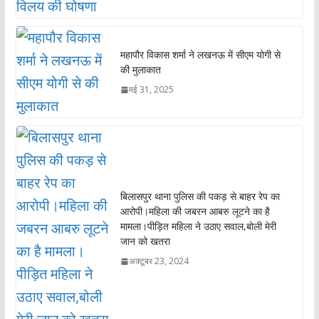
महापौर विकास शर्मा ने लखनऊ में सीएम योगी से
की मुलाकात
मई 31, 2025
बिलासपुर थाना पुलिस की पकड़ से बाहर रेप का
आरोपी।महिला की जबरन आबरु लूटने का है
मामला।पीड़ित महिला ने उठाए सवाल,बोली मेरी
जान को खतरा
अक्टूबर 23, 2024