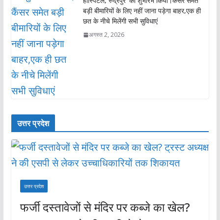
हॉस्पिटल, रुद्रपुर’ का शुभारंभ किया।कैंसर समेत
बड़ी बीमारियों के लिए नहीं जाना पड़ेगा बाहर,एक ही
छत के नीचे मिलेंगी सभी सुविधाएं
अगस्त 2, 2026
उत्तर प्रदेश
उत्तर प्रदेश
फर्जी दस्तावेजों से मंदिर पर कब्जे का खेल?