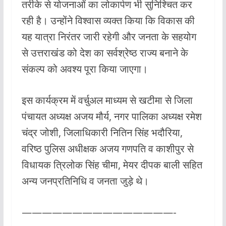
तरीके से योजनाओं का लोकार्पण भी सुनिश्चित कर
रही है। उन्होंने विश्वास व्यक्त किया कि विकास की
यह यात्रा निरंतर जारी रहेगी और जनता के सहयोग
से उत्तराखंड को देश का सर्वश्रेष्ठ राज्य बनाने के
संकल्प को अवश्य पूरा किया जाएगा।
इस कार्यक्रम में वर्चुअल माध्यम से खटीमा से जिला
पंचायत अध्यक्ष अजय मौर्य, नगर पालिका अध्यक्ष रमेश
चंद्र जोशी, जिलाधिकारी नितिन सिंह भदौरिया,
वरिष्ठ पुलिस अधीक्षक अजय गणपति व काशीपुर से
विधायक त्रिलोक सिंह चीमा, मेयर दीपक बाली सहित
अन्य जनप्रतिनिधि व जनता जुड़े थे।
———————————————-