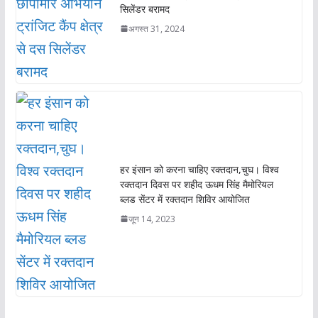
सिलेंडर बरामद
अगस्त 31, 2024
हर इंसान को करना चाहिए रक्तदान,चुघ। विश्व
रक्तदान दिवस पर शहीद ऊधम सिंह मैमोरियल
ब्लड सेंटर में रक्तदान शिविर आयोजित
जून 14, 2023