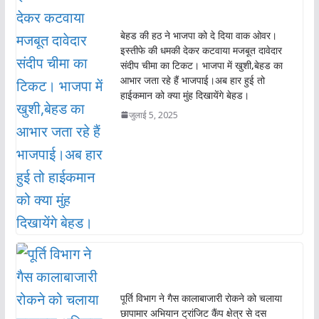
बेहड की हठ ने भाजपा को दे दिया वाक ओवर।
इस्तीफे की धमकी देकर कटवाया मजबूत दावेदार
संदीप चीमा का टिकट। भाजपा में खुशी,बेहड का
आभार जता रहे हैं भाजपाई।अब हार हुई तो
हाईकमान को क्या मुंह दिखायेंगे बेहड।
जुलाई 5, 2025
पूर्ति विभाग ने गैस कालाबाजारी रोकने को चलाया
छापामार अभियान ट्रांजिट कैंप क्षेत्र से दस