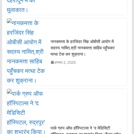
नानकमत्ता के हरजिंदर सिंह ओबीसी आयोग में
सदस्य नामित,श्री नानकमत्ता साहिब पहुँचकर
मत्था टेक कर शुक्राना।
अगस्त 2, 2026
पार्क ग्रुप ऑफ हॉस्पिटल्स ने ‘द मेडिसिटी