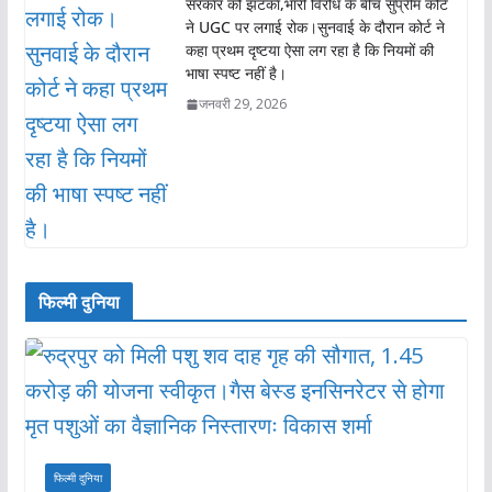
सरकार को झटका,भारी विरोध के बीच सुप्रीम कोर्ट
ने UGC पर लगाई रोक।सुनवाई के दौरान कोर्ट ने
कहा प्रथम दृष्टया ऐसा लग रहा है कि नियमों की
भाषा स्पष्ट नहीं है।
जनवरी 29, 2026
फिल्मी दुनिया
फिल्मी दुनिया