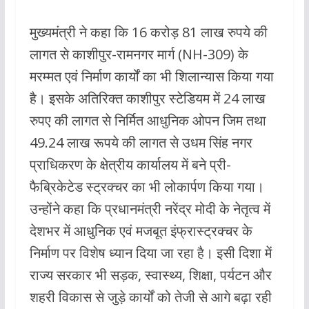
मुख्यमंत्री ने कहा कि 16 करोड़ 81 लाख रुपये की
लागत से काशीपुर-रामनगर मार्ग (NH-309) के
मरम्मत एवं निर्माण कार्यों का भी शिलान्यास किया गया
है। इसके अतिरिक्त काशीपुर स्टेडियम में 24 लाख
रुपए की लागत से निर्मित आधुनिक ओपन जिम तथा
49.24 लाख रूपये की लागत से उधम सिंह नगर
प्राधिकरण के क्षेत्रीय कार्यालय में बने प्री-
फैब्रिकेटेड स्ट्रक्चर का भी लोकार्पण किया गया।
उन्होंने कहा कि प्रधानमंत्री नरेंद्र मोदी के नेतृत्व में
देशभर में आधुनिक एवं मजबूत इंफ्रास्ट्रक्चर के
निर्माण पर विशेष ध्यान दिया जा रहा है। इसी दिशा में
राज्य सरकार भी सड़क, स्वास्थ्य, शिक्षा, पर्यटन और
शहरी विकास से जुड़े कार्यों को तेजी से आगे बढ़ा रही