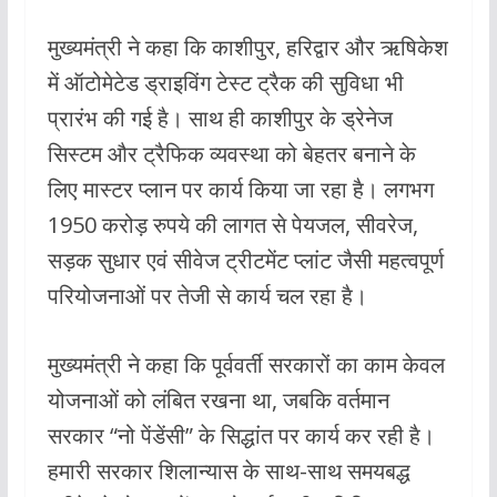
मुख्यमंत्री ने कहा कि काशीपुर, हरिद्वार और ऋषिकेश
में ऑटोमेटेड ड्राइविंग टेस्ट ट्रैक की सुविधा भी
प्रारंभ की गई है। साथ ही काशीपुर के ड्रेनेज
सिस्टम और ट्रैफिक व्यवस्था को बेहतर बनाने के
लिए मास्टर प्लान पर कार्य किया जा रहा है। लगभग
1950 करोड़ रुपये की लागत से पेयजल, सीवरेज,
सड़क सुधार एवं सीवेज ट्रीटमेंट प्लांट जैसी महत्वपूर्ण
परियोजनाओं पर तेजी से कार्य चल रहा है।
मुख्यमंत्री ने कहा कि पूर्ववर्ती सरकारों का काम केवल
योजनाओं को लंबित रखना था, जबकि वर्तमान
सरकार “नो पेंडेंसी” के सिद्धांत पर कार्य कर रही है।
हमारी सरकार शिलान्यास के साथ-साथ समयबद्ध