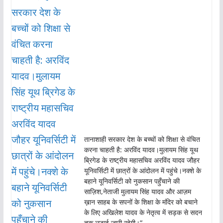
तानाशाही सरकार देश के बच्चों को शिक्षा से वंचित
करना चाहती है: अरविंद यादव।मुलायम सिंह यूथ
ब्रिगेड के राष्ट्रीय महासचिव अरविंद यादव जौहर
यूनिवर्सिटी में छात्रों के आंदोलन में पहुंचे।नक्शे के
बहाने यूनिवर्सिटी को नुकसान पहुँचाने की
साज़िश,नेताजी मुलायम सिंह यादव और आज़म
ख़ान साहब के सपनों के शिक्षा के मंदिर को बचाने
के लिए अखिलेश यादव के नेतृत्व में सड़क से सदन
तक लड़ाई जारी रहेगी।”