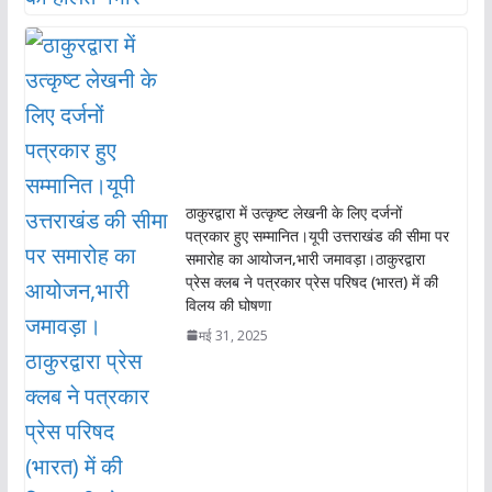
ठाकुरद्वारा में उत्कृष्ट लेखनी के लिए दर्जनों
पत्रकार हुए सम्मानित।यूपी उत्तराखंड की सीमा पर
समारोह का आयोजन,भारी जमावड़ा।ठाकुरद्वारा
प्रेस क्लब ने पत्रकार प्रेस परिषद (भारत) में की
विलय की घोषणा
मई 31, 2025