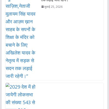
जुलाई 25, 2026