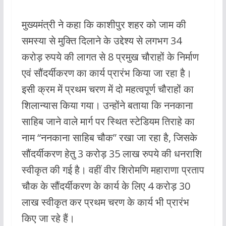
मुख्यमंत्री ने कहा कि काशीपुर शहर को जाम की
समस्या से मुक्ति दिलाने के उद्देश्य से लगभग 34
करोड़ रुपये की लागत से 8 प्रमुख चौराहों के निर्माण
एवं सौंदर्यीकरण का कार्य प्रारंभ किया जा रहा है।
इसी क्रम में प्रथम चरण में दो महत्वपूर्ण चौराहों का
शिलान्यास किया गया। उन्होंने बताया कि ननकाना
साहिब जाने वाले मार्ग पर स्थित स्टेडियम तिराहे का
नाम “ननकाना साहिब चौक” रखा जा रहा है, जिसके
सौंदर्यीकरण हेतु 3 करोड़ 35 लाख रुपये की धनराशि
स्वीकृत की गई है। वहीं वीर शिरोमणि महाराणा प्रताप
चौक के सौंदर्यीकरण के कार्य के लिए 4 करोड़ 30
लाख स्वीकृत कर प्रथम चरण के कार्य भी प्रारंभ
किए जा रहे हैं।