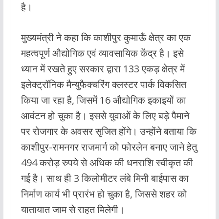
है।
मुख्यमंत्री ने कहा कि काशीपुर कुमाऊँ क्षेत्र का एक
महत्वपूर्ण औद्योगिक एवं व्यावसायिक केंद्र है। इसे
ध्यान में रखते हुए सरकार द्वारा 133 एकड़ क्षेत्र में
इलेक्ट्रॉनिक मैन्युफैक्चरिंग क्लस्टर पार्क विकसित
किया जा रहा है, जिसमें 16 औद्योगिक इकाइयों का
आवंटन हो चुका है। इससे युवाओं के लिए बड़े पैमाने
पर रोजगार के अवसर सृजित होंगे। उन्होंने बताया कि
काशीपुर-रामनगर राजमार्ग को फोरलेन बनाए जाने हेतु
494 करोड़ रुपये से अधिक की धनराशि स्वीकृत की
गई है। साथ ही 3 किलोमीटर लंबे मिनी बाईपास का
निर्माण कार्य भी प्रारंभ हो चुका है, जिससे शहर को
यातायात जाम से राहत मिलेगी।